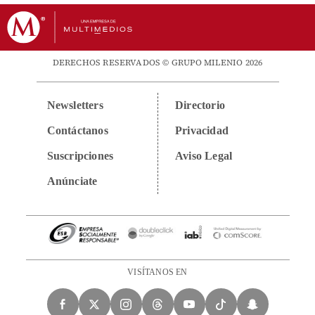
DERECHOS RESERVADOS © GRUPO MILENIO 2026
Newsletters
Directorio
Contáctanos
Privacidad
Suscripciones
Aviso Legal
Anúnciate
VISÍTANOS EN