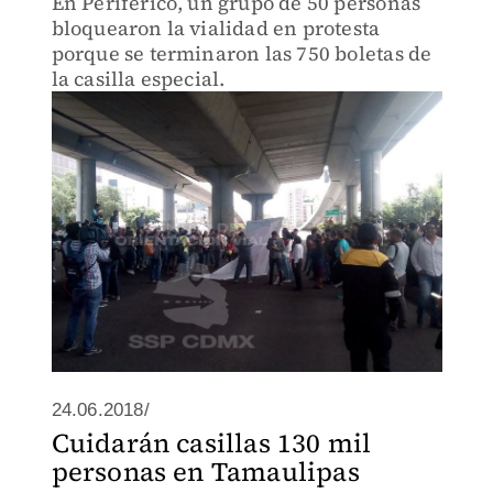
En Periférico, un grupo de 50 personas
bloquearon la vialidad en protesta
porque se terminaron las 750 boletas de
la casilla especial.
24.06.2018/
Cuidarán casillas 130 mil
personas en Tamaulipas