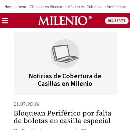
Hoy interesa:
Chicago vs Necaxa
México vs Colombia
América vs S
REGÍSTRATE
Noticias de Cobertura de
Casillas en Milenio
01.07.2018/
Bloquean Periférico por falta
de boletas en casilla especial