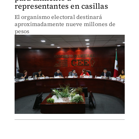
representantes en casillas
El organismo electoral destinará
aproximadamente nueve millones de
pesos