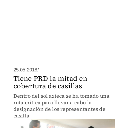
25.05.2018/
Tiene PRD la mitad en
cobertura de casillas
Dentro del sol azteca se ha tomado una
ruta crítica para llevar a cabo la
designación de los representantes de
casilla