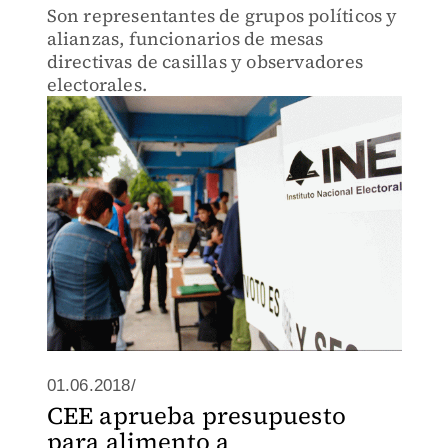
Son representantes de grupos políticos y
alianzas, funcionarios de mesas
directivas de casillas y observadores
electorales.
01.06.2018/
CEE aprueba presupuesto
para alimento a