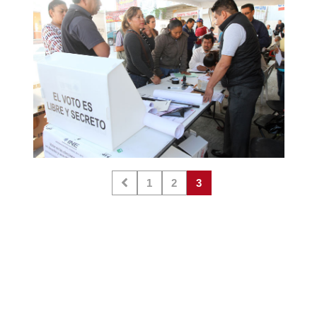
1
2
3