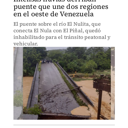
puente que une dos regiones
en el oeste de Venezuela
El puente sobre el río El Nulita, que
conecta El Nula con El Piñal, quedó
inhabilitado para el tránsito peatonal y
vehicular.