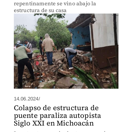
repentinamente se vino abajo la
estructura de su casa
14.06.2024/
Colapso de estructura de
puente paraliza autopista
Siglo XXI en Michoacán