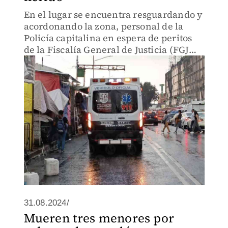
En el lugar se encuentra resguardando y
acordonando la zona, personal de la
Policía capitalina en espera de peritos
de la Fiscalía General de Justicia (FGJ
CdMx).
31.08.2024/
Mueren tres menores por