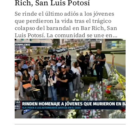
Rich, San Luis Potosí
Se rinde el último adiós a los jóvenes
que perdieron la vida tras el trágico
colapso del barandal en Bar Rich, San
Luis Potosí. La comunidad se une en
duelo por esta lamentable pérdida.