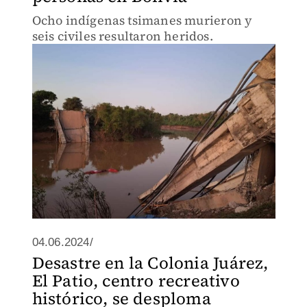
Ocho indígenas tsimanes murieron y
seis civiles resultaron heridos.
04.06.2024/
Desastre en la Colonia Juárez,
El Patio, centro recreativo
histórico, se desploma