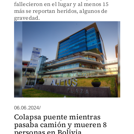
fallecieron en el lugar y al menos 15
más se reportan heridos, algunos de
gravedad.
06.06.2024/
Colapsa puente mientras
pasaba camión y mueren 8
personas en Bolivia