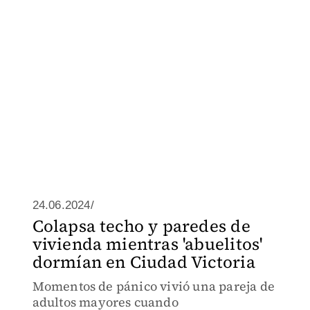
24.06.2024/
Colapsa techo y paredes de
vivienda mientras 'abuelitos'
dormían en Ciudad Victoria
Momentos de pánico vivió una pareja de
adultos mayores cuando