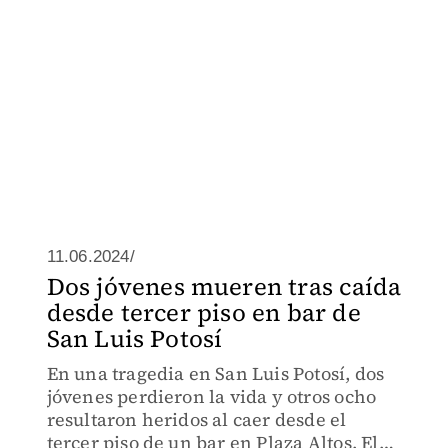
11.06.2024/
Dos jóvenes mueren tras caída
desde tercer piso en bar de
San Luis Potosí
En una tragedia en San Luis Potosí, dos
jóvenes perdieron la vida y otros ocho
resultaron heridos al caer desde el
tercer piso de un bar en Plaza Altos. El