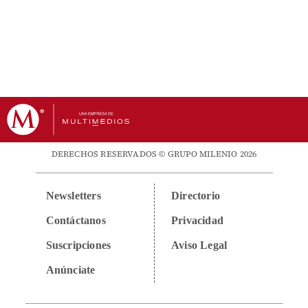
DERECHOS RESERVADOS © GRUPO MILENIO 2026
Newsletters
Directorio
Contáctanos
Privacidad
Suscripciones
Aviso Legal
Anúnciate