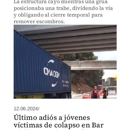
La estructura cayó mientras una grúa
posicionaba una trabe, dividendo la vía
y obligando al cierre temporal para
remover escombros.
12.06.2024/
Último adiós a jóvenes
víctimas de colapso en Bar