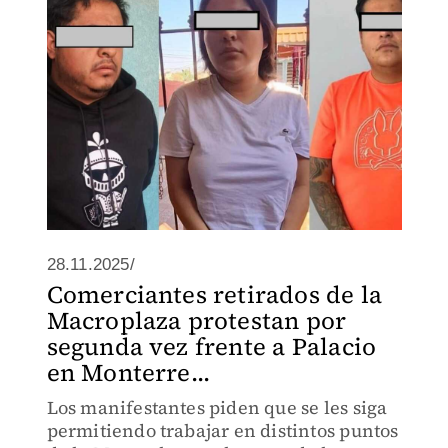
28.11.2025/
Comerciantes retirados de la
Macroplaza protestan por
segunda vez frente a Palacio
en Monterre...
Los manifestantes piden que se les siga
permitiendo trabajar en distintos puntos