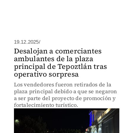
19.12.2025/
Desalojan a comerciantes
ambulantes de la plaza
principal de Tepoztlán tras
operativo sorpresa
Los vendedores fueron retirados de la
plaza principal debido a que se negaron
a ser parte del proyecto de promoción y
fortalecimiento turístico.