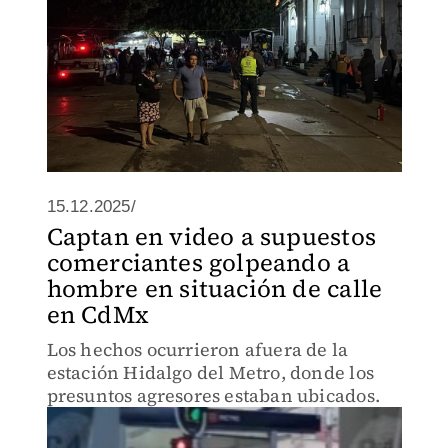
15.12.2025/
Captan en video a supuestos
comerciantes golpeando a
hombre en situación de calle
en CdMx
Los hechos ocurrieron afuera de la
estación Hidalgo del Metro, donde los
presuntos agresores estaban ubicados.