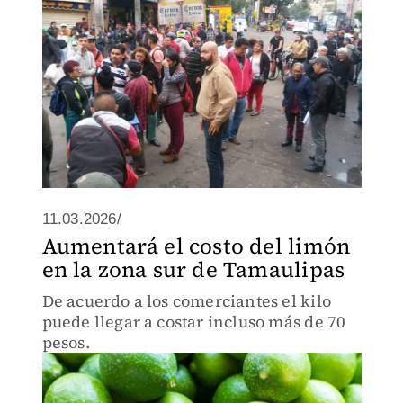
11.03.2026/
Aumentará el costo del limón
en la zona sur de Tamaulipas
De acuerdo a los comerciantes el kilo
puede llegar a costar incluso más de 70
pesos.