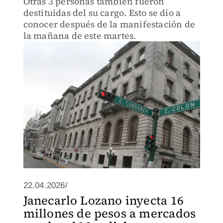
Otras 3 personas también fueron
destituidas del su cargo. Esto se dio a
conocer después de la manifestación de
la mañana de este martes.
22.04.2026/
Janecarlo Lozano inyecta 16
millones de pesos a mercados