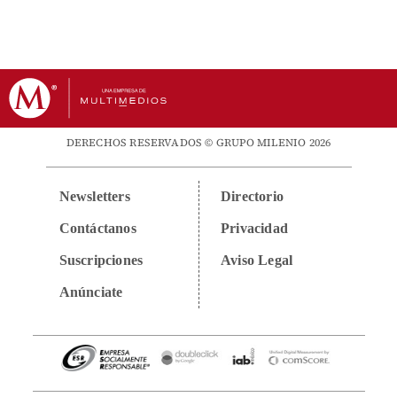
DERECHOS RESERVADOS © GRUPO MILENIO 2026
Newsletters
Directorio
Contáctanos
Privacidad
Suscripciones
Aviso Legal
Anúnciate