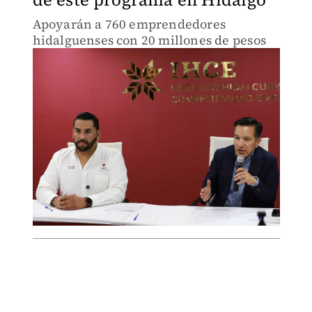
Apoyarán a 760 emprendedores
hidalguenses con 20 millones de pesos