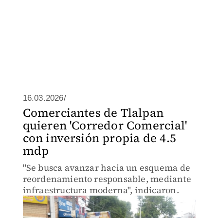
16.03.2026/
Comerciantes de Tlalpan
quieren 'Corredor Comercial'
con inversión propia de 4.5
mdp
"Se busca avanzar hacia un esquema de
reordenamiento responsable, mediante
infraestructura moderna", indicaron.