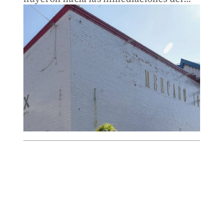
Mercado 16 de Septiembre.