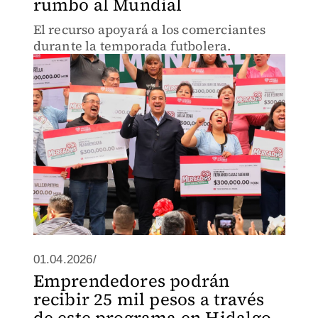
rumbo al Mundial
El recurso apoyará a los comerciantes
durante la temporada futbolera.
01.04.2026/
Emprendedores podrán
recibir 25 mil pesos a través
de este programa en Hidalgo