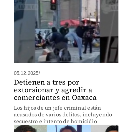
05.12.2025/
Detienen a tres por
extorsionar y agredir a
comerciantes en Oaxaca
Los hijos de un jefe criminal están
acusados de varios delitos, incluyendo
secuestro e intento de homicidio