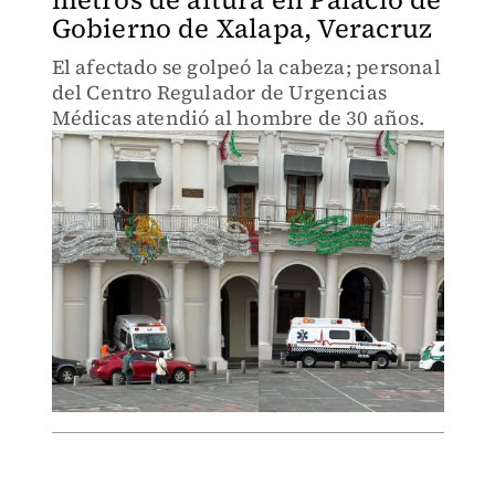
Gobierno de Xalapa, Veracruz
El afectado se golpeó la cabeza; personal
del Centro Regulador de Urgencias
Médicas atendió al hombre de 30 años.