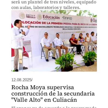
será un plantel de tres niveles, equipado
con aulas, laboratorios y talleres.
12.08.2025/
Rocha Moya supervisa
construcción de la secundaria
"Valle Alto" en Culiacán