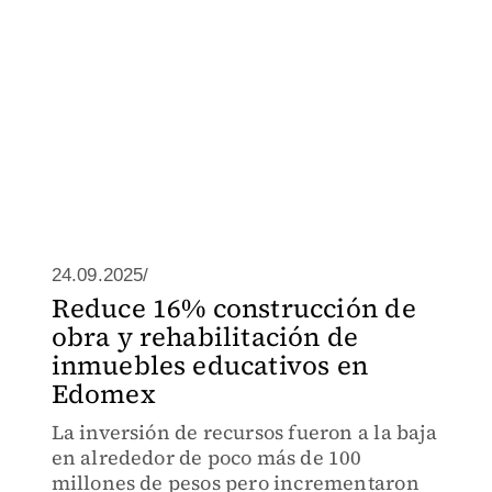
24.09.2025/
Reduce 16% construcción de
obra y rehabilitación de
inmuebles educativos en
Edomex
La inversión de recursos fueron a la baja
en alrededor de poco más de 100
millones de pesos pero incrementaron