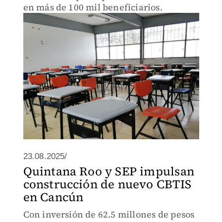
en más de 100 mil beneficiarios.
23.08.2025/
Quintana Roo y SEP impulsan
construcción de nuevo CBTIS
en Cancún
Con inversión de 62.5 millones de pesos