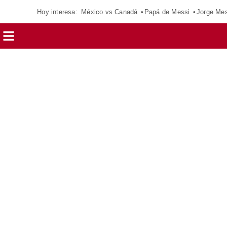
Hoy interesa:
México vs Canadá
Papá de Messi
Jorge Mes