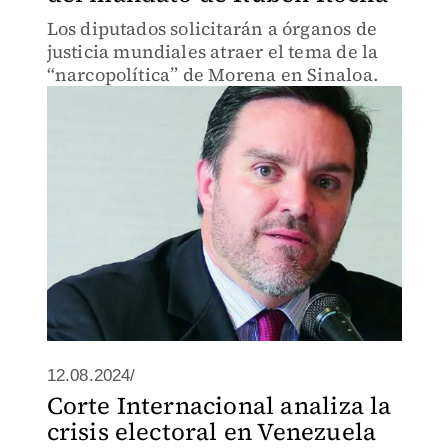
Los diputados solicitarán a órganos de
justicia mundiales atraer el tema de la
“narcopolítica” de Morena en Sinaloa.
12.08.2024/
Corte Internacional analiza la
crisis electoral en Venezuela