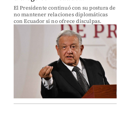
El Presidente continuó con su postura de
no mantener relaciones diplomáticas
con Ecuador si no ofrece disculpas.