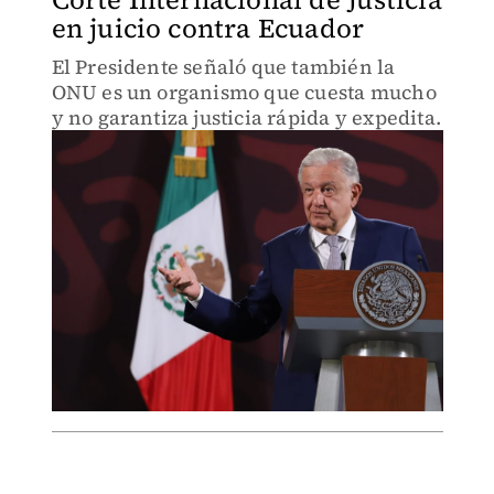
en juicio contra Ecuador
El Presidente señaló que también la
ONU es un organismo que cuesta mucho
y no garantiza justicia rápida y expedita.