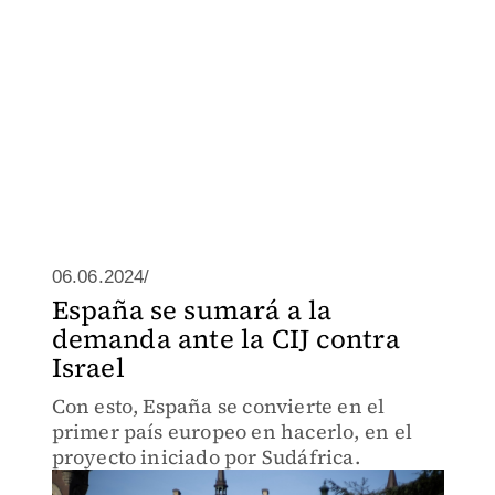
06.06.2024/
España se sumará a la
demanda ante la CIJ contra
Israel
Con esto, España se convierte en el
primer país europeo en hacerlo, en el
proyecto iniciado por Sudáfrica.