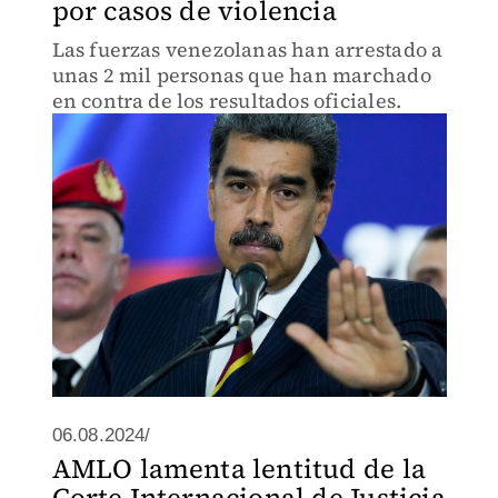
por casos de violencia
Las fuerzas venezolanas han arrestado a
unas 2 mil personas que han marchado
en contra de los resultados oficiales.
06.08.2024/
AMLO lamenta lentitud de la
Corte Internacional de Justicia