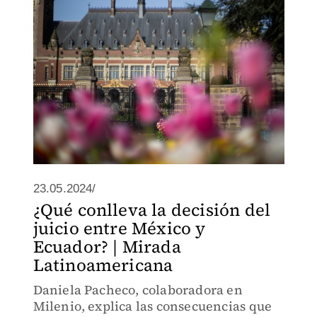
23.05.2024/
¿Qué conlleva la decisión del
juicio entre México y
Ecuador? | Mirada
Latinoamericana
Daniela Pacheco, colaboradora en
Milenio, explica las consecuencias que