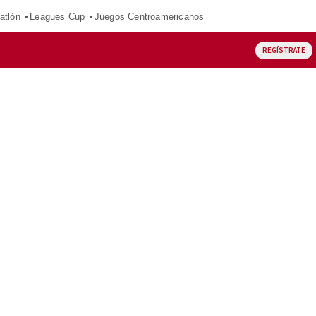
atlón
Leagues Cup
Juegos Centroamericanos
REGÍSTRATE