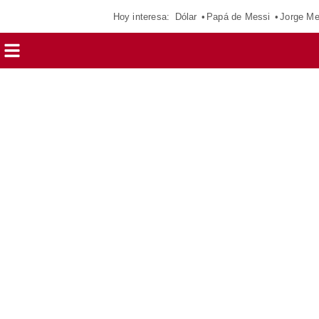
Hoy interesa:
Dólar
Papá de Messi
Jorge Me