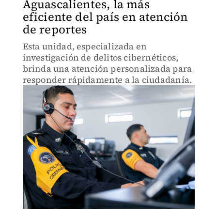
Aguascalientes, la más
eficiente del país en atención
de reportes
Esta unidad, especializada en
investigación de delitos cibernéticos,
brinda una atención personalizada para
responder rápidamente a la ciudadanía.