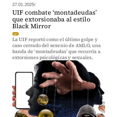
27.01.2025/
UIF combate ‘montadeudas’
que extorsionaba al estilo
Black Mirror
La UIF reportó como el último golpe y
caso cerrado del sexenio de AMLO, una
banda de ‘montadeudas’ que recurría a
extorsiones psicológicas y sexuales.