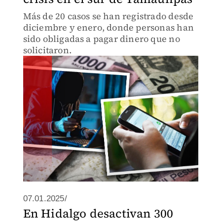
Más de 20 casos se han registrado desde
diciembre y enero, donde personas han
sido obligadas a pagar dinero que no
solicitaron.
07.01.2025/
En Hidalgo desactivan 300