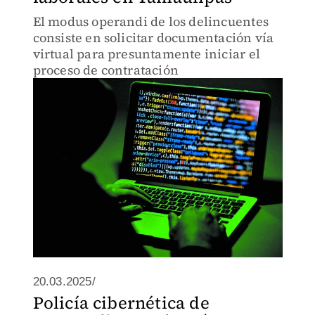
El modus operandi de los delincuentes
consiste en solicitar documentación vía
virtual para presuntamente iniciar el
proceso de contratación
20.03.2025/
Policía cibernética de