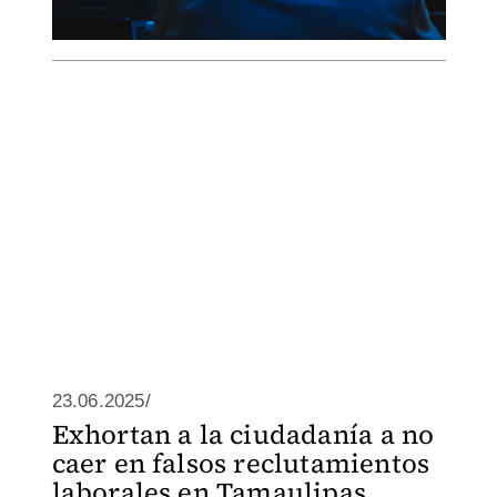
23.06.2025/
Exhortan a la ciudadanía a no
caer en falsos reclutamientos
laborales en Tamaulipas