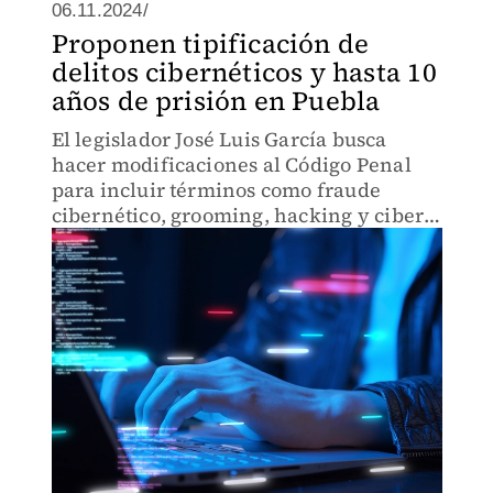
06.11.2024/
Proponen tipificación de
delitos cibernéticos y hasta 10
años de prisión en Puebla
El legislador José Luis García busca
hacer modificaciones al Código Penal
para incluir términos como fraude
cibernético, grooming, hacking y ciber
asedio.