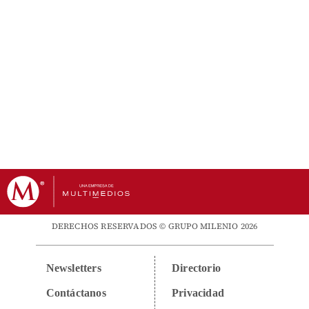
DERECHOS RESERVADOS © GRUPO MILENIO 2026
Newsletters
Directorio
Contáctanos
Privacidad