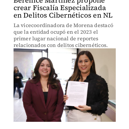
Berenice Martínez propone
crear Fiscalía Especializada
en Delitos Cibernéticos en NL
La vicecoordinadora de Morena destacó
que la entidad ocupó en el 2023 el
primer lugar nacional de reportes
relacionados con delitos cibernéticos.