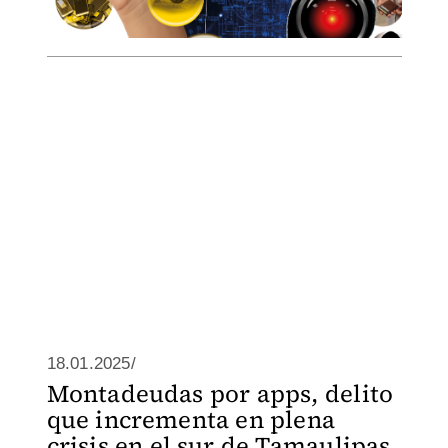
18.01.2025/
Montadeudas por apps, delito
que incrementa en plena
crisis en el sur de Tamaulipas