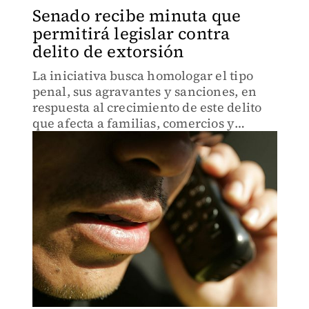
Senado recibe minuta que
permitirá legislar contra
delito de extorsión
La iniciativa busca homologar el tipo
penal, sus agravantes y sanciones, en
respuesta al crecimiento de este delito
que afecta a familias, comercios y
unidades económicas.