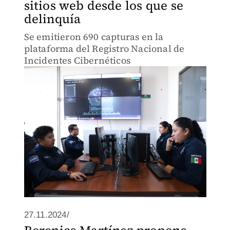
sitios web desde los que se
delinquía
Se emitieron 690 capturas en la
plataforma del Registro Nacional de
Incidentes Cibernéticos
27.11.2024/