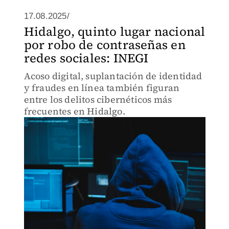
17.08.2025/
Hidalgo, quinto lugar nacional
por robo de contraseñas en
redes sociales: INEGI
Acoso digital, suplantación de identidad
y fraudes en línea también figuran
entre los delitos cibernéticos más
frecuentes en Hidalgo.