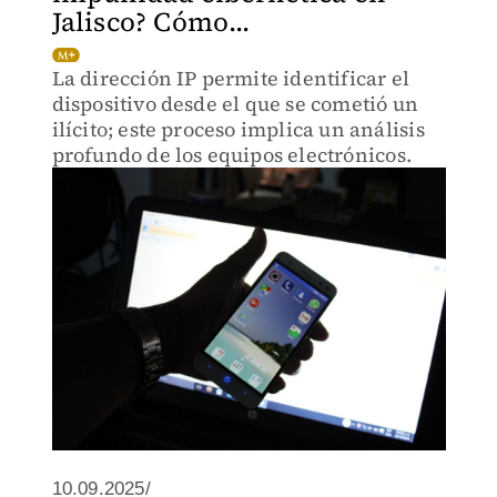
Jalisco? Cómo...
La dirección IP permite identificar el
dispositivo desde el que se cometió un
ilícito; este proceso implica un análisis
profundo de los equipos electrónicos.
10.09.2025/