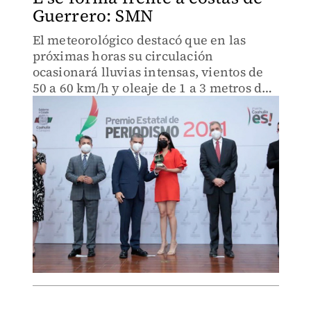
Guerrero: SMN
El meteorológico destacó que en las
próximas horas su circulación
ocasionará lluvias intensas, vientos de
50 a 60 km/h y oleaje de 1 a 3 metros de
altura en Guerrero y Oaxaca.