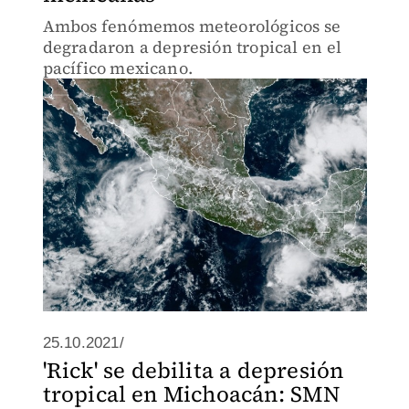
Ambos fenómemos meteorológicos se
degradaron a depresión tropical en el
pacífico mexicano.
25.10.2021/
'Rick' se debilita a depresión
tropical en Michoacán: SMN