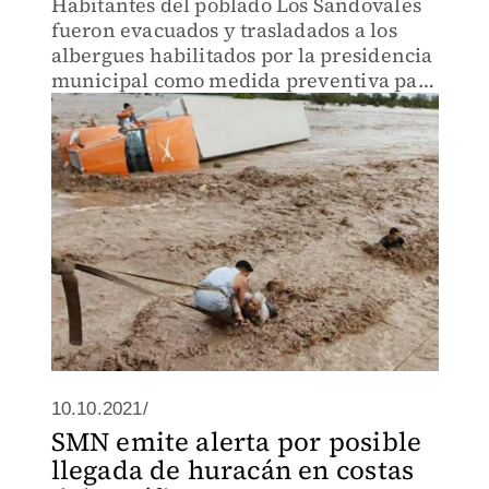
Habitantes del poblado Los Sandovales
fueron evacuados y trasladados a los
albergues habilitados por la presidencia
municipal como medida preventiva para
evitar cualquier contingencia.
10.10.2021/
SMN emite alerta por posible
llegada de huracán en costas