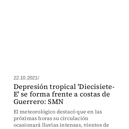
22.10.2021/
Depresión tropical 'Diecisiete-
E' se forma frente a costas de
Guerrero: SMN
El meteorológico destacó que en las
próximas horas su circulación
ocasionará lluvias intensas, vientos de