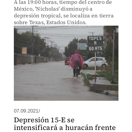
A las 19:00 horas, tiempo del centro de
México, 'Nicholas' disminuyó a
depresión tropical, se localiza en tierra
sobre Texas, Estados Unidos.
07.09.2021/
Depresión 15-E se
intensificará a huracán frente