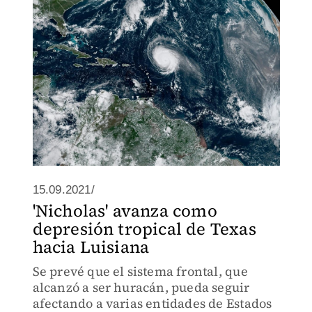
15.09.2021/
'Nicholas' avanza como
depresión tropical de Texas
hacia Luisiana
Se prevé que el sistema frontal, que
alcanzó a ser huracán, pueda seguir
afectando a varias entidades de Estados