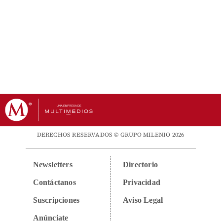
DERECHOS RESERVADOS © GRUPO MILENIO 2026
Newsletters
Directorio
Contáctanos
Privacidad
Suscripciones
Aviso Legal
Anúnciate