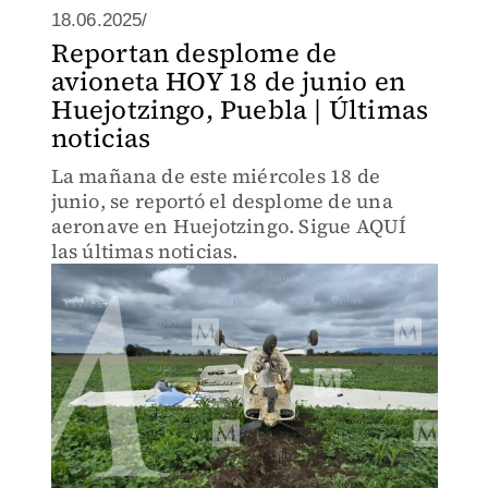
18.06.2025/
Reportan desplome de
avioneta HOY 18 de junio en
Huejotzingo, Puebla | Últimas
noticias
La mañana de este miércoles 18 de
junio, se reportó el desplome de una
aeronave en Huejotzingo. Sigue AQUÍ
las últimas noticias.