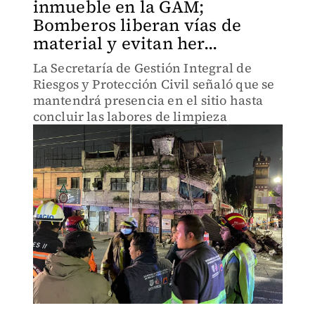
inmueble en la GAM;
Bomberos liberan vías de
material y evitan her...
La Secretaría de Gestión Integral de
Riesgos y Protección Civil señaló que se
mantendrá presencia en el sitio hasta
concluir las labores de limpieza