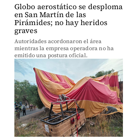
Globo aerostático se desploma
en San Martín de las
Pirámides; no hay heridos
graves
Autoridades acordonaron el área
mientras la empresa operadora no ha
emitido una postura oficial.