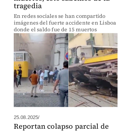
tragedia
En redes sociales se han compartido
imágenes del fuerte accidente en Lisboa
donde el saldo fue de 15 muertos
25.08.2025/
Reportan colapso parcial de