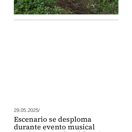
29.05.2025/
Escenario se desploma
durante evento musical