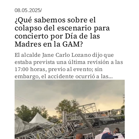
08.05.2025/
¿Qué sabemos sobre el
colapso del escenario para
concierto por Día de las
Madres en la GAM?
El alcalde Jane Carlo Lozano dijo que
estaba prevista una última revisión a las
17:00 horas, previo al evento; sin
embargo, el accidente ocurrió a las
15:00.