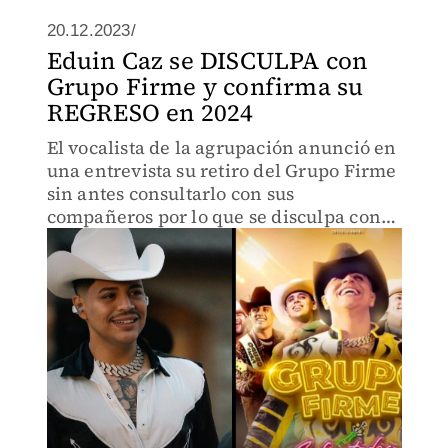
20.12.2023/
Eduin Caz se DISCULPA con
Grupo Firme y confirma su
REGRESO en 2024
El vocalista de la agrupación anunció en
una entrevista su retiro del Grupo Firme
sin antes consultarlo con sus
compañeros por lo que se disculpa con
ellos.