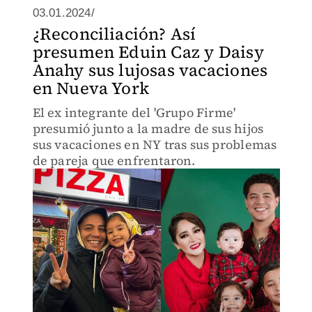
03.01.2024/
¿Reconciliación? Así
presumen Eduin Caz y Daisy
Anahy sus lujosas vacaciones
en Nueva York
El ex integrante del 'Grupo Firme'
presumió junto a la madre de sus hijos
sus vacaciones en NY tras sus problemas
de pareja que enfrentaron.