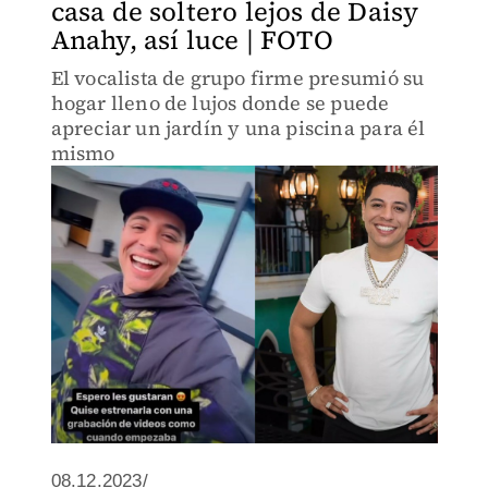
casa de soltero lejos de Daisy
Anahy, así luce | FOTO
El vocalista de grupo firme presumió su
hogar lleno de lujos donde se puede
apreciar un jardín y una piscina para él
mismo
08.12.2023/