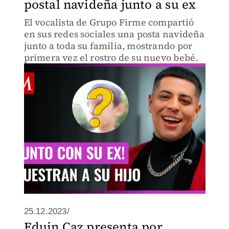
postal navideña junto a su ex
El vocalista de Grupo Firme compartió
en sus redes sociales una posta navideña
junto a toda su familia, mostrando por
primera vez el rostro de su nuevo bebé.
25.12.2023/
Eduin Caz presenta por