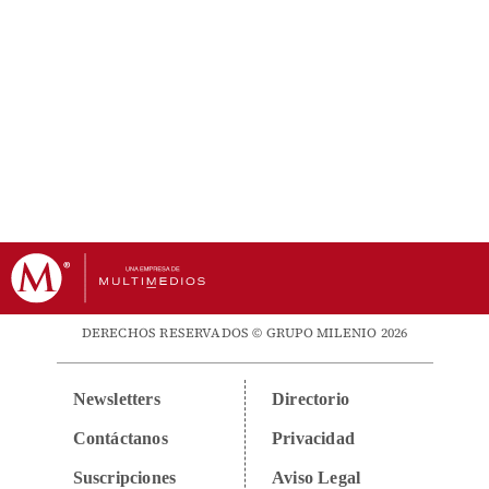
DERECHOS RESERVADOS © GRUPO MILENIO 2026
Newsletters
Directorio
Contáctanos
Privacidad
Suscripciones
Aviso Legal