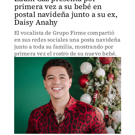
primera vez a su bebé en
postal navideña junto a su ex,
Daisy Anahy
El vocalista de Grupo Firme compartió
en sus redes sociales una posta navideña
junto a toda su familia, mostrando por
primera vez el rostro de su nuevo bebé.