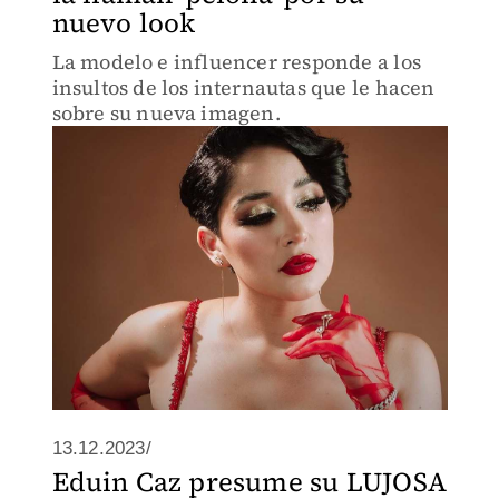
nuevo look
La modelo e influencer responde a los
insultos de los internautas que le hacen
sobre su nueva imagen.
13.12.2023/
Eduin Caz presume su LUJOSA