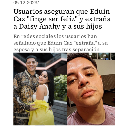
05.12.2023/
Usuarios aseguran que Eduin
Caz "finge ser feliz" y extraña
a Daisy Anahy y a sus hijos
En redes sociales los usuarios han
señalado que Eduin Caz "extraña" a su
esposa y a sus hijos tras separación