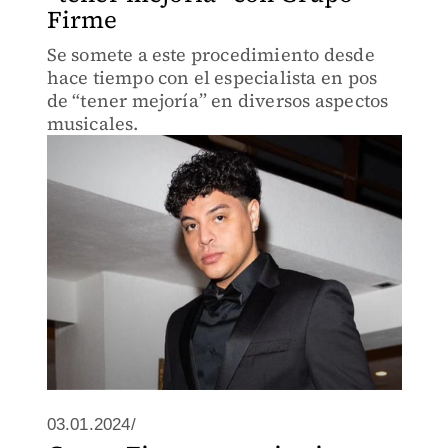
Firme
Se somete a este procedimiento desde
hace tiempo con el especialista en pos
de “tener mejoría” en diversos aspectos
musicales.
03.01.2024/