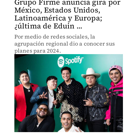
Grupo Firme anuncia gira por
México, Estados Unidos,
Latinoamérica y Europa;
¿última de Eduin ...
Por medio de redes sociales, la
agrupación regional dio a conocer sus
planes para 2024.