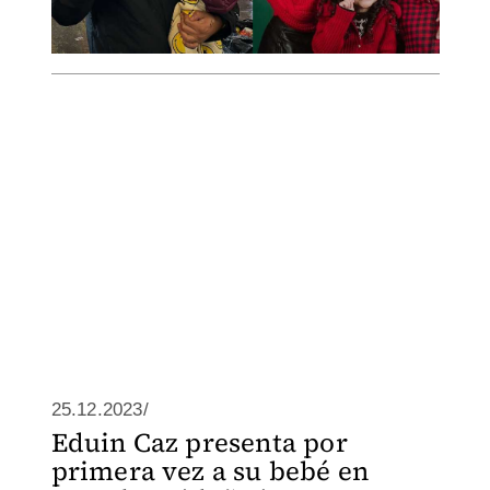
25.12.2023/
Eduin Caz presenta por
primera vez a su bebé en