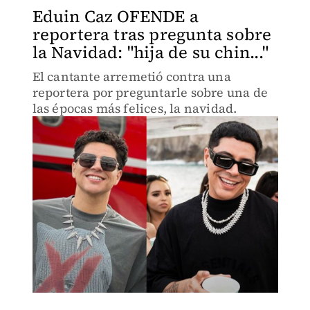
Eduin Caz OFENDE a
reportera tras pregunta sobre
la Navidad: "hija de su chin..."
El cantante arremetió contra una
reportera por preguntarle sobre una de
las épocas más felices, la navidad.