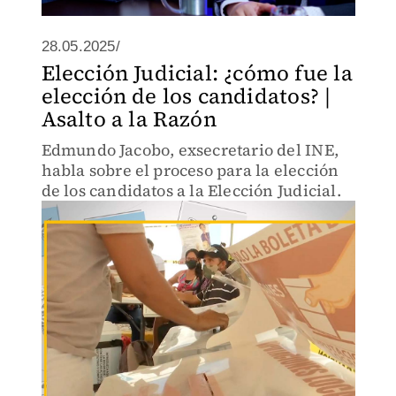
28.05.2025/
Elección Judicial: ¿cómo fue la
elección de los candidatos? |
Asalto a la Razón
Edmundo Jacobo, exsecretario del INE,
habla sobre el proceso para la elección
de los candidatos a la Elección Judicial.