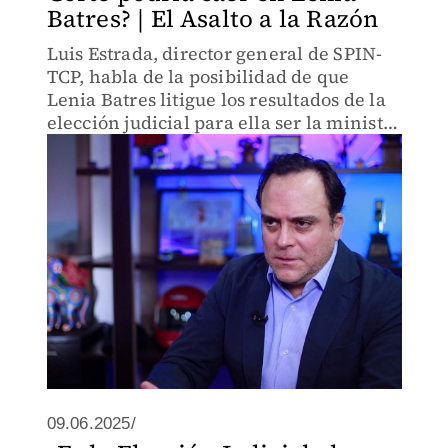
Batres? | El Asalto a la Razón
Luis Estrada, director general de SPIN-
TCP, habla de la posibilidad de que
Lenia Batres litigue los resultados de la
elección judicial para ella ser la ministra
presidente de la Suprema Corte de
Justicia de la Nación.
09.06.2025/