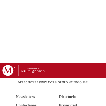
DERECHOS RESERVADOS © GRUPO MILENIO 2026
Newsletters
Directorio
Contáctanos
Privacidad