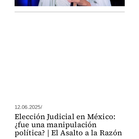
12.06.2025/
Elección Judicial en México:
¿fue una manipulación
política? | El Asalto a la Razón