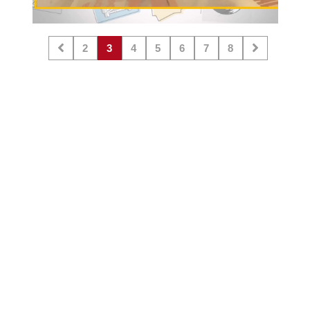
2
3
4
5
6
7
8