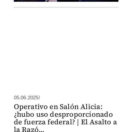
05.06.2025/
Operativo en Salón Alicia:
¿hubo uso desproporcionado
de fuerza federal? | El Asalto a
la Razó...