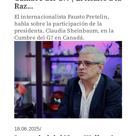
Raz...
El internacionalista Fausto Pretelin,
habla sobre la participación de la
presidenta, Claudia Sheinbaum, en la
Cumbre del G7 en Canadá.
18.06.2025/