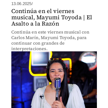
13.06.2025/
Continúa en el viernes
musical, Mayumi Toyoda | El
Asalto a la Razón
Continúa en este viernes musical con
Carlos Marín, Mayumi Toyoda, para
continuar con grandes de
interpretaciones.