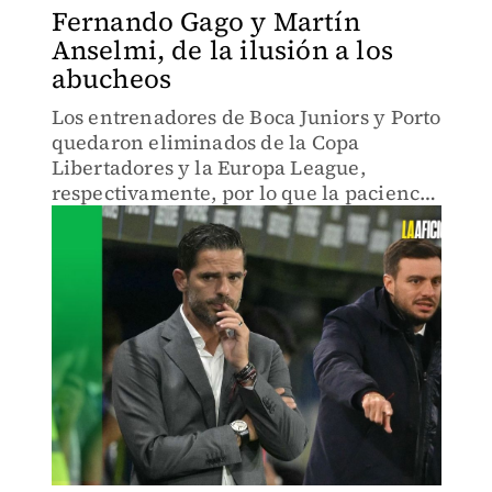
Fernando Gago y Martín
Anselmi, de la ilusión a los
abucheos
Los entrenadores de Boca Juniors y Porto
quedaron eliminados de la Copa
Libertadores y la Europa League,
respectivamente, por lo que la paciencia
de su afición se terminó.