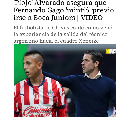
'Piojo' Alvarado asegura que
Fernando Gago 'mintió' previo
irse a Boca Juniors | VIDEO
El futbolista de Chivas contó cómo vivió
la experiencia de la salida del técnico
argentino hacia el cuadro Xeneize