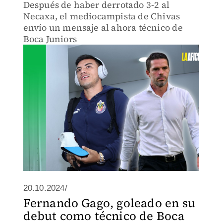
Después de haber derrotado 3-2 al
Necaxa, el mediocampista de Chivas
envío un mensaje al ahora técnico de
Boca Juniors
20.10.2024/
Fernando Gago, goleado en su
debut como técnico de Boca