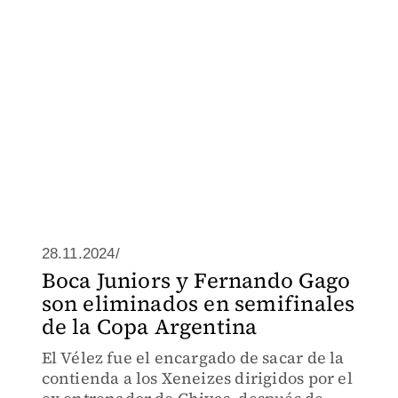
28.11.2024/
Boca Juniors y Fernando Gago
son eliminados en semifinales
de la Copa Argentina
El Vélez fue el encargado de sacar de la
contienda a los Xeneizes dirigidos por el