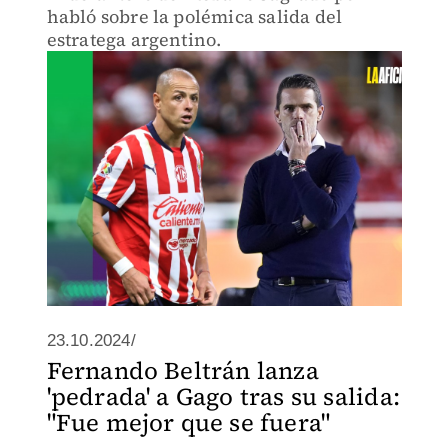
habló sobre la polémica salida del
estratega argentino.
23.10.2024/
Fernando Beltrán lanza
'pedrada' a Gago tras su salida:
"Fue mejor que se fuera"