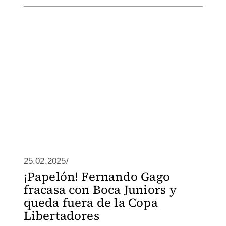
25.02.2025/
¡Papelón! Fernando Gago
fracasa con Boca Juniors y
queda fuera de la Copa
Libertadores