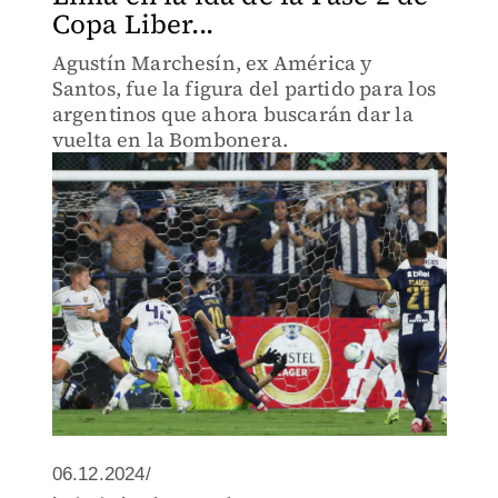
Copa Liber...
Agustín Marchesín, ex América y
Santos, fue la figura del partido para los
argentinos que ahora buscarán dar la
vuelta en la Bombonera.
06.12.2024/