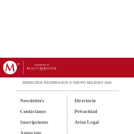
DERECHOS RESERVADOS © GRUPO MILENIO 2026
Newsletters
Directorio
Contáctanos
Privacidad
Suscripciones
Aviso Legal
Anúnciate