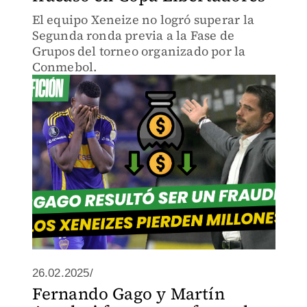
El equipo Xeneize no logró superar la
Segunda ronda previa a la Fase de
Grupos del torneo organizado por la
Conmebol.
26.02.2025/
Fernando Gago y Martín