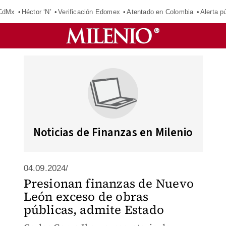
 CdMx
Héctor ‘N’
Verificación Edomex
Atentado en Colombia
Alerta 
Noticias de Finanzas en Milenio
04.09.2024/
Presionan finanzas de Nuevo
León exceso de obras
públicas, admite Estado