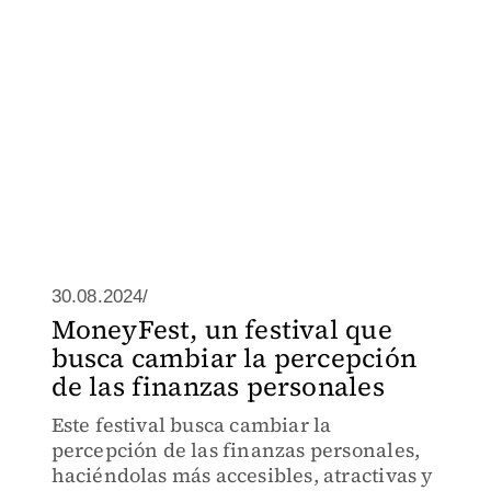
30.08.2024/
MoneyFest, un festival que
busca cambiar la percepción
de las finanzas personales
Este festival busca cambiar la
percepción de las finanzas personales,
haciéndolas más accesibles, atractivas y