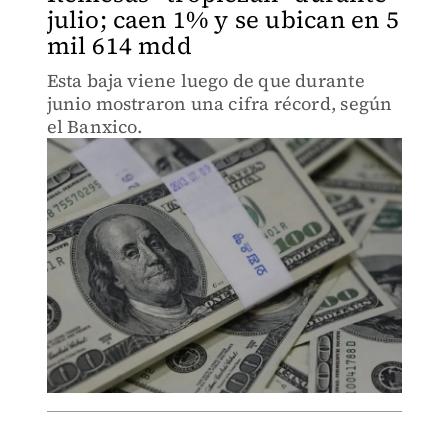
julio; caen 1% y se ubican en 5
mil 614 mdd
Esta baja viene luego de que durante
junio mostraron una cifra récord, según
el Banxico.