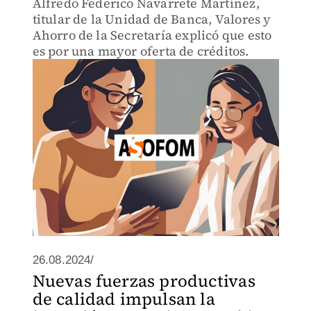
Alfredo Federico Navarrete Martínez,
titular de la Unidad de Banca, Valores y
Ahorro de la Secretaría explicó que esto
es por una mayor oferta de créditos.
26.08.2024/
Nuevas fuerzas productivas
de calidad impulsan la