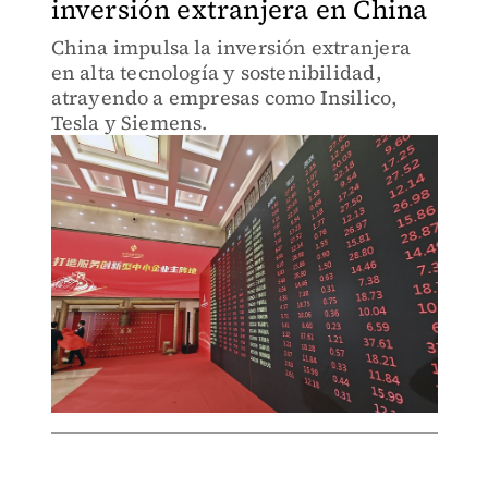
inversión extranjera en China
China impulsa la inversión extranjera
en alta tecnología y sostenibilidad,
atrayendo a empresas como Insilico,
Tesla y Siemens.