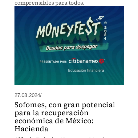
comprensibles para todos.
27.08.2024/
Sofomes, con gran potencial
para la recuperación
económica de México:
Hacienda