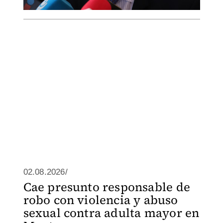
02.08.2026/
Cae presunto responsable de
robo con violencia y abuso
sexual contra adulta mayor en