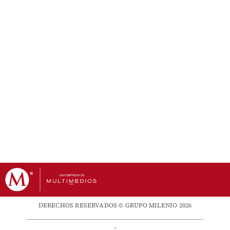
DERECHOS RESERVADOS © GRUPO MILENIO 2026