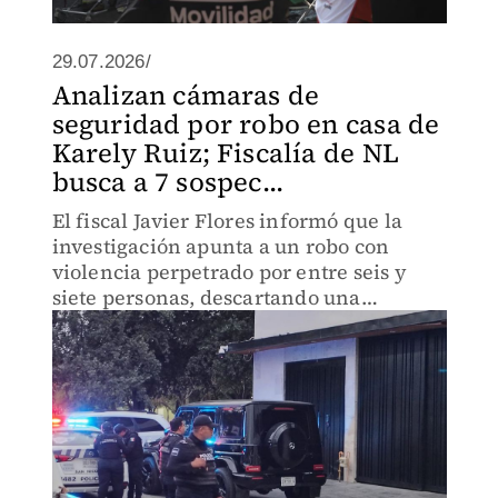
29.07.2026/
Analizan cámaras de
seguridad por robo en casa de
Karely Ruiz; Fiscalía de NL
busca a 7 sospec...
El fiscal Javier Flores informó que la
investigación apunta a un robo con
violencia perpetrado por entre seis y
siete personas, descartando una
privación ilegal de la libertad.