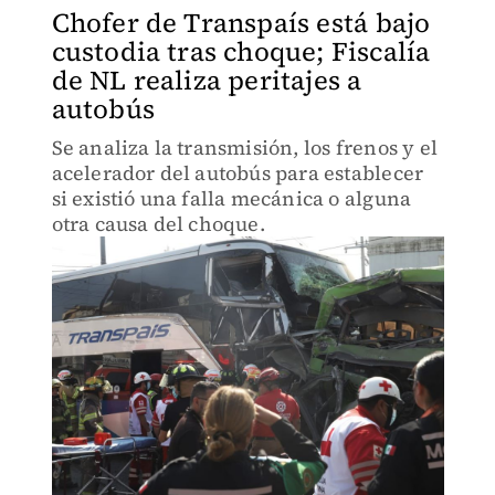
Chofer de Transpaís está bajo
custodia tras choque; Fiscalía
de NL realiza peritajes a
autobús
Se analiza la transmisión, los frenos y el
acelerador del autobús para establecer
si existió una falla mecánica o alguna
otra causa del choque.