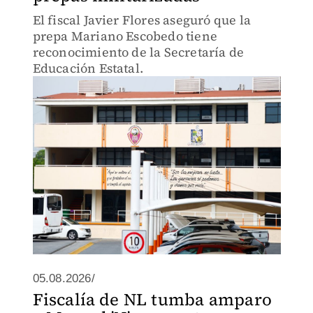
El fiscal Javier Flores aseguró que la
prepa Mariano Escobedo tiene
reconocimiento de la Secretaría de
Educación Estatal.
05.08.2026/
Fiscalía de NL tumba amparo