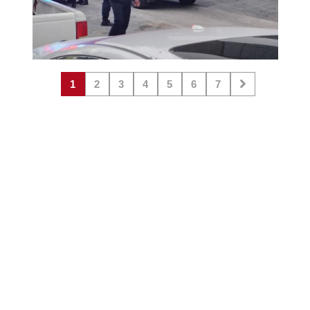
1
2
3
4
5
6
7