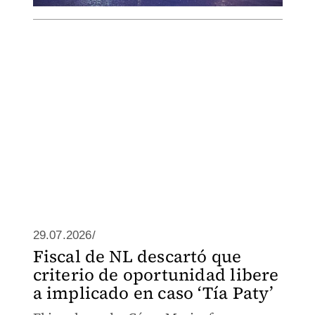
29.07.2026/
Fiscal de NL descartó que
criterio de oportunidad libere
a implicado en caso ‘Tía Paty’