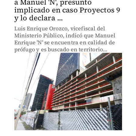
a Manuel 'N', presunto
implicado en caso Proyectos 9
y lo declara ...
Luis Enrique Orozco, vicefiscal del
Ministerio Público, indicó que Manuel
Enrique 'N' se encuentra en calidad de
prófugo y es buscado en territorio
internacional.