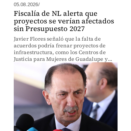
05.08.2026/
Fiscalía de NL alerta que
proyectos se verían afectados
sin Presupuesto 2027
Javier Flores señaló que la falta de
acuerdos podría frenar proyectos de
infraestructura, como los Centros de
Justicia para Mujeres de Guadalupe y
San Nicolás.