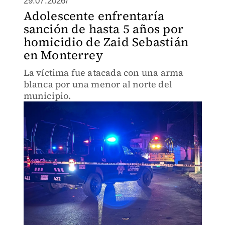
29.07.2026/
Adolescente enfrentaría
sanción de hasta 5 años por
homicidio de Zaid Sebastián
en Monterrey
La víctima fue atacada con una arma
blanca por una menor al norte del
municipio.