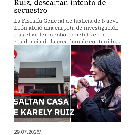
Ruiz, descartan intento de
secuestro
La Fiscalía General de Justicia de Nuevo
León abrió una carpeta de investigación
tras el violento robo cometido en la
residencia de la creadora de contenido
Karely Ruiz, ubicada en el municipio de
San Nicolás de los Garza.
29.07.2026/