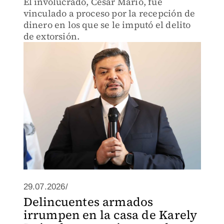
El involucrado, César Mario, fue
vinculado a proceso por la recepción de
dinero en los que se le imputó el delito
de extorsión.
29.07.2026/
Delincuentes armados
irrumpen en la casa de Karely