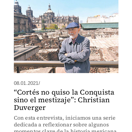
08.01.2021/
“Cortés no quiso la Conquista
sino el mestizaje”: Christian
Duverger
Con esta entrevista, iniciamos una serie
dedicada a reflexionar sobre algunos
momentos clave de la historia mexicana