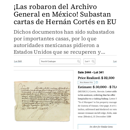
¡Las robaron del Archivo
General en México! Subastan
cartas de Hernán Cortés en EU
Dichos documentos han sido subastados
por importantes casas, por lo que
autoridades mexicanas pidieron a
Estados Unidos que se recuperen y
repatrien.