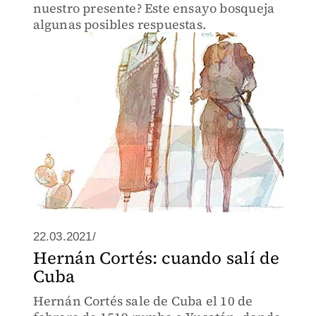
nuestro presente? Este ensayo bosqueja
algunas posibles respuestas.
22.03.2021/
Hernán Cortés: cuando salí de
Cuba
Hernán Cortés sale de Cuba el 10 de