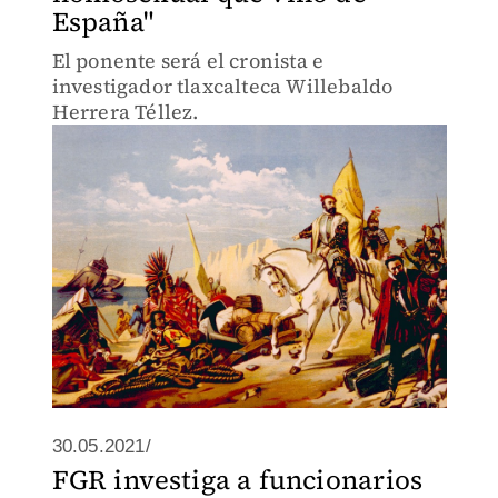
España"
El ponente será el cronista e
investigador tlaxcalteca Willebaldo
Herrera Téllez.
30.05.2021/
FGR investiga a funcionarios