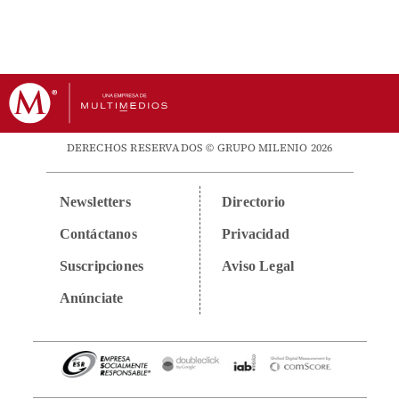
DERECHOS RESERVADOS © GRUPO MILENIO 2026
Newsletters
Directorio
Contáctanos
Privacidad
Suscripciones
Aviso Legal
Anúnciate