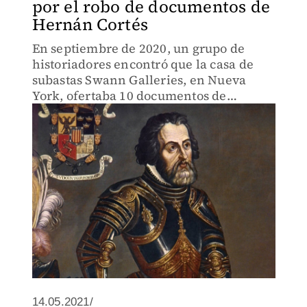
por el robo de documentos de
Hernán Cortés
En septiembre de 2020, un grupo de
historiadores encontró que la casa de
subastas Swann Galleries, en Nueva
York, ofertaba 10 documentos de
Hernán Cortés.
14.05.2021/