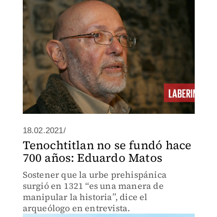
18.02.2021/
Tenochtitlan no se fundó hace
700 años: Eduardo Matos
Sostener que la urbe prehispánica
surgió en 1321 “es una manera de
manipular la historia”, dice el
arqueólogo en entrevista.