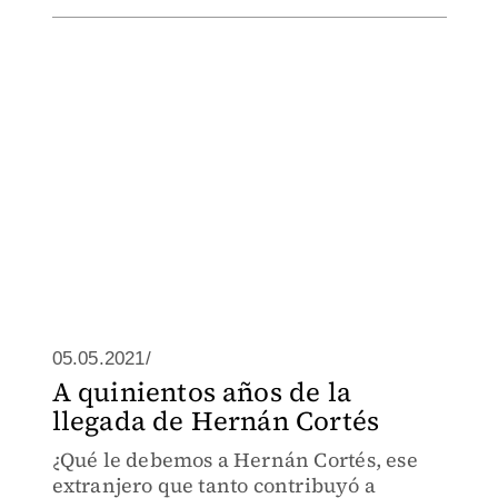
05.05.2021/
A quinientos años de la
llegada de Hernán Cortés
¿Qué le debemos a Hernán Cortés, ese
extranjero que tanto contribuyó a