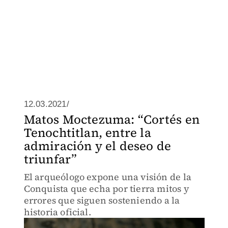
12.03.2021/
Matos Moctezuma: “Cortés en
Tenochtitlan, entre la
admiración y el deseo de
triunfar”
El arqueólogo expone una visión de la
Conquista que echa por tierra mitos y
errores que siguen sosteniendo a la
historia oficial.