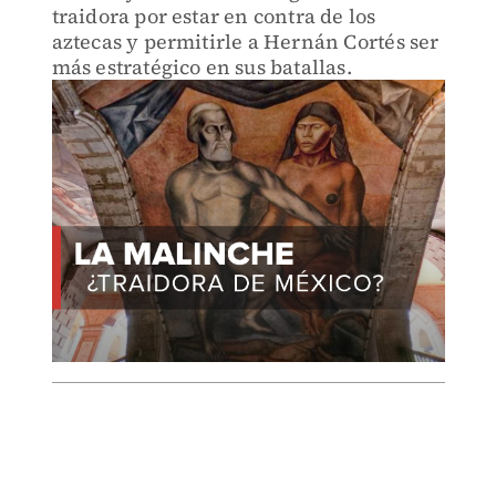
traidora por estar en contra de los
aztecas y permitirle a Hernán Cortés ser
más estratégico en sus batallas.