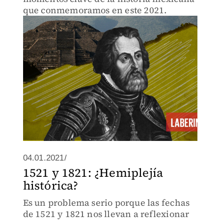
que conmemoramos en este 2021.
04.01.2021/
1521 y 1821: ¿Hemiplejía
histórica?
Es un problema serio porque las fechas
de 1521 y 1821 nos llevan a reflexionar