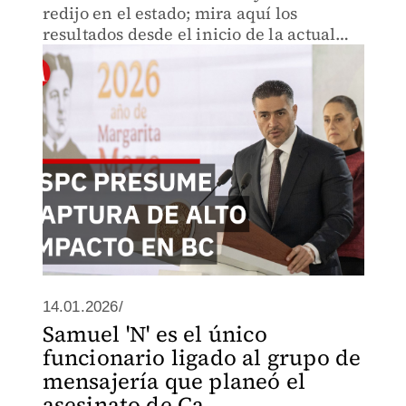
redijo en el estado; mira aquí los
resultados desde el inicio de la actual
administración.
14.01.2026/
Samuel 'N' es el único
funcionario ligado al grupo de
mensajería que planeó el
asesinato de Ca...