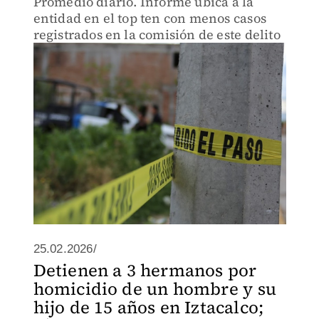
Promedio diario. Informe ubica a la
entidad en el top ten con menos casos
registrados en la comisión de este delito
25.02.2026/
Detienen a 3 hermanos por
homicidio de un hombre y su
hijo de 15 años en Iztacalco;