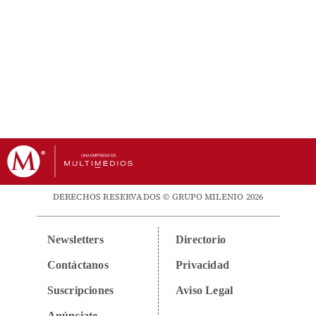
DERECHOS RESERVADOS © GRUPO MILENIO 2026
Newsletters
Directorio
Contáctanos
Privacidad
Suscripciones
Aviso Legal
Anúnciate