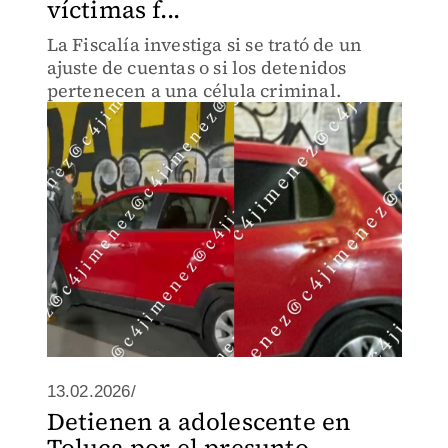
víctimas f...
La Fiscalía investiga si se trató de un
ajuste de cuentas o si los detenidos
pertenecen a una célula criminal.
13.02.2026/
Detienen a adolescente en
Toluca por el presunto