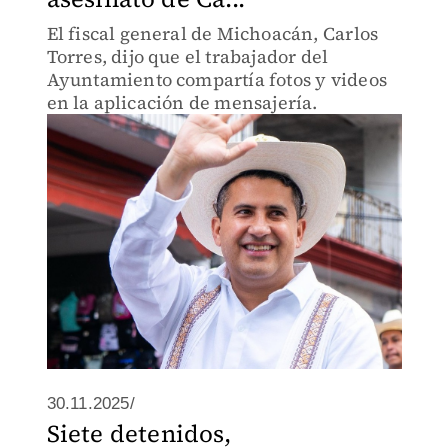
El fiscal general de Michoacán, Carlos
Torres, dijo que el trabajador del
Ayuntamiento compartía fotos y videos
en la aplicación de mensajería.
30.11.2025/
Siete detenidos,