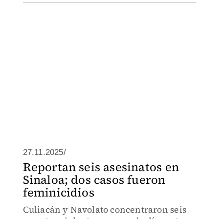
27.11.2025/
Reportan seis asesinatos en
Sinaloa; dos casos fueron
feminicidios
Culiacán y Navolato concentraron seis