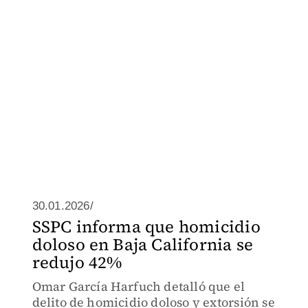
30.01.2026/
SSPC informa que homicidio
doloso en Baja California se
redujo 42%
Omar García Harfuch detalló que el
delito de homicidio doloso y extorsión se