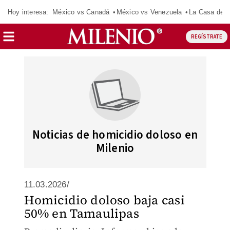
Hoy interesa:
México vs Canadá
México vs Venezuela
La Casa de 
REGÍSTRATE
Noticias de homicidio doloso en
Milenio
11.03.2026/
Homicidio doloso baja casi
50% en Tamaulipas