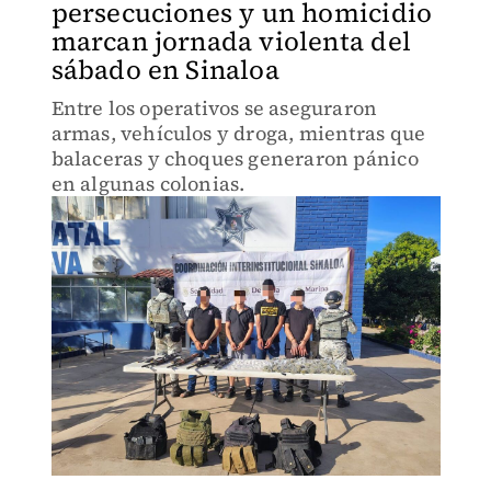
persecuciones y un homicidio
marcan jornada violenta del
sábado en Sinaloa
Entre los operativos se aseguraron
armas, vehículos y droga, mientras que
balaceras y choques generaron pánico
en algunas colonias.