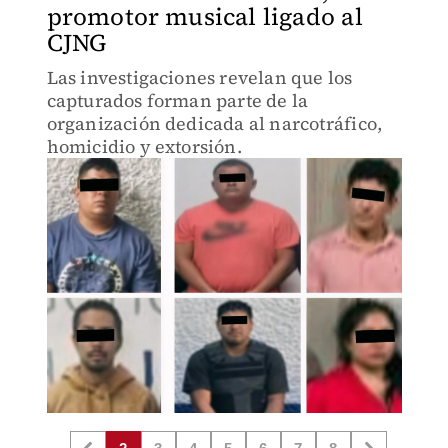
promotor musical ligado al
CJNG
Las investigaciones revelan que los
capturados forman parte de la
organización dedicada al narcotráfico,
homicidio y extorsión.