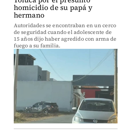
homicidio de su papá y
hermano
Autoridades se encontraban en un cerco
de seguridad cuando el adolescente de
15 años dijo haber agredido con arma de
fuego a su familia.