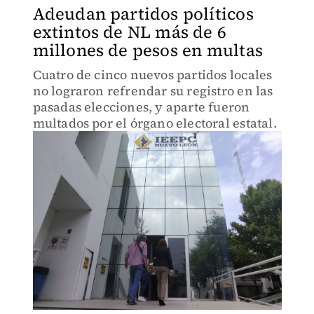
Adeudan partidos políticos
extintos de NL más de 6
millones de pesos en multas
Cuatro de cinco nuevos partidos locales
no lograron refrendar su registro en las
pasadas elecciones, y aparte fueron
multados por el órgano electoral estatal.