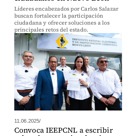
Líderes encabezados por Carlos Salazar
buscan fortalecer la participación
ciudadana y ofrecer soluciones a los
principales retos del estado.
11.06.2025/
Convoca IEEPCNL a escribir