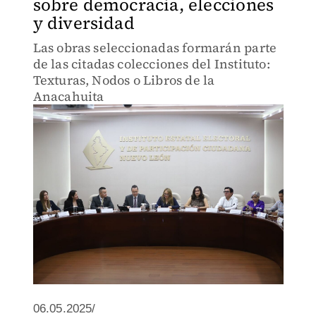
sobre democracia, elecciones
y diversidad
Las obras seleccionadas formarán parte
de las citadas colecciones del Instituto:
Texturas, Nodos o Libros de la
Anacahuita
06.05.2025/