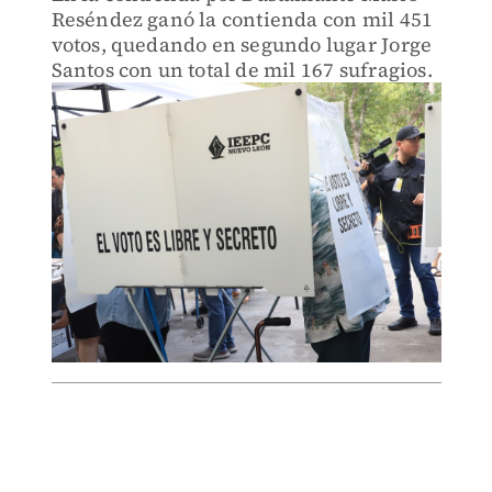
Reséndez ganó la contienda con mil 451
votos, quedando en segundo lugar Jorge
Santos con un total de mil 167 sufragios.