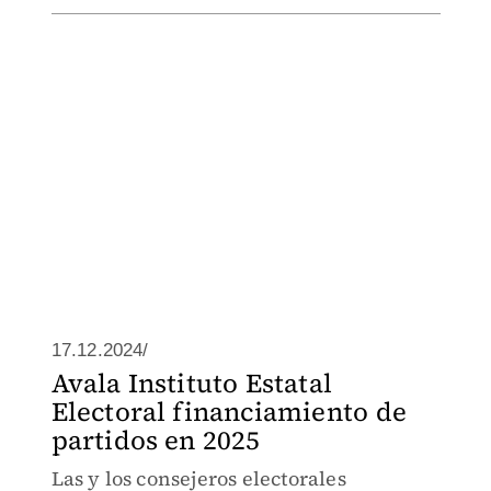
17.12.2024/
Avala Instituto Estatal
Electoral financiamiento de
partidos en 2025
Las y los consejeros electorales