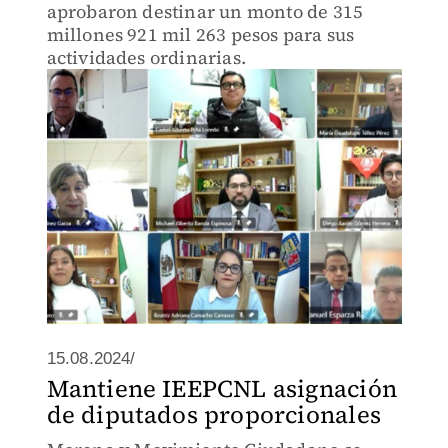
aprobaron destinar un monto de 315
millones 921 mil 263 pesos para sus
actividades ordinarias.
15.08.2024/
Mantiene IEEPCNL asignación
de diputados proporcionales