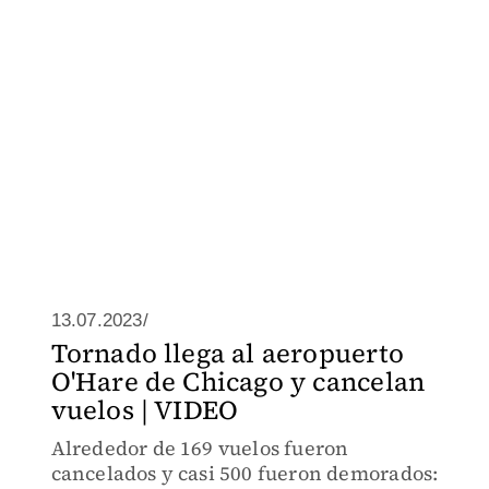
13.07.2023/
Tornado llega al aeropuerto
O'Hare de Chicago y cancelan
vuelos | VIDEO
Alrededor de 169 vuelos fueron
cancelados y casi 500 fueron demorados: