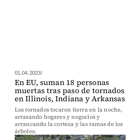
01.04.2023/
En EU, suman 18 personas
muertas tras paso de tornados
en Illinois, Indiana y Arkansas
Los tornados tocaron tierra en la noche,
arrasando hogares y negocios y
arrancando la corteza y las ramas de los
árboles.