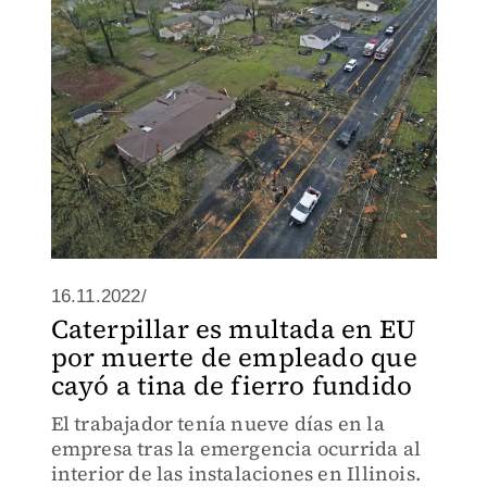
16.11.2022/
Caterpillar es multada en EU
por muerte de empleado que
cayó a tina de fierro fundido
El trabajador tenía nueve días en la
empresa tras la emergencia ocurrida al
interior de las instalaciones en Illinois.