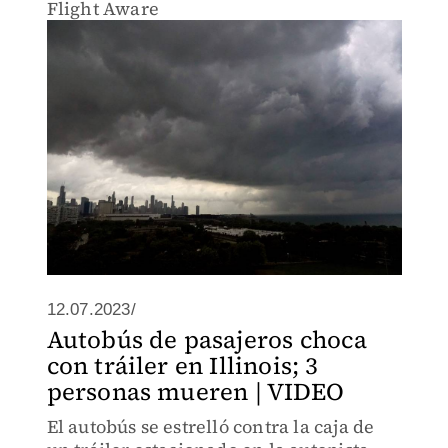
Flight Aware
12.07.2023/
Autobús de pasajeros choca
con tráiler en Illinois; 3
personas mueren | VIDEO
El autobús se estrelló contra la caja de