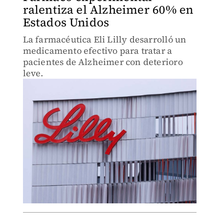
ralentiza el Alzheimer 60% en
Estados Unidos
La farmacéutica Eli Lilly desarrolló un
medicamento efectivo para tratar a
pacientes de Alzheimer con deterioro
leve.