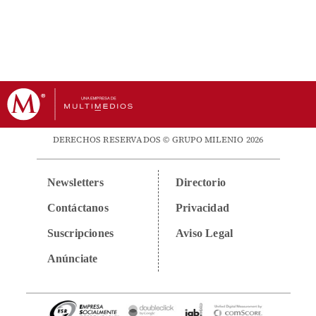
DERECHOS RESERVADOS © GRUPO MILENIO 2026
Newsletters
Directorio
Contáctanos
Privacidad
Suscripciones
Aviso Legal
Anúnciate