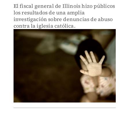
El fiscal general de Illinois hizo públicos
los resultados de una amplia
investigación sobre denuncias de abuso
contra la iglesia católica.