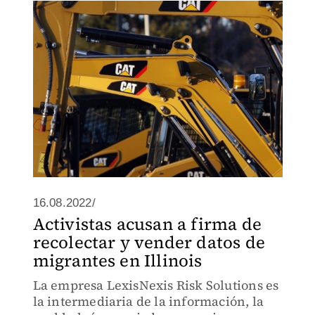
16.08.2022/
Activistas acusan a firma de
recolectar y vender datos de
migrantes en Illinois
La empresa LexisNexis Risk Solutions es
la intermediaria de la información, la