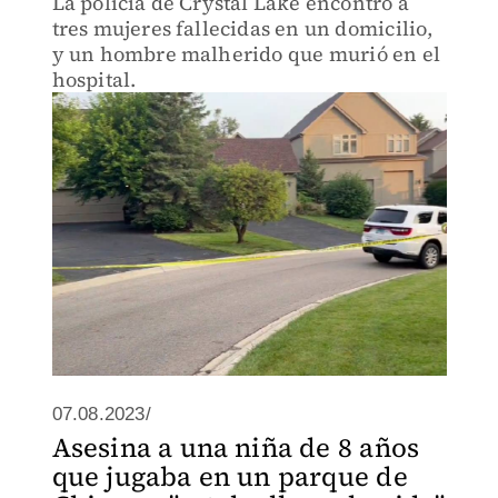
La policía de Crystal Lake encontró a
tres mujeres fallecidas en un domicilio,
y un hombre malherido que murió en el
hospital.
07.08.2023/
Asesina a una niña de 8 años
que jugaba en un parque de