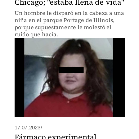
Chicago; "estaba llena de vida"
Un hombre le disparó en la cabeza a una
niña en el parque Portage de Illinois,
porque supuestamente le molestó el
ruido que hacía.
17.07.2023/
Fármaco experimental