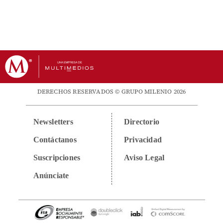
DERECHOS RESERVADOS © GRUPO MILENIO 2026
Newsletters
Directorio
Contáctanos
Privacidad
Suscripciones
Aviso Legal
Anúnciate