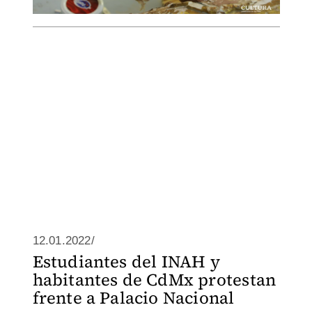
12.01.2022/
Estudiantes del INAH y
habitantes de CdMx protestan
frente a Palacio Nacional