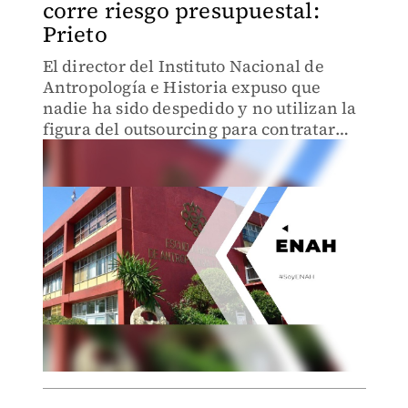
corre riesgo presupuestal:
Prieto
El director del Instituto Nacional de
Antropología e Historia expuso que
nadie ha sido despedido y no utilizan la
figura del outsourcing para contratar
personal.