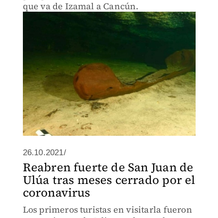
que va de Izamal a Cancún.
26.10.2021/
Reabren fuerte de San Juan de
Ulúa tras meses cerrado por el
coronavirus
Los primeros turistas en visitarla fueron