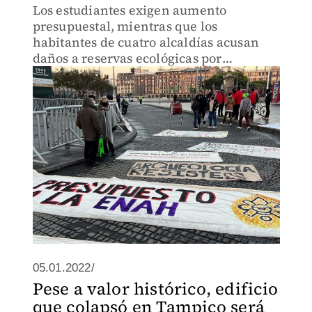
Los estudiantes exigen aumento
presupuestal, mientras que los
habitantes de cuatro alcaldías acusan
daños a reservas ecológicas por
construcciones.
05.01.2022/
Pese a valor histórico, edificio
que colapsó en Tampico será