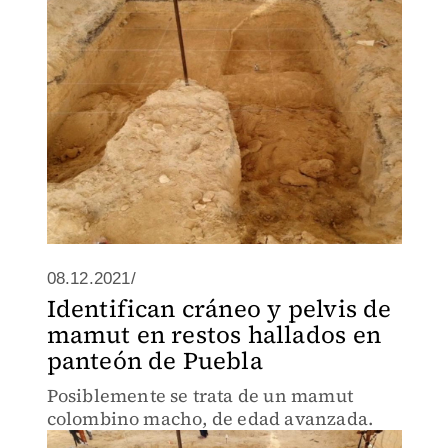
08.12.2021/
Identifican cráneo y pelvis de
mamut en restos hallados en
panteón de Puebla
Posiblemente se trata de un mamut
colombino macho, de edad avanzada.