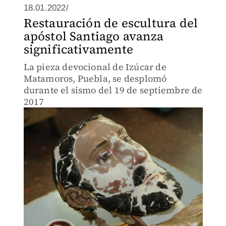
18.01.2022/
Restauración de escultura del
apóstol Santiago avanza
significativamente
La pieza devocional de Izúcar de
Matamoros, Puebla, se desplomó
durante el sismo del 19 de septiembre de
2017