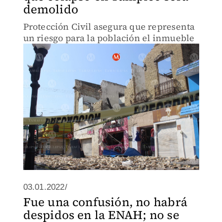
demolido
Protección Civil asegura que representa
un riesgo para la población el inmueble
03.01.2022/
Fue una confusión, no habrá
despidos en la ENAH; no se