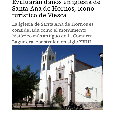
Evaluarán daños en iglesia de
Santa Ana de Hornos, ícono
turístico de Viesca
La iglesia de Santa Ana de Hornos es
considerada como el monumento
histórico más antiguo de la Comarca
Lagunera, construida en siglo XVIII.