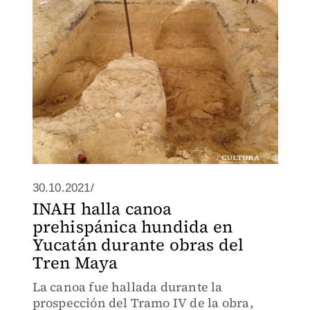
30.10.2021/
INAH halla canoa
prehispánica hundida en
Yucatán durante obras del
Tren Maya
La canoa fue hallada durante la
prospección del Tramo IV de la obra,