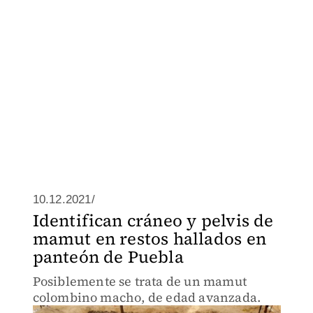
10.12.2021/
Identifican cráneo y pelvis de
mamut en restos hallados en
panteón de Puebla
Posiblemente se trata de un mamut
colombino macho, de edad avanzada.