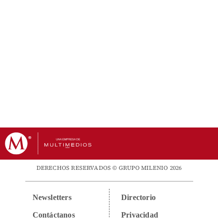
DERECHOS RESERVADOS © GRUPO MILENIO 2026
Newsletters
Directorio
Contáctanos
Privacidad