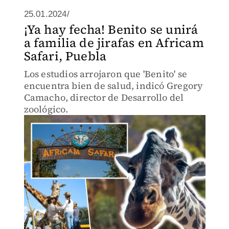
25.01.2024/
¡Ya hay fecha! Benito se unirá
a familia de jirafas en Africam
Safari, Puebla
Los estudios arrojaron que 'Benito' se
encuentra bien de salud, indicó Gregory
Camacho, director de Desarrollo del
zoológico.