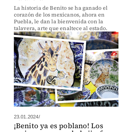
La historia de Benito se ha ganado el
corazón de los mexicanos, ahora en
Puebla, le dan la bienvenida con la
talavera, arte que enaltece al estado.
23.01.2024/
¡Benito ya es poblano! Los