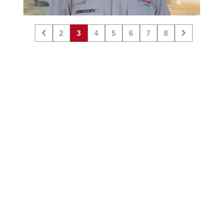
2
3
4
5
6
7
8