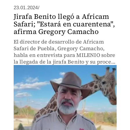
23.01.2024/
Jirafa Benito llegó a Africam
Safari; "Estará en cuarentena",
afirma Gregory Camacho
El director de desarrollo de Africam
Safari de Puebla, Gregory Camacho,
habla en entrevista para MILENIO sobre
la llegada de la jirafa Benito y su proceso
de adaptación al lugar.