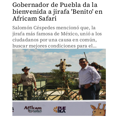
Gobernador de Puebla da la
bienvenida a jirafa 'Benito' en
Africam Safari
Salomón Céspedes mencionó que, la
jirafa más famosa de México, unió a los
ciudadanos por una causa en común,
buscar mejores condiciones para el
cuadrúpedo.