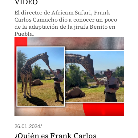
VIDEO
El director de Africam Safari, Frank
Carlos Camacho dio a conocer un poco
de la adaptación de la jirafa Benito en
Puebla.
26.01.2024/
¿Quién es Frank Carlos