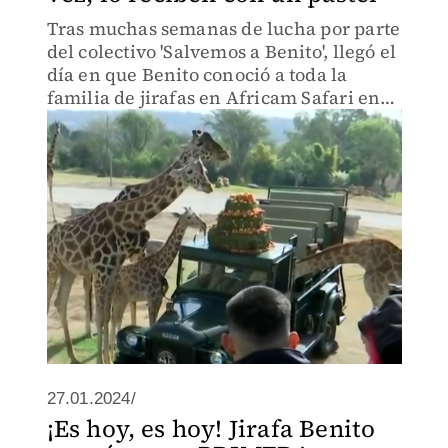
Tras muchas semanas de lucha por parte
del colectivo 'Salvemos a Benito', llegó el
día en que Benito conoció a toda la
familia de jirafas en Africam Safari en
Puebla.
27.01.2024/
¡Es hoy, es hoy! Jirafa Benito