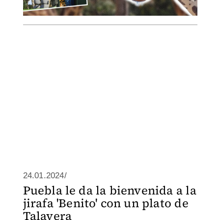
24.01.2024/
Puebla le da la bienvenida a la
jirafa 'Benito' con un plato de
Talavera