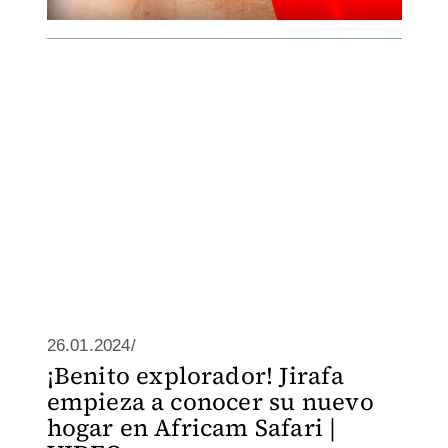
26.01.2024/
¡Benito explorador! Jirafa
empieza a conocer su nuevo
hogar en Africam Safari |