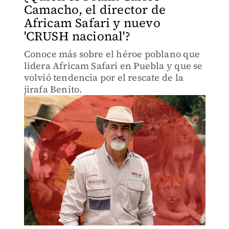
Camacho, el director de
Africam Safari y nuevo
'CRUSH nacional'?
Conoce más sobre el héroe poblano que
lidera Africam Safari en Puebla y que se
volvió tendencia por el rescate de la
jirafa Benito.