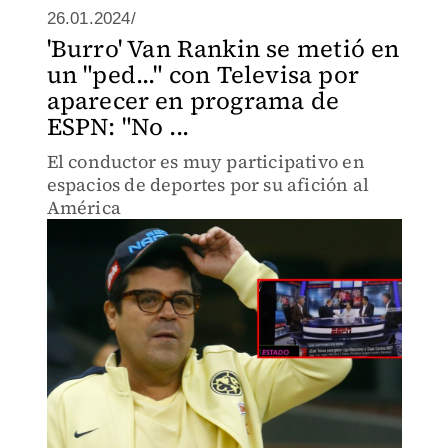
26.01.2024/
'Burro' Van Rankin se metió en
un "ped..." con Televisa por
aparecer en programa de
ESPN: "No ...
El conductor es muy participativo en
espacios de deportes por su afición al
América