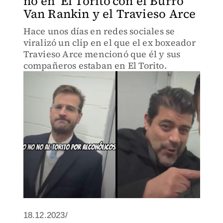
no en ‘El Torito’con el Burro
Van Rankin y el Travieso Arce
Hace unos días en redes sociales se
viralizó un clip en el que el ex boxeador
Travieso Arce mencionó que él y sus
compañeros estaban en El Torito.
18.12.2023/