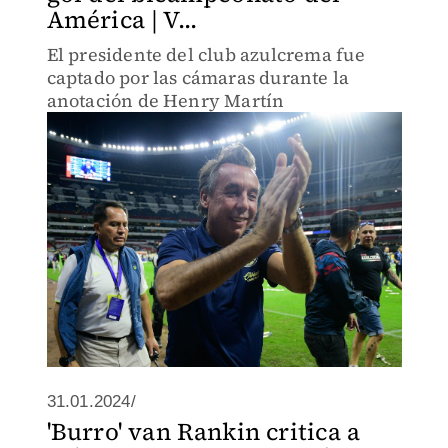
América | V...
El presidente del club azulcrema fue
captado por las cámaras durante la
anotación de Henry Martín
31.01.2024/
'Burro' van Rankin critica a