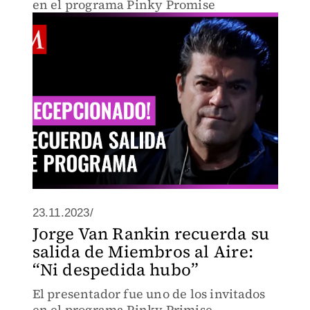
en el programa Pinky Promise
23.11.2023/
Jorge Van Rankin recuerda su
salida de Miembros al Aire:
“Ni despedida hubo”
El presentador fue uno de los invitados
en el programa Pinky Primise