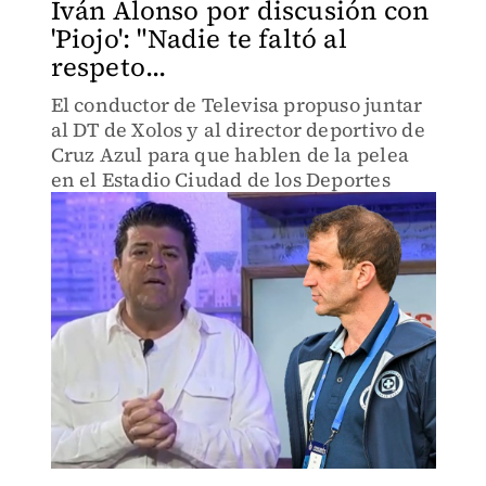
Iván Alonso por discusión con
'Piojo': "Nadie te faltó al
respeto...
El conductor de Televisa propuso juntar
al DT de Xolos y al director deportivo de
Cruz Azul para que hablen de la pelea
en el Estadio Ciudad de los Deportes