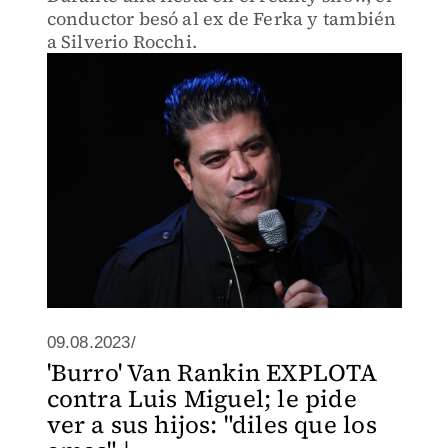
conductor besó al ex de Ferka y también
a Silverio Rocchi.
09.08.2023/
'Burro' Van Rankin EXPLOTA
contra Luis Miguel; le pide
ver a sus hijos: "diles que los