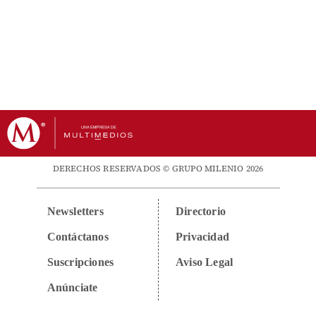
DERECHOS RESERVADOS © GRUPO MILENIO 2026
Newsletters
Directorio
Contáctanos
Privacidad
Suscripciones
Aviso Legal
Anúnciate