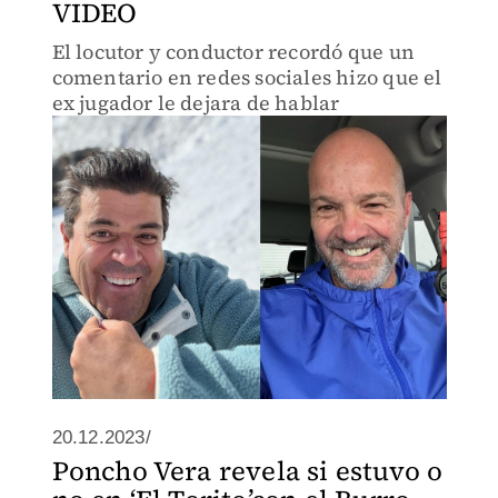
VIDEO
El locutor y conductor recordó que un
comentario en redes sociales hizo que el
ex jugador le dejara de hablar
20.12.2023/
Poncho Vera revela si estuvo o