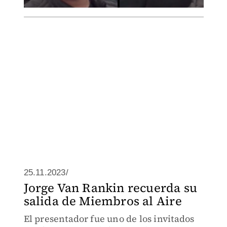
25.11.2023/
Jorge Van Rankin recuerda su
salida de Miembros al Aire
El presentador fue uno de los invitados