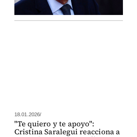
18.01.2026/
"Te quiero y te apoyo":
Cristina Saralegui reacciona a