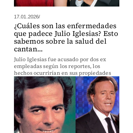
17.01.2026/
¿Cuáles son las enfermedades
que padece Julio Iglesias? Esto
sabemos sobre la salud del
cantan...
Julio Iglesias fue acusado por dos ex
empleadas según los reportes, los
hechos ocurrirían en sus propiedades