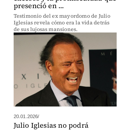
presenció en ...
Testimonio del ex mayordomo de Julio
Iglesias revela cómo era la vida detrás
de sus lujosas mansiones.
20.01.2026/
Julio Iglesias no podrá