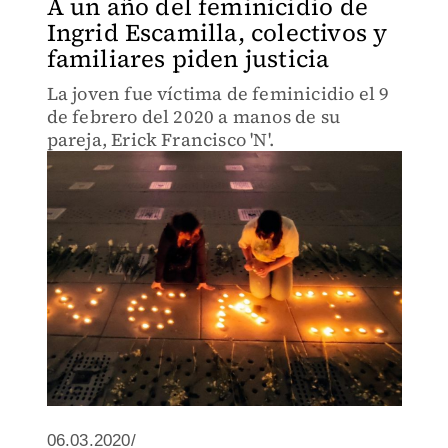
A un año del feminicidio de
Ingrid Escamilla, colectivos y
familiares piden justicia
La joven fue víctima de feminicidio el 9
de febrero del 2020 a manos de su
pareja, Erick Francisco 'N'.
06.03.2020/