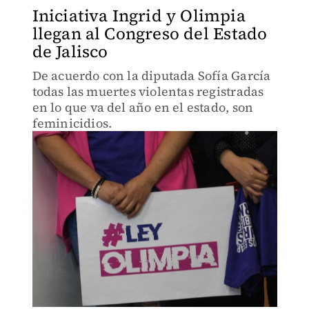
Iniciativa Ingrid y Olimpia
llegan al Congreso del Estado
de Jalisco
De acuerdo con la diputada Sofía García
todas las muertes violentas registradas
en lo que va del año en el estado, son
feminicidios.