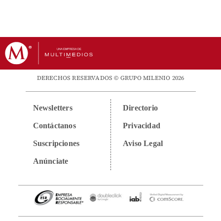
DERECHOS RESERVADOS © GRUPO MILENIO 2026
Newsletters
Directorio
Contáctanos
Privacidad
Suscripciones
Aviso Legal
Anúnciate