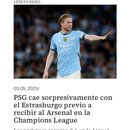
interesado
03.05.2025/
PSG cae sorpresivamente con
el Estrasburgo previo a
recibir al Arsenal en la
Champions League