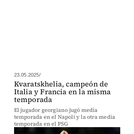
23.05.2025/
Kvaratskhelia, campeón de
Italia y Francia en la misma
temporada
El jugador georgiano jugó media
temporada en el Napoli y la otra media
temporada en el PSG