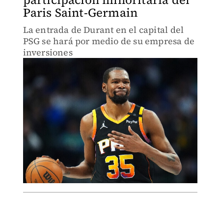
Paris Saint-Germain
La entrada de Durant en el capital del
PSG se hará por medio de su empresa de
inversiones