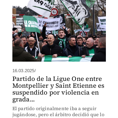
16.03.2025/
Partido de la Ligue One entre
Montpellier y Saint Etienne es
suspendido por violencia en
grada...
El partido originalmente iba a seguir
jugándose, pero el árbitro decidió que lo