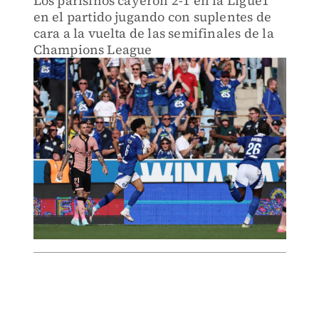
Los parisinos cayeron 2-1 en la Ligue1
en el partido jugando con suplentes de
cara a la vuelta de las semifinales de la
Champions League