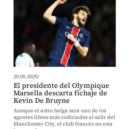
20.05.2025/
El presidente del Olympique
Marsella descarta fichaje de
Kevin De Bruyne
Aunque el astro belga será uno de los
agentes libres más codiciados al salir del
Manchester City, el club francés no esta