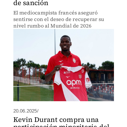
de sanción
El mediocampista francés aseguró
sentirse con el deseo de recuperar su
nivel rumbo al Mundial de 2026
20.06.2025/
Kevin Durant compra una
participación minoritaria del