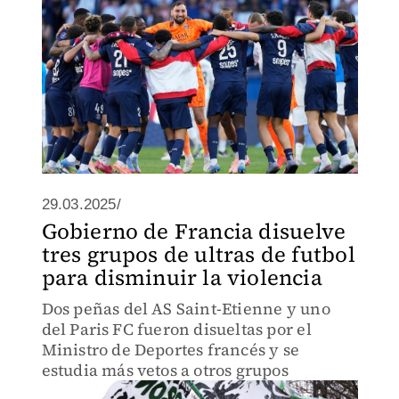
29.03.2025/
Gobierno de Francia disuelve
tres grupos de ultras de futbol
para disminuir la violencia
Dos peñas del AS Saint-Etienne y uno
del Paris FC fueron disueltas por el
Ministro de Deportes francés y se
estudia más vetos a otros grupos