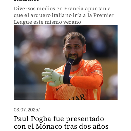
Diversos medios en Francia apuntan a
que el arquero italiano iría a la Premier
League este mismo verano
03.07.2025/
Paul Pogba fue presentado
con el Mónaco tras dos años