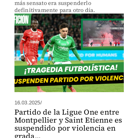
más sensato era suspenderlo
definitivamente para otro día.
16.03.2025/
Partido de la Ligue One entre
Montpellier y Saint Etienne es
suspendido por violencia en
grada...