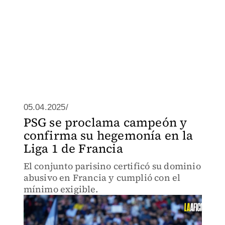
05.04.2025/
PSG se proclama campeón y
confirma su hegemonía en la
Liga 1 de Francia
El conjunto parisino certificó su dominio
abusivo en Francia y cumplió con el
mínimo exigible.