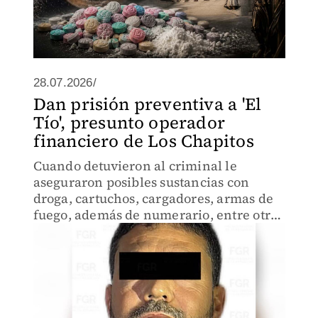
28.07.2026/
Dan prisión preventiva a 'El
Tío', presunto operador
financiero de Los Chapitos
Cuando detuvieron al criminal le
aseguraron posibles sustancias con
droga, cartuchos, cargadores, armas de
fuego, además de numerario, entre otros
objetos.