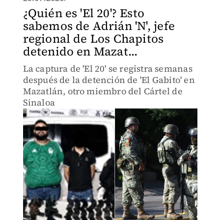
¿Quién es 'El 20'? Esto
sabemos de Adrián 'N', jefe
regional de Los Chapitos
detenido en Mazat...
La captura de 'El 20' se registra semanas
después de la detención de 'El Gabito' en
Mazatlán, otro miembro del Cártel de
Sinaloa