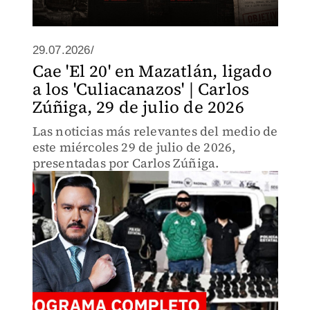
29.07.2026/
Cae 'El 20' en Mazatlán, ligado
a los 'Culiacanazos' | Carlos
Zúñiga, 29 de julio de 2026
Las noticias más relevantes del medio de
este miércoles 29 de julio de 2026,
presentadas por Carlos Zúñiga.