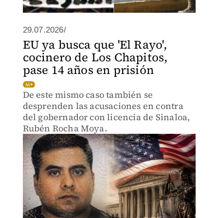
29.07.2026/
EU ya busca que 'El Rayo',
cocinero de Los Chapitos,
pase 14 años en prisión
De este mismo caso también se
desprenden las acusaciones en contra
del gobernador con licencia de Sinaloa,
Rubén Rocha Moya.