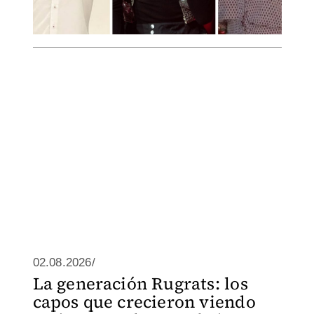
02.08.2026/
La generación Rugrats: los
capos que crecieron viendo