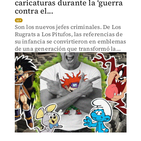
caricaturas durante la ‘guerra
contra el...
Son los nuevos jefes criminales. De Los
Rugrats a Los Pitufos, las referencias de
su infancia se convirtieron en emblemas
de una generación que transformó la
nostalgia y el miedo en marca.