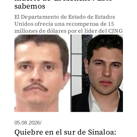
sabemos
El Departamento de Estado de Estados
Unidos ofrecía una recompensa de 15
millones de dólares por el líder del CJNG
05.08.2026/
Quiebre en el sur de Sinaloa: