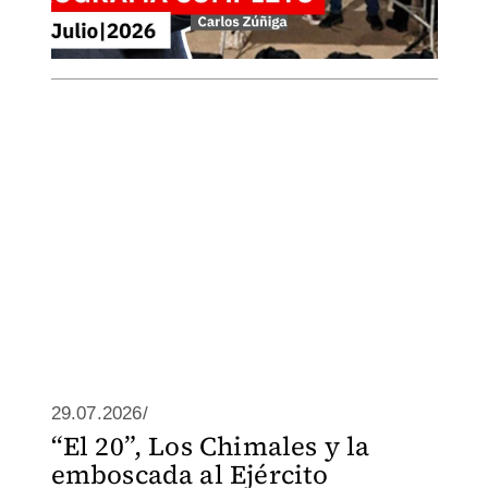
29.07.2026/
“El 20”, Los Chimales y la
emboscada al Ejército