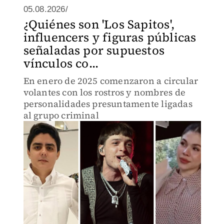
05.08.2026/
¿Quiénes son 'Los Sapitos',
influencers y figuras públicas
señaladas por supuestos
vínculos co...
En enero de 2025 comenzaron a circular
volantes con los rostros y nombres de
personalidades presuntamente ligadas
al grupo criminal