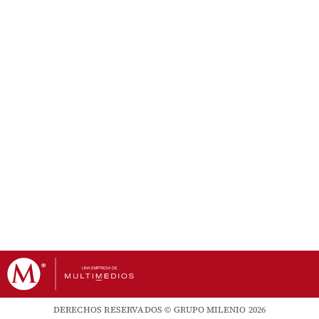
DERECHOS RESERVADOS © GRUPO MILENIO 2026