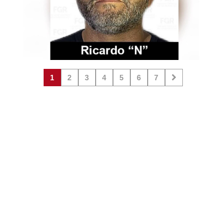
1
2
3
4
5
6
7