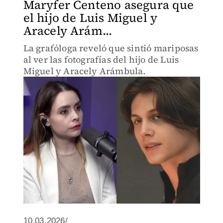
Maryfer Centeno asegura que
el hijo de Luis Miguel y
Aracely Arám...
La grafóloga reveló que sintió mariposas
al ver las fotografías del hijo de Luis
Miguel y Aracely Arámbula.
10.03.2026/