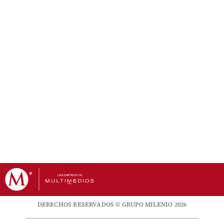
DERECHOS RESERVADOS © GRUPO MILENIO 2026