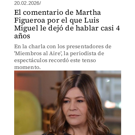
20.02.2026/
El comentario de Martha
Figueroa por el que Luis
Miguel le dejó de hablar casi 4
años
En la charla con los presentadores de
'Miembros al Aire', la periodista de
espectáculos recordó este tenso
momento.