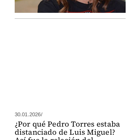
30.01.2026/
¿Por qué Pedro Torres estaba
distanciado de Luis Miguel?