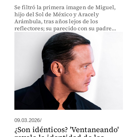
Se filtró la primera imagen de Miguel,
hijo del Sol de México y Aracely
Arámbula, tras años lejos de los
reflectores; su parecido con su padre
causó sensación en redes
09.03.2026/
¿Son idénticos? 'Ventaneando'