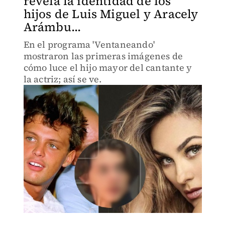
revela la identidad de los
hijos de Luis Miguel y Aracely
Arámbu...
En el programa 'Ventaneando'
mostraron las primeras imágenes de
cómo luce el hijo mayor del cantante y
la actriz; así se ve.