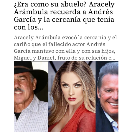
¿Era como su abuelo? Aracely
Arámbula recuerda a Andrés
García y la cercanía que tenía
con los...
Aracely Arámbula evocó la cercanía y el
cariño que el fallecido actor Andrés
García mantuvo con ella y con sus hijos,
Miguel y Daniel, fruto de su relación con
Luis Miguel.