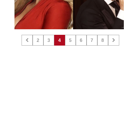
2
3
4
5
6
7
8