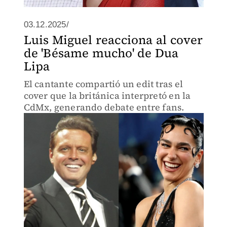
03.12.2025/
Luis Miguel reacciona al cover
de 'Bésame mucho' de Dua
Lipa
El cantante compartió un edit tras el
cover que la británica interpretó en la
CdMx, generando debate entre fans.