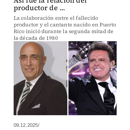
Así fue la relación del
productor de ...
La colaboración entre el fallecido
productor y el cantante nacido en Puerto
Rico inició durante la segunda mitad de
la década de 1980
09.12.2025/