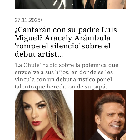
27.11.2025/
¿Cantarán con su padre Luis
Miguel? Aracely Arámbula
'rompe el silencio' sobre el
debut artíst...
'La Chule' habló sobre la polémica que
envuelve a sus hijos, en donde se les
vincula con un debut artístico por el
talento que heredaron de su papá.