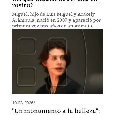
rostro?
Miguel, hijo de Luis Miguel y Aracely
Arámbula, nació en 2007 y apareció por
primera vez tras años de anonimato.
10.03.2026/
"Un monumento a la belleza":