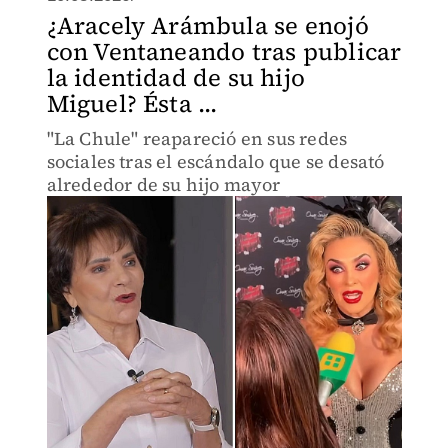
¿Aracely Arámbula se enojó
con Ventaneando tras publicar
la identidad de su hijo
Miguel? Ésta ...
"La Chule" reapareció en sus redes
sociales tras el escándalo que se desató
alrededor de su hijo mayor