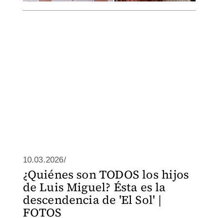
10.03.2026/
¿Quiénes son TODOS los hijos
de Luis Miguel? Ésta es la
descendencia de 'El Sol' |
FOTOS