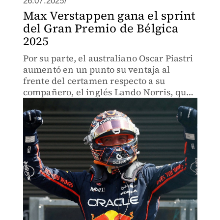
26.07.2025/
Max Verstappen gana el sprint
del Gran Premio de Bélgica
2025
Por su parte, el australiano Oscar Piastri
aumentó en un punto su ventaja al
frente del certamen respecto a su
compañero, el inglés Lando Norris, que
fue tercero.