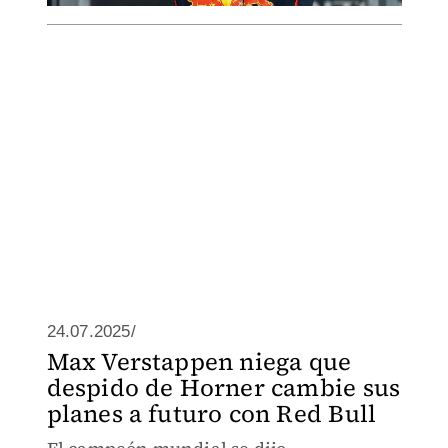
24.07.2025/
Max Verstappen niega que
despido de Horner cambie sus
planes a futuro con Red Bull