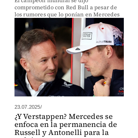
El campeón mundial se dijo
comprometido con Red Bull a pesar de
los rumores que lo ponían en Mercedes
23.07.2025/
¿Y Verstappen? Mercedes se
enfoca en la permanencia de
Russell y Antonelli para la