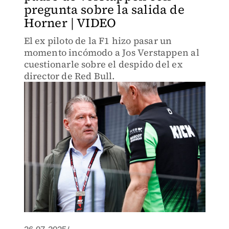
pregunta sobre la salida de
Horner | VIDEO
El ex piloto de la F1 hizo pasar un
momento incómodo a Jos Verstappen al
cuestionarle sobre el despido del ex
director de Red Bull.