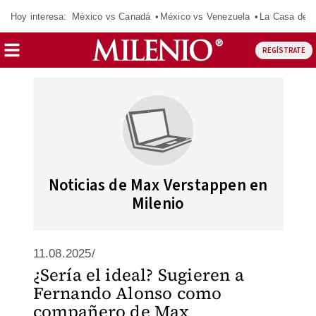
Hoy interesa:
México vs Canadá
México vs Venezuela
La Casa de 
REGÍSTRATE
Noticias de Max Verstappen en
Milenio
11.08.2025/
¿Sería el ideal? Sugieren a
Fernando Alonso como
compañero de Max