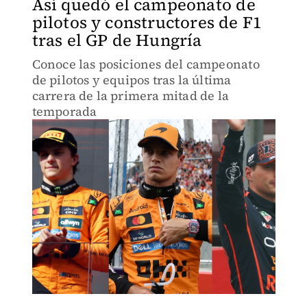
Así quedó el campeonato de
pilotos y constructores de F1
tras el GP de Hungría
Conoce las posiciones del campeonato
de pilotos y equipos tras la última
carrera de la primera mitad de la
temporada