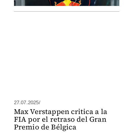
27.07.2025/
Max Verstappen critica a la
FIA por el retraso del Gran
Premio de Bélgica