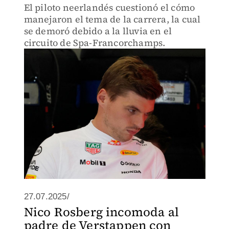
El piloto neerlandés cuestionó el cómo
manejaron el tema de la carrera, la cual
se demoró debido a la lluvia en el
circuito de Spa-Francorchamps.
27.07.2025/
Nico Rosberg incomoda al
padre de Verstappen con