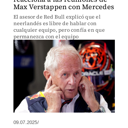
Max Verstappen con Mercedes
El asesor de Red Bull explicó que el
neerlandés es libre de hablar con
cualquier equipo, pero confía en que
permanezca con el equipo
09.07.2025/