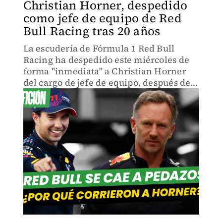
Christian Horner, despedido
como jefe de equipo de Red
Bull Racing tras 20 años
La escudería de Fórmula 1 Red Bull
Racing ha despedido este miércoles de
forma "inmediata" a Christian Horner
del cargo de jefe de equipo, después de
20 años.