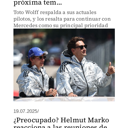
próxima tem...
Toto Wolff respalda a sus actuales
pilotos, y los resalta para continuar con
Mercedes como su principal prioridad
19.07.2025/
¿Preocupado? Helmut Marko
reacciona a las reuniones de