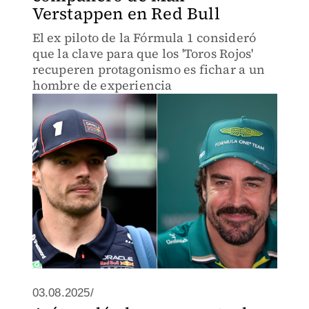
Verstappen en Red Bull
El ex piloto de la Fórmula 1 consideró
que la clave para que los 'Toros Rojos'
recuperen protagonismo es fichar a un
hombre de experiencia
03.08.2025/