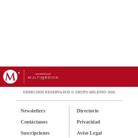
DERECHOS RESERVADOS © GRUPO MILENIO 2026
Newsletters
Directorio
Contáctanos
Privacidad
Suscripciones
Aviso Legal