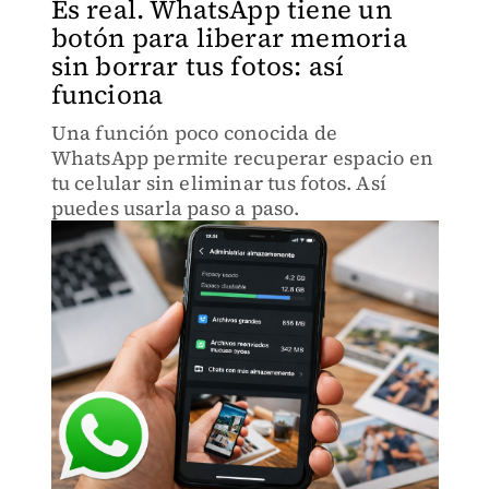
Es real. WhatsApp tiene un
botón para liberar memoria
sin borrar tus fotos: así
funciona
Una función poco conocida de
WhatsApp permite recuperar espacio en
tu celular sin eliminar tus fotos. Así
puedes usarla paso a paso.