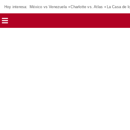
Hoy interesa:
México vs Venezuela
Charlotte vs. Atlas
La Casa de 