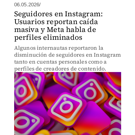
06.05.2026/
Seguidores en Instagram:
Usuarios reportan caída
masiva y Meta habla de
perfiles eliminados
Algunos internautas reportaron la
disminución de seguidores en Instagram
tanto en cuentas personales como a
perfiles de creadores de contenido.