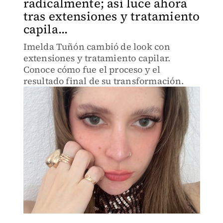
radicalmente; así luce ahora
tras extensiones y tratamiento
capila...
Imelda Tuñón cambió de look con
extensiones y tratamiento capilar.
Conoce cómo fue el proceso y el
resultado final de su transformación.