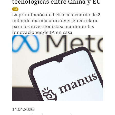
tecnológicas entre China y EU
La prohibición de Pekín al acuerdo de 2
mil mdd manda una advertencia clara
para los inversionistas: mantener las
innovaciones de IA en casa
14.04.2026/