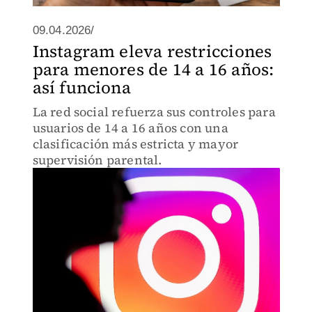
09.04.2026/
Instagram eleva restricciones
para menores de 14 a 16 años:
así funciona
La red social refuerza sus controles para
usuarios de 14 a 16 años con una
clasificación más estricta y mayor
supervisión parental.