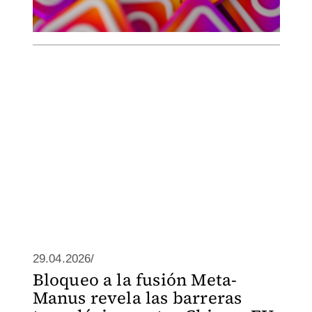
29.04.2026/
Bloqueo a la fusión Meta-
Manus revela las barreras