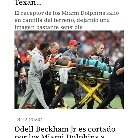
Texan...
El receptor de los Miami Dolphins salió
en camilla del terreno, dejando una
imagen bastante sensible
13.12.2024/
Odell Beckham Jr es cortado
por los Miami Dolphins a