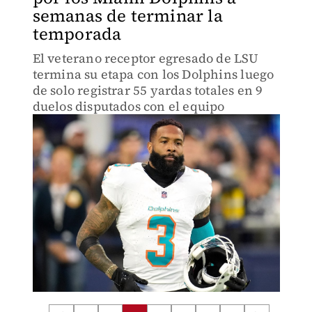
semanas de terminar la
temporada
El veterano receptor egresado de LSU
termina su etapa con los Dolphins luego
de solo registrar 55 yardas totales en 9
duelos disputados con el equipo