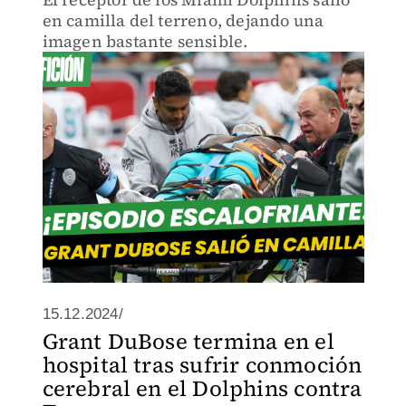
en camilla del terreno, dejando una
imagen bastante sensible.
15.12.2024/
Grant DuBose termina en el
hospital tras sufrir conmoción
cerebral en el Dolphins contra