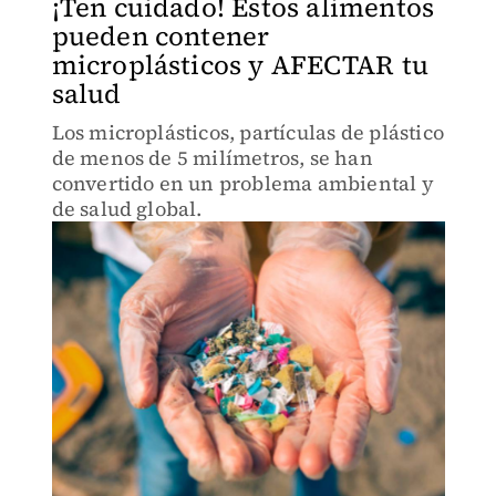
¡Ten cuidado! Estos alimentos
pueden contener
microplásticos y AFECTAR tu
salud
Los microplásticos, partículas de plástico
de menos de 5 milímetros, se han
convertido en un problema ambiental y
de salud global.