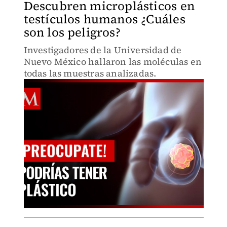
Descubren microplásticos en
testículos humanos ¿Cuáles
son los peligros?
Investigadores de la Universidad de
Nuevo México hallaron las moléculas en
todas las muestras analizadas.