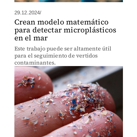
29.12.2024/
Crean modelo matemático
para detectar microplásticos
en el mar
Este trabajo puede ser altamente útil
para el seguimiento de vertidos
contaminantes.