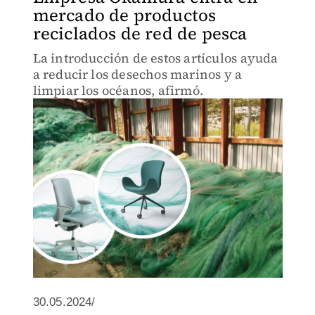
mercado de productos
reciclados de red de pesca
La introducción de estos artículos ayuda
a reducir los desechos marinos y a
limpiar los océanos, afirmó.
30.05.2024/