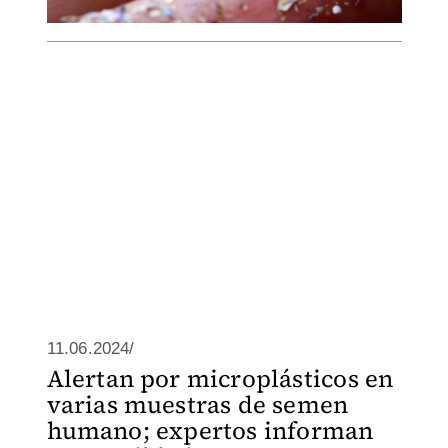
11.06.2024/
Alertan por microplásticos en
varias muestras de semen
humano; expertos informan