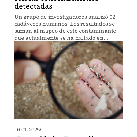
detectadas
Un grupo de investigadores analizó 52
cadáveres humanos. Los resultados se
suman al mapeo de este contaminante
que actualmente se ha hallado en
diversos órganos del cuerpo.
16.01.2025/