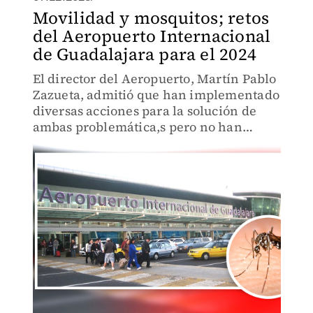
Movilidad y mosquitos; retos
del Aeropuerto Internacional
de Guadalajara para el 2024
El director del Aeropuerto, Martín Pablo
Zazueta, admitió que han implementado
diversas acciones para la solución de
ambas problemática,s pero no han
tenido éxito.