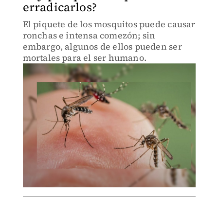
erradicarlos?
El piquete de los mosquitos puede causar
ronchas e intensa comezón; sin
embargo, algunos de ellos pueden ser
mortales para el ser humano.