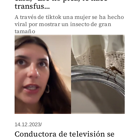
transfus...
A través de tiktok una mujer se ha hecho
viral por mostrar un insecto de gran
tamaño
14.12.2023/
Conductora de televisión se