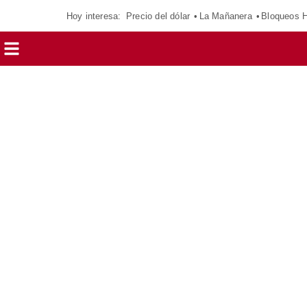
Hoy interesa:
Precio del dólar
La Mañanera
Bloqueos 