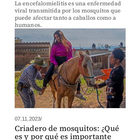
La encefalomielitis es una enfermedad
viral transmitida por los mosquitos que
puede afectar tanto a caballos como a
humanos.
07.11.2023/
Criadero de mosquitos: ¿Qué
es y por qué es importante