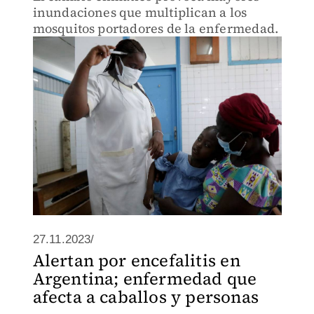
inundaciones que multiplican a los
mosquitos portadores de la enfermedad.
27.11.2023/
Alertan por encefalitis en
Argentina; enfermedad que
afecta a caballos y personas