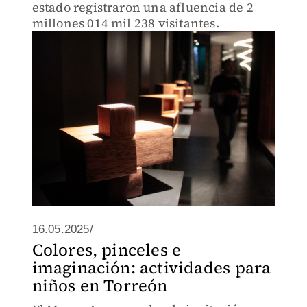
estado registraron una afluencia de 2
millones 014 mil 238 visitantes.
16.05.2025/
Colores, pinceles e
imaginación: actividades para
niños en Torreón