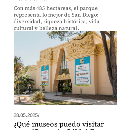
Con más 485 hectáreas, el parque
representa lo mejor de San Diego:
diversidad, riqueza histórica, vida
cultural y belleza natural.
28.05.2025/
¿Qué museos puedo visitar