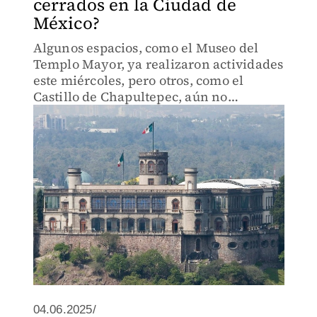
cerrados en la Ciudad de
México?
Algunos espacios, como el Museo del
Templo Mayor, ya realizaron actividades
este miércoles, pero otros, como el
Castillo de Chapultepec, aún no
informan al público sobre su reapertura.
04.06.2025/