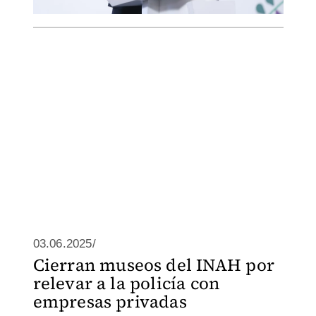
03.06.2025/
Cierran museos del INAH por
relevar a la policía con
empresas privadas