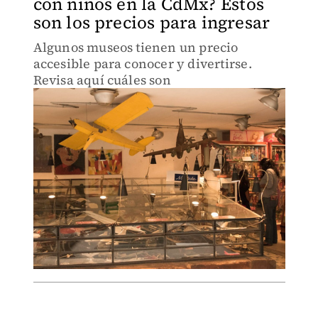
con niños en la CdMx? Estos
son los precios para ingresar
Algunos museos tienen un precio
accesible para conocer y divertirse.
Revisa aquí cuáles son