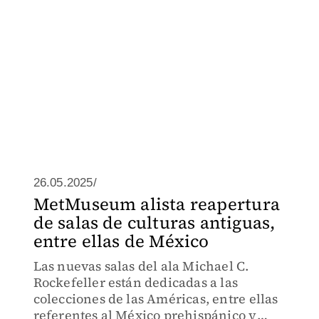
26.05.2025/
MetMuseum alista reapertura
de salas de culturas antiguas,
entre ellas de México
Las nuevas salas del ala Michael C.
Rockefeller están dedicadas a las
colecciones de las Américas, entre ellas
referentes al México prehispánico y