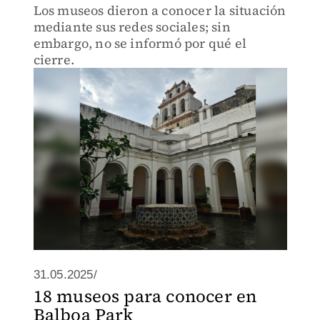
Los museos dieron a conocer la situación
mediante sus redes sociales; sin
embargo, no se informó por qué el
cierre.
31.05.2025/
18 museos para conocer en
Balboa Park