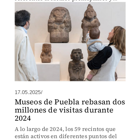
colonial, África y Oceanía,
17.05.2025/
Museos de Puebla rebasan dos
millones de visitas durante
2024
A lo largo de 2024, los 59 recintos que
están activos en diferentes puntos del