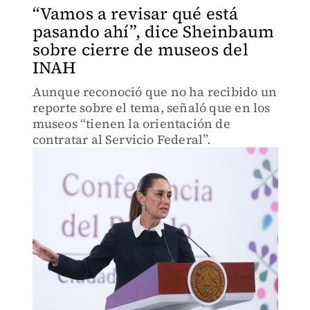
“Vamos a revisar qué está
pasando ahí”, dice Sheinbaum
sobre cierre de museos del
INAH
Aunque reconoció que no ha recibido un
reporte sobre el tema, señaló que en los
museos “tienen la orientación de
contratar al Servicio Federal”.