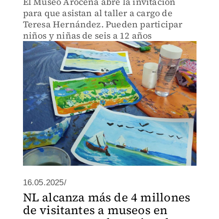
El Museo Arocena abre la invitación
para que asistan al taller a cargo de
Teresa Hernández. Pueden participar
niños y niñas de seis a 12 años
16.05.2025/
NL alcanza más de 4 millones
de visitantes a museos en