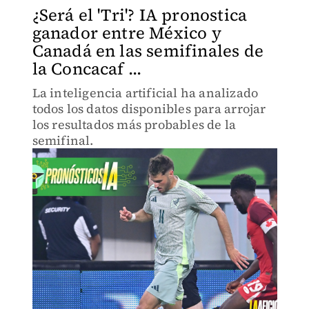
¿Será el 'Tri'? IA pronostica
ganador entre México y
Canadá en las semifinales de
la Concacaf ...
La inteligencia artificial ha analizado
todos los datos disponibles para arrojar
los resultados más probables de la
semifinal.