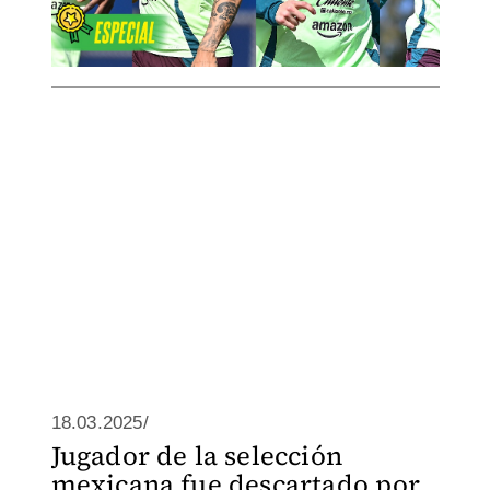
18.03.2025/
Jugador de la selección
mexicana fue descartado por