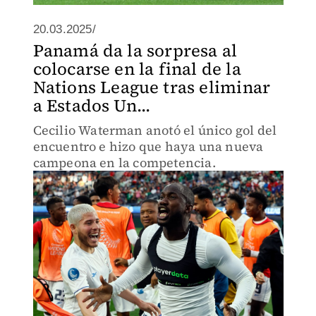
20.03.2025/
Panamá da la sorpresa al
colocarse en la final de la
Nations League tras eliminar
a Estados Un...
Cecilio Waterman anotó el único gol del
encuentro e hizo que haya una nueva
campeona en la competencia.