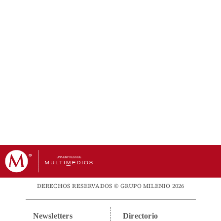
DERECHOS RESERVADOS © GRUPO MILENIO 2026
Newsletters
Directorio