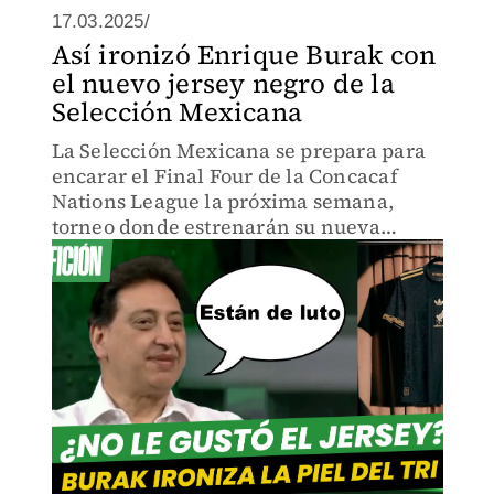
17.03.2025/
Así ironizó Enrique Burak con
el nuevo jersey negro de la
Selección Mexicana
La Selección Mexicana se prepara para
encarar el Final Four de la Concacaf
Nations League la próxima semana,
torneo donde estrenarán su nueva
playera negra de local.