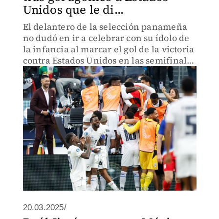
Unidos que le di...
El delantero de la selección panameña
no dudó en ir a celebrar con su ídolo de
la infancia al marcar el gol de la victoria
contra Estados Unidos en las semifinales
de Nations League.
20.03.2025/