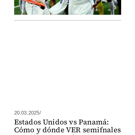
20.03.2025/
Estados Unidos vs Panamá:
Cómo y dónde VER semifnales