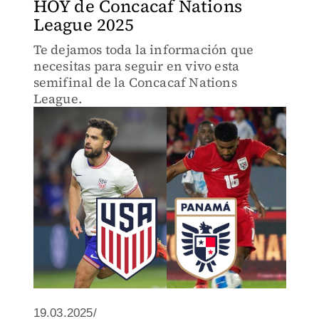
HOY de Concacaf Nations
League 2025
Te dejamos toda la información que
necesitas para seguir en vivo esta
semifinal de la Concacaf Nations
League.
19.03.2025/