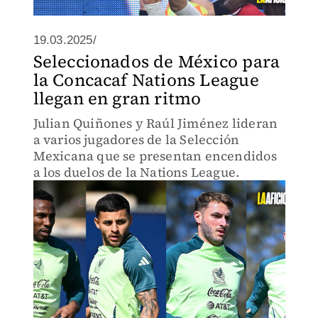
19.03.2025/
Seleccionados de México para
la Concacaf Nations League
llegan en gran ritmo
Julian Quiñones y Raúl Jiménez lideran
a varios jugadores de la Selección
Mexicana que se presentan encendidos
a los duelos de la Nations League.