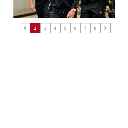
2
3
4
5
6
7
8