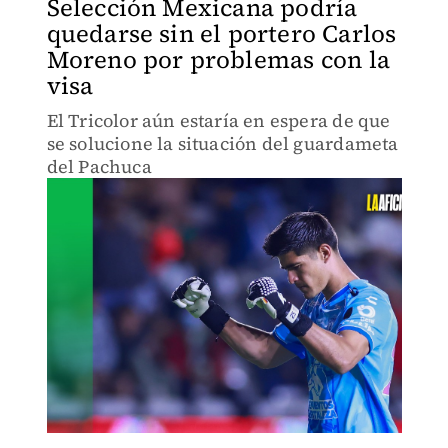
Selección Mexicana podría
quedarse sin el portero Carlos
Moreno por problemas con la
visa
El Tricolor aún estaría en espera de que
se solucione la situación del guardameta
del Pachuca