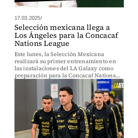
17.03.2025/
Selección mexicana llega a
Los Ángeles para la Concacaf
Nations League
Este lunes, la Selección Mexicana
realizará su primer entrenamiento en
las instalaciones del LA Galaxy como
preparación para la Concacaf Nations
League.