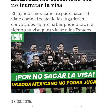
no tramitar la visa
El jugador mexicano no pudo hacer el
viaje como el resto de los jugadores
convocados por no haber podido sacar a
tiempo su visa para viajar a los Estados
Unidos.
18.03.2025/