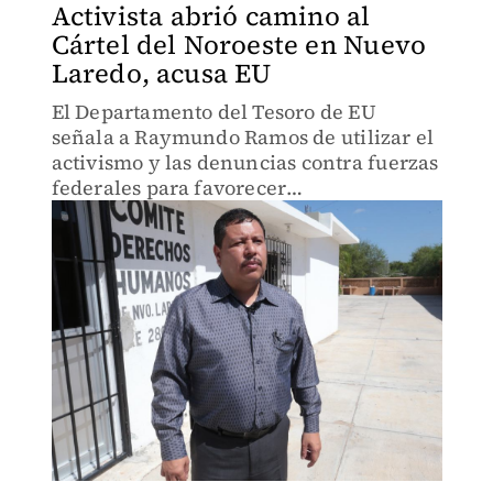
Activista abrió camino al
Cártel del Noroeste en Nuevo
Laredo, acusa EU
El Departamento del Tesoro de EU
señala a Raymundo Ramos de utilizar el
activismo y las denuncias contra fuerzas
federales para favorecer
operativamente al Cártel del Noreste.