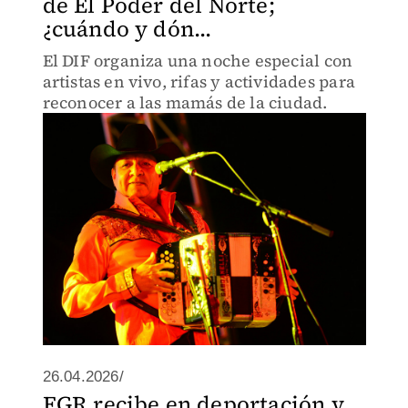
de El Poder del Norte;
¿cuándo y dón...
El DIF organiza una noche especial con
artistas en vivo, rifas y actividades para
reconocer a las mamás de la ciudad.
26.04.2026/
FGR recibe en deportación y