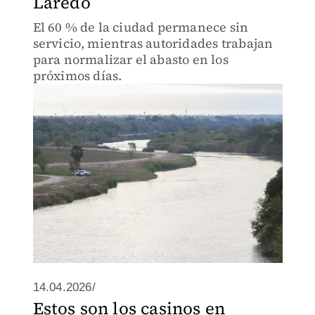
Laredo
El 60 % de la ciudad permanece sin
servicio, mientras autoridades trabajan
para normalizar el abasto en los
próximos días.
14.04.2026/
Estos son los casinos en