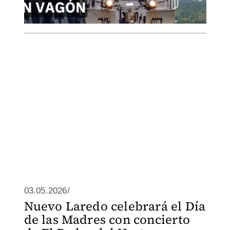
03.05.2026/
Nuevo Laredo celebrará el Día
de las Madres con concierto