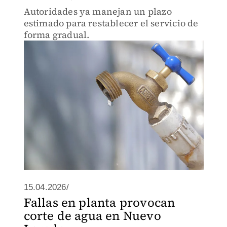
Autoridades ya manejan un plazo
estimado para restablecer el servicio de
forma gradual.
15.04.2026/
Fallas en planta provocan
corte de agua en Nuevo