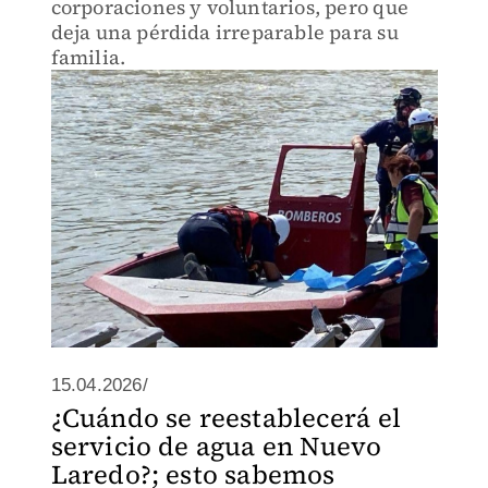
corporaciones y voluntarios, pero que
deja una pérdida irreparable para su
familia.
15.04.2026/
¿Cuándo se reestablecerá el
servicio de agua en Nuevo
Laredo?; esto sabemos