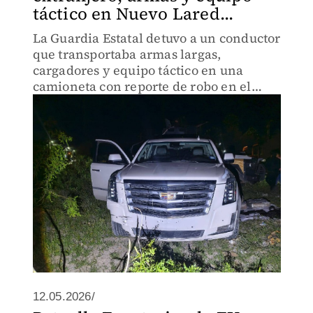
táctico en Nuevo Lared...
La Guardia Estatal detuvo a un conductor
que transportaba armas largas,
cargadores y equipo táctico en una
camioneta con reporte de robo en el
extranjero.
12.05.2026/