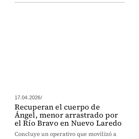
17.04.2026/
Recuperan el cuerpo de
Ángel, menor arrastrado por
el Río Bravo en Nuevo Laredo
Concluye un operativo que movilizó a