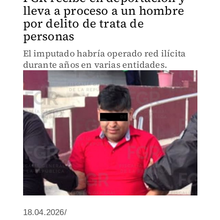
lleva a proceso a un hombre
por delito de trata de
personas
El imputado habría operado red ilícita
durante años en varias entidades.
18.04.2026/