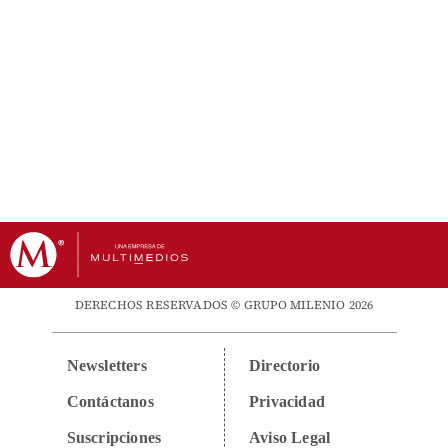
DERECHOS RESERVADOS © GRUPO MILENIO 2026
Newsletters
Directorio
Contáctanos
Privacidad
Suscripciones
Aviso Legal