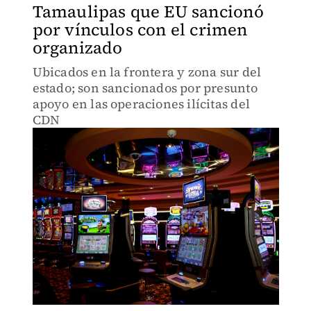
Tamaulipas que EU sancionó
por vínculos con el crimen
organizado
Ubicados en la frontera y zona sur del
estado; son sancionados por presunto
apoyo en las operaciones ilícitas del
CDN