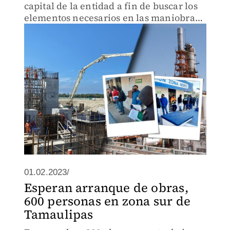
capital de la entidad a fin de buscar los
elementos necesarios en las maniobras
finales de la infraestructura.
01.02.2023/
Esperan arranque de obras,
600 personas en zona sur de
Tamaulipas