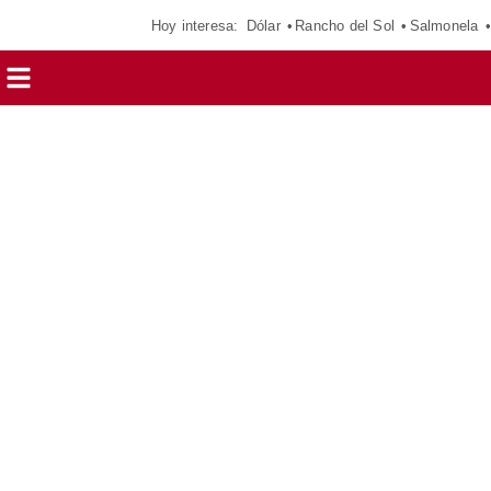
Hoy interesa:
Dólar
Rancho del Sol
Salmonela