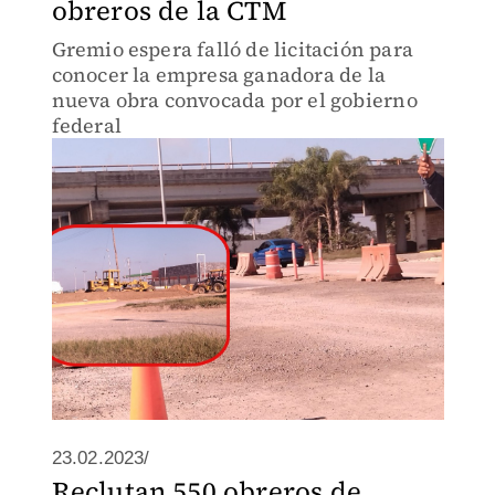
obreros de la CTM
Gremio espera falló de licitación para
conocer la empresa ganadora de la
nueva obra convocada por el gobierno
federal
23.02.2023/
Reclutan 550 obreros de