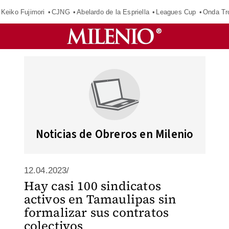
Keiko Fujimori
CJNG
Abelardo de la Espriella
Leagues Cup
Onda Tr
Noticias de Obreros en Milenio
12.04.2023/
Hay casi 100 sindicatos
activos en Tamaulipas sin
formalizar sus contratos
colectivos