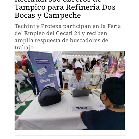
Tampico para Refinería Dos
Bocas y Campeche
Techint y Protexa participan en la Feria
del Empleo del Cecati 24 y reciben
amplia respuesta de buscadores de
trabajo