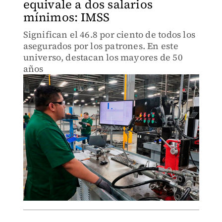
equivale a dos salarios
mínimos: IMSS
Significan el 46.8 por ciento de todos los
asegurados por los patrones. En este
universo, destacan los mayores de 50
años