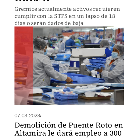
Gremios actualmente activos requieren
cumplir con la STPS en un lapso de 18
días o serán dados de baja
07.03.2023/
Demolición de Puente Roto en
Altamira le dará empleo a 300