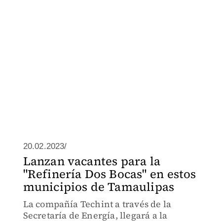
20.02.2023/
Lanzan vacantes para la
"Refinería Dos Bocas" en estos
municipios de Tamaulipas
La compañía Techint a través de la
Secretaría de Energía, llegará a la