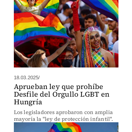
18.03.2025/
Aprueban ley que prohíbe
Desfile del Orgullo LGBT en
Hungría
Los legisladores aprobaron con amplia
mayoría la "ley de protección infantil".