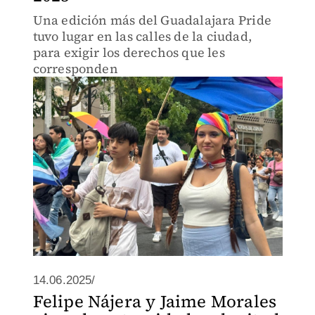
Una edición más del Guadalajara Pride
tuvo lugar en las calles de la ciudad,
para exigir los derechos que les
corresponden
14.06.2025/
Felipe Nájera y Jaime Morales