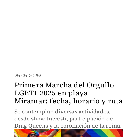
25.05.2025/
Primera Marcha del Orgullo
LGBT+ 2025 en playa
Miramar: fecha, horario y ruta
Se contemplan diversas actividades,
desde show travesti, participación de
Drag Queens y la coronación de la reina.