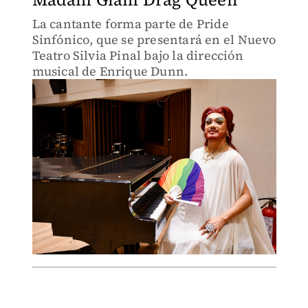
La cantante forma parte de Pride
Sinfónico, que se presentará en el Nuevo
Teatro Silvia Pinal bajo la dirección
musical de Enrique Dunn.