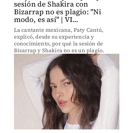
sesión de Shakira con
Bizarrap no es plagio: "Ni
modo, es así" | VI...
La cantante mexicana, Paty Cantú,
explicó, desde su experiencia y
conocimiento, por qué la sesión de
Bizarrap y Shakira no es un plagio.