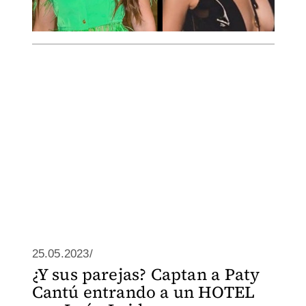
25.05.2023/
¿Y sus parejas? Captan a Paty
Cantú entrando a un HOTEL