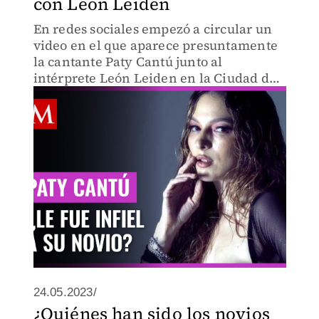
con León Leiden
En redes sociales empezó a circular un
video en el que aparece presuntamente
la cantante Paty Cantú junto al
intérprete León Leiden en la Ciudad de
México.
24.05.2023/
¿Quiénes han sido los novios