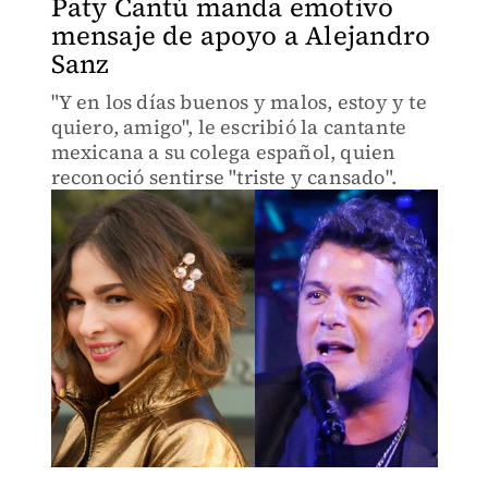
Paty Cantú manda emotivo
mensaje de apoyo a Alejandro
Sanz
"Y en los días buenos y malos, estoy y te
quiero, amigo", le escribió la cantante
mexicana a su colega español, quien
reconoció sentirse "triste y cansado".