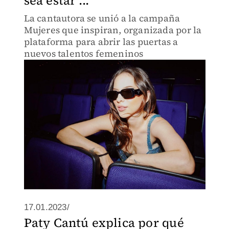
sea estar ...
La cantautora se unió a la campaña
Mujeres que inspiran, organizada por la
plataforma para abrir las puertas a
nuevos talentos femeninos
17.01.2023/
Paty Cantú explica por qué