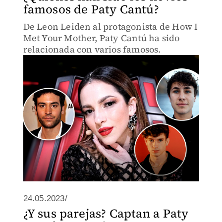
famosos de Paty Cantú?
De Leon Leiden al protagonista de How I
Met Your Mother, Paty Cantú ha sido
relacionada con varios famosos.
24.05.2023/
¿Y sus parejas? Captan a Paty