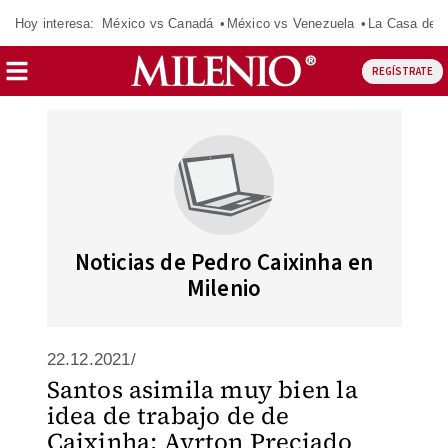
Hoy interesa:
México vs Canadá
México vs Venezuela
La Casa de 
REGÍSTRATE
Noticias de Pedro Caixinha en
Milenio
22.12.2021/
Santos asimila muy bien la
idea de trabajo de de
Caixinha: Ayrton Preciado