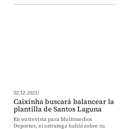
02.12.2021/
Caixinha buscará balancear la
plantilla de Santos Laguna
En entrevista para Multimedios
Deportes, el estratega habló sobre su