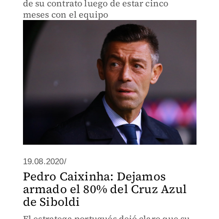
de su contrato luego de estar cinco
meses con el equipo
19.08.2020/
Pedro Caixinha: Dejamos
armado el 80% del Cruz Azul
de Siboldi
El estratega portugués dejó claro que su