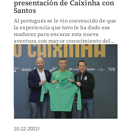
presentación de Caixinha con
Santos
Al portugués se le vio convencido de que
la experiencia que tuvo le ha dado esa
madurez para encarar esta nueva
aventura con mayor conocimiento del
medio.
10.12.2021/