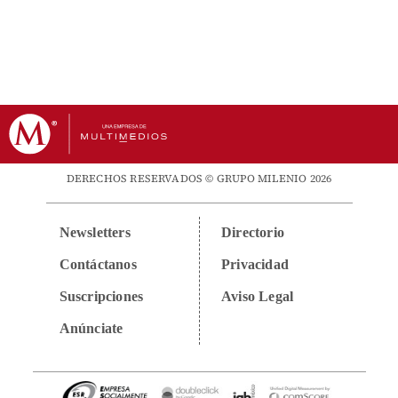
DERECHOS RESERVADOS © GRUPO MILENIO 2026
Newsletters
Directorio
Contáctanos
Privacidad
Suscripciones
Aviso Legal
Anúnciate