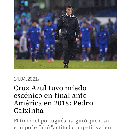
14.04.2021/
Cruz Azul tuvo miedo
escénico en final ante
América en 2018: Pedro
Caixinha
El timonel portugués aseguró que a su
equipo le faltó "actitud competitiva" en