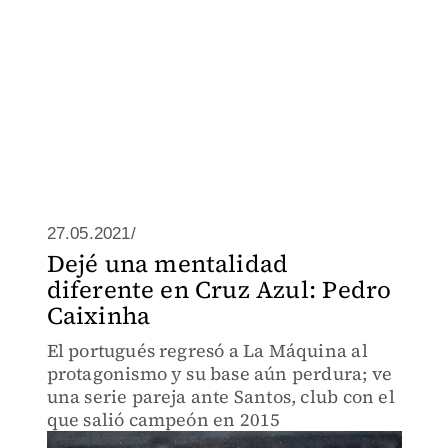
27.05.2021/
Dejé una mentalidad
diferente en Cruz Azul: Pedro
Caixinha
El portugués regresó a La Máquina al
protagonismo y su base aún perdura; ve
una serie pareja ante Santos, club con el
que salió campeón en 2015