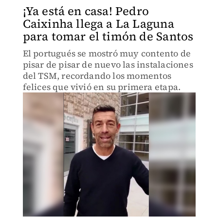
¡Ya está en casa! Pedro
Caixinha llega a La Laguna
para tomar el timón de Santos
El portugués se mostró muy contento de
pisar de pisar de nuevo las instalaciones
del TSM, recordando los momentos
felices que vivió en su primera etapa.