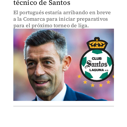
técnico de Santos
El portugués estaría arribando en breve
a la Comarca para iniciar preparativos
para el próximo torneo de liga.