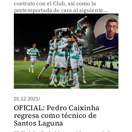
contrato con el Club, así como la
pretemportada de cara al siguiente
torneo.
01.12.2021/
OFICIAL: Pedro Caixinha
regresa como técnico de
Santos Laguna