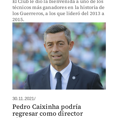
El Club le dio la bienvenida a uno de los
técnicos más ganadores en la historia de
los Guerreros, a los que lideró del 2013 a
2015.
30.11.2021/
Pedro Caixinha podría
regresar como director