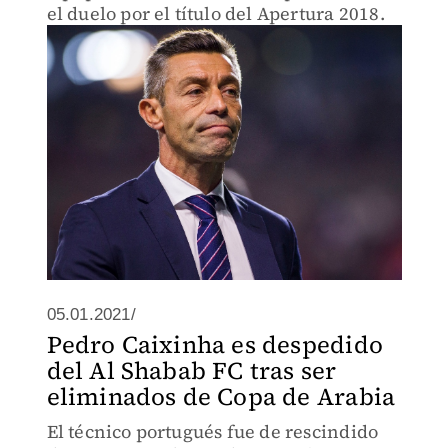
el duelo por el título del Apertura 2018.
05.01.2021/
Pedro Caixinha es despedido
del Al Shabab FC tras ser
eliminados de Copa de Arabia
El técnico portugués fue de rescindido