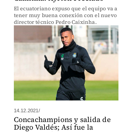
El ecuatoriano expuso que el equipo va a
tener muy buena conexión con el nuevo
director técnico Pedro Caixinha.
14.12.2021/
Concachampions y salida de
Diego Valdés; Así fue la