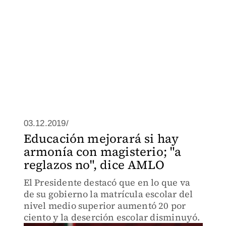
03.12.2019/
Educación mejorará si hay
armonía con magisterio; "a
reglazos no", dice AMLO
El Presidente destacó que en lo que va
de su gobierno la matrícula escolar del
nivel medio superior aumentó 20 por
ciento y la deserción escolar disminuyó.