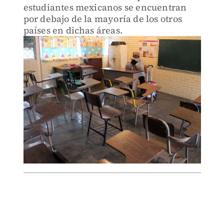
estudiantes mexicanos se encuentran
por debajo de la mayoría de los otros
países en dichas áreas.