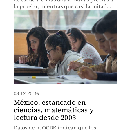
la prueba, mientras que casi la mitad
reconoció haber llegado tarde a clases.
03.12.2019/
México, estancado en
ciencias, matemáticas y
lectura desde 2003
Datos de la OCDE indican que los