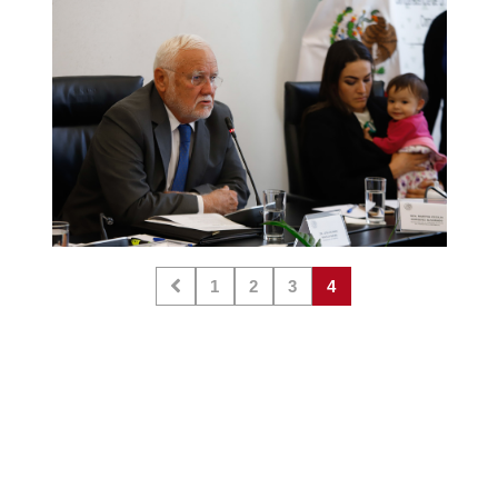
1
2
3
4