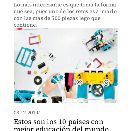
Lo más interesante es que toma la forma
que sea, pues uno de los retos es armarlo
con las más de 500 piezas lego que
contiene.
03.12.2019/
Estos son los 10 países con
mejor educación del mundo,