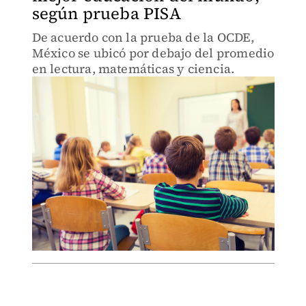
según prueba PISA
De acuerdo con la prueba de la OCDE,
México se ubicó por debajo del promedio
en lectura, matemáticas y ciencia.