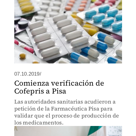
07.10.2019/
Comienza verificación de
Cofepris a Pisa
Las autoridades sanitarias acudieron a
petición de la Farmacéutica Pisa para
validar que el proceso de producción de
los medicamentos.