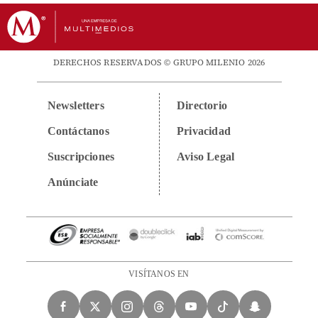
DERECHOS RESERVADOS © GRUPO MILENIO 2026
Newsletters
Directorio
Contáctanos
Privacidad
Suscripciones
Aviso Legal
Anúnciate
VISÍTANOS EN