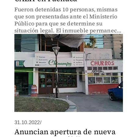
Fueron detenidas 10 personas, mismas
que son presentadas ante el Ministerio
Público para que se determine su
situación legal. El inmueble permanece
asegurado.
31.10.2022/
Anuncian apertura de nueva