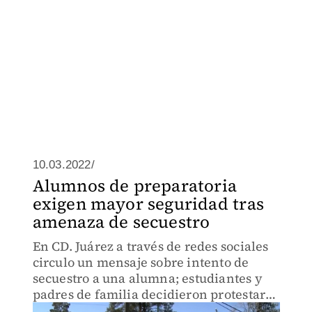
10.03.2022/
Alumnos de preparatoria
exigen mayor seguridad tras
amenaza de secuestro
En CD. Juárez a través de redes sociales
circulo un mensaje sobre intento de
secuestro a una alumna; estudiantes y
padres de familia decidieron protestar
al exterior de las instalaciones del