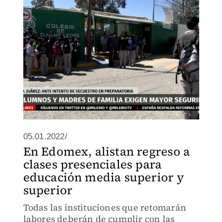
plantel.
05.01.2022/
En Edomex, alistan regreso a
clases presenciales para
educación media superior y
superior
Todas las instituciones que retomarán
labores deberán de cumplir con las