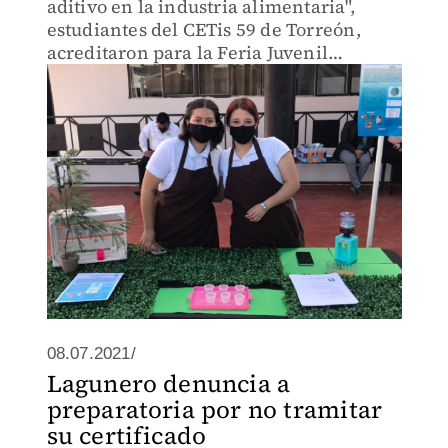
aditivo en la industria alimentaria",
estudiantes del CETis 59 de Torreón,
acreditaron para la Feria Juvenil
Internacional de Proyectos
Empresariales, Ciencia, Tecnología e
Innovación
08.07.2021/
Lagunero denuncia a
preparatoria por no tramitar
su certificado