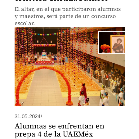
El altar, en el que participaron alumnos
y maestros, será parte de un concurso
escolar.
31.05.2024/
Alumnas se enfrentan en
prepa 4 de la UAEMéx