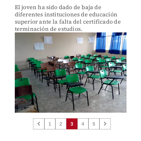
El joven ha sido dado de baja de
diferentes instituciones de educación
superior ante la falta del certificado de
terminación de estudios.
1
2
3
4
5