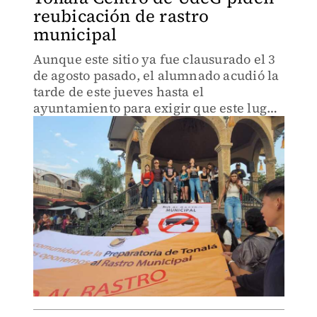
reubicación de rastro
municipal
Aunque este sitio ya fue clausurado el 3
de agosto pasado, el alumnado acudió la
tarde de este jueves hasta el
ayuntamiento para exigir que este lugar
sea reubicado