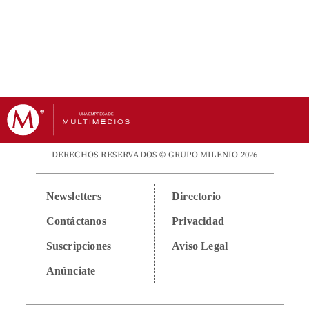
DERECHOS RESERVADOS © GRUPO MILENIO 2026
Newsletters
Directorio
Contáctanos
Privacidad
Suscripciones
Aviso Legal
Anúnciate