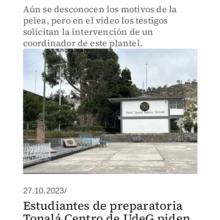
Aún se desconocen los motivos de la
pelea, pero en el video los testigos
solicitan la intervención de un
coordinador de este plantel.
27.10.2023/
Estudiantes de preparatoria
Tonalá Centro de UdeG piden