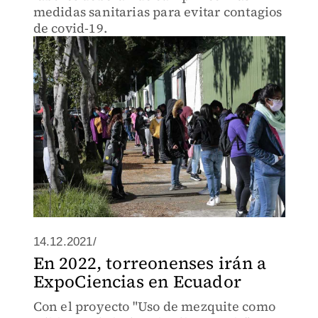
medidas sanitarias para evitar contagios
de covid-19.
14.12.2021/
En 2022, torreonenses irán a
ExpoCiencias en Ecuador
Con el proyecto "Uso de mezquite como