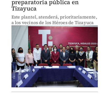
preparatoria pública en
Tizayuca
Este plantel, atenderá, prioritariamente,
a los vecinos de los Héroes de Tizayuca