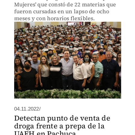
Mujeres' que constó de 22 materias que
fueron cursadas en un lapso de ocho
meses y con horarios flexibles.
04.11.2022/
Detectan punto de venta de
droga frente a prepa de la
UAEH en Pachuca