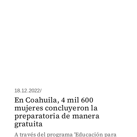
18.12.2022/
En Coahuila, 4 mil 600
mujeres concluyeron la
preparatoria de manera
gratuita
A través del programa 'Educación para