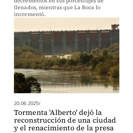
decrementos en sus porcentajes de
llenados, mientras que La Boca lo
incrementó.
20.06.2025/
Tormenta 'Alberto' dejó la
reconstrucción de una ciudad
y el renacimiento de la presa