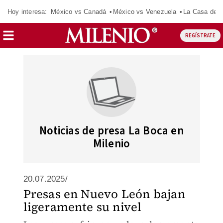
Hoy interesa:
México vs Canadá
México vs Venezuela
La Casa de 
REGÍSTRATE
Noticias de presa La Boca en
Milenio
20.07.2025/
Presas en Nuevo León bajan
ligeramente su nivel