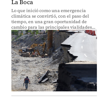
La Boca
Lo que inició como una emergencia
climática se convirtió, con el paso del
tiempo, en una gran oportunidad de
cambio para las principales vialidades
de Monterrey y de comunidades rurales.