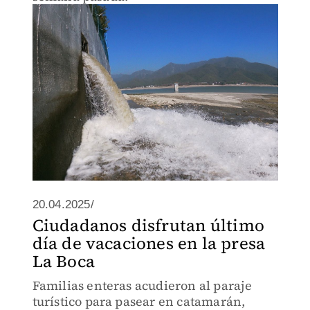
20.04.2025/
Ciudadanos disfrutan último
día de vacaciones en la presa
La Boca
Familias enteras acudieron al paraje
turístico para pasear en catamarán,