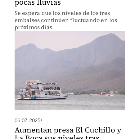
pocas lluvias
Se espera que los niveles de los tres
embalses continúen fluctuando en los
próximos días.
06.07.2025/
Aumentan presa El Cuchillo y
La Boca sus niveles tras