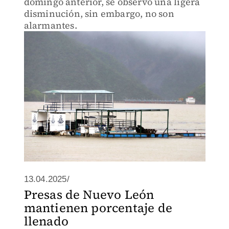
domingo anterior, se observó una ligera
disminución, sin embargo, no son
alarmantes.
13.04.2025/
Presas de Nuevo León
mantienen porcentaje de
llenado