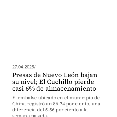
27.04.2025/
Presas de Nuevo León bajan
su nivel; El Cuchillo pierde
casi 6% de almacenamiento
El embalse ubicado en el municipio de
China registró un 86.74 por ciento, una
diferencia del 5.56 por ciento a la
semana pasada.