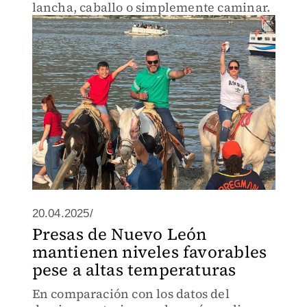
lancha, caballo o simplemente caminar.
20.04.2025/
Presas de Nuevo León
mantienen niveles favorables
pese a altas temperaturas
En comparación con los datos del