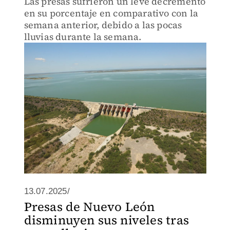
Las presas sufrieron un leve decremento
en su porcentaje en comparativo con la
semana anterior, debido a las pocas
lluvias durante la semana.
13.07.2025/
Presas de Nuevo León
disminuyen sus niveles tras