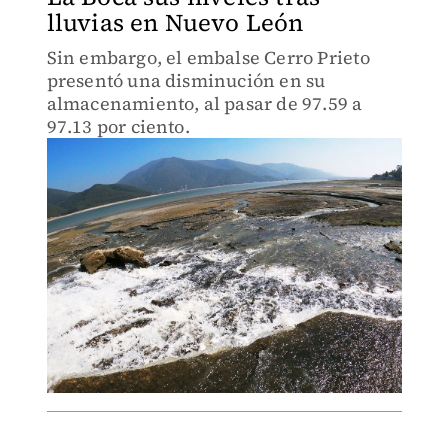
lluvias en Nuevo León
Sin embargo, el embalse Cerro Prieto
presentó una disminución en su
almacenamiento, al pasar de 97.59 a
97.13 por ciento.