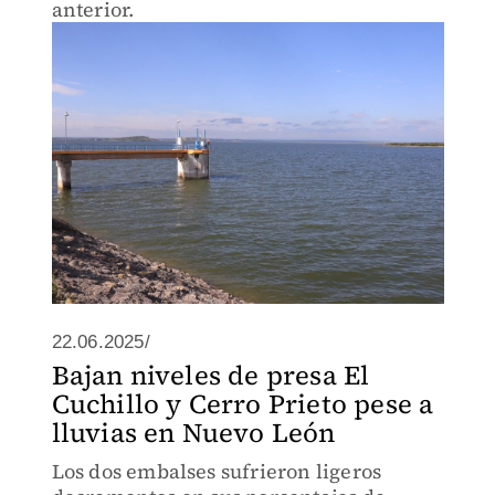
anterior.
22.06.2025/
Bajan niveles de presa El
Cuchillo y Cerro Prieto pese a
lluvias en Nuevo León
Los dos embalses sufrieron ligeros