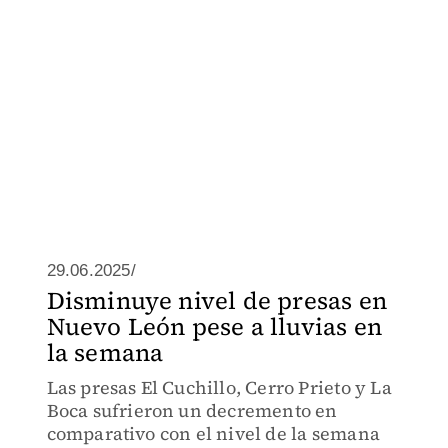
29.06.2025/
Disminuye nivel de presas en
Nuevo León pese a lluvias en
la semana
Las presas El Cuchillo, Cerro Prieto y La
Boca sufrieron un decremento en
comparativo con el nivel de la semana