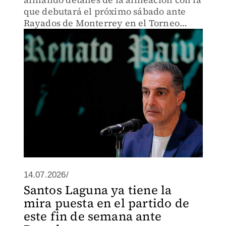
que debutará el próximo sábado ante
Rayados de Monterrey en el Torneo
Apertura 2026.
14.07.2026/
Santos Laguna ya tiene la
mira puesta en el partido de
este fin de semana ante