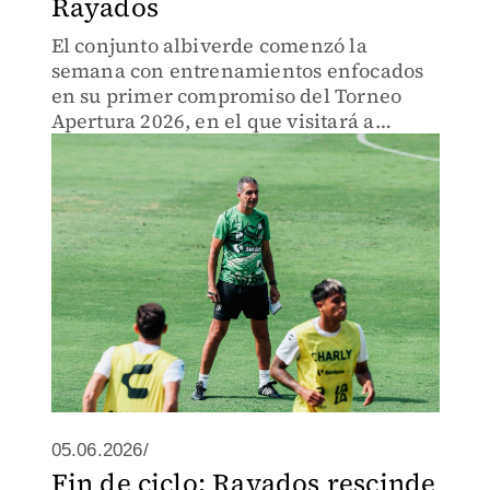
Rayados
El conjunto albiverde comenzó la
semana con entrenamientos enfocados
en su primer compromiso del Torneo
Apertura 2026, en el que visitará a
Rayados de Monterrey.
05.06.2026/
Fin de ciclo: Rayados rescinde