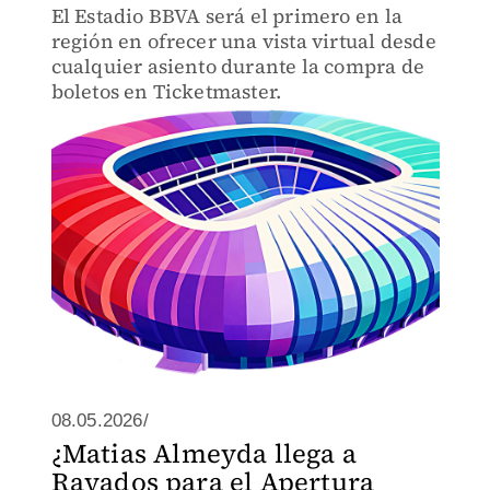
El Estadio BBVA será el primero en la
región en ofrecer una vista virtual desde
cualquier asiento durante la compra de
boletos en Ticketmaster.
08.05.2026/
¿Matias Almeyda llega a
Rayados para el Apertura