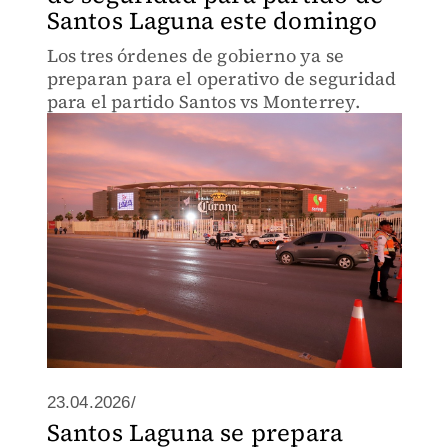
Santos Laguna este domingo
Los tres órdenes de gobierno ya se
preparan para el operativo de seguridad
para el partido Santos vs Monterrey.
23.04.2026/
Santos Laguna se prepara