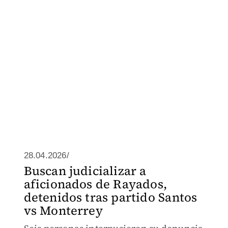
28.04.2026/
Buscan judicializar a
aficionados de Rayados,
detenidos tras partido Santos
vs Monterrey