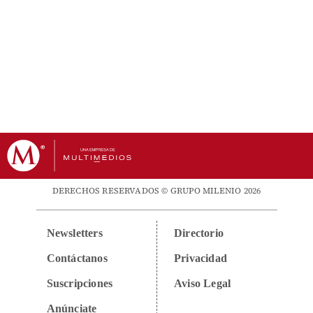
DERECHOS RESERVADOS © GRUPO MILENIO 2026
Newsletters
Directorio
Contáctanos
Privacidad
Suscripciones
Aviso Legal
Anúnciate