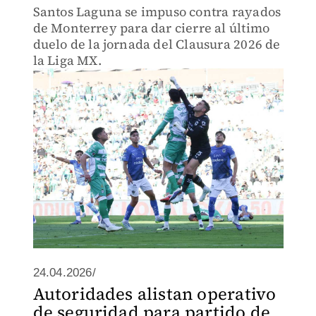
Santos Laguna se impuso contra rayados
de Monterrey para dar cierre al último
duelo de la jornada del Clausura 2026 de
la Liga MX.
24.04.2026/
Autoridades alistan operativo
de seguridad para partido de