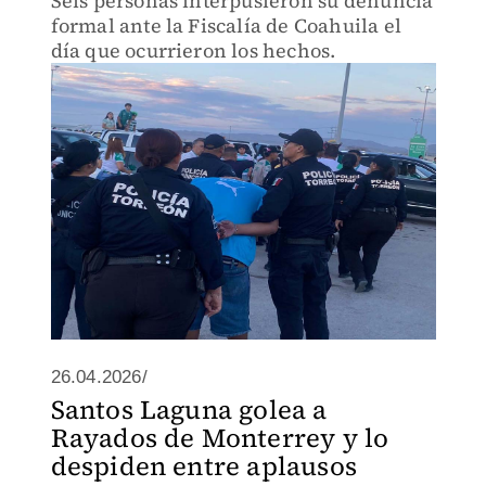
Seis personas interpusieron su denuncia
formal ante la Fiscalía de Coahuila el
día que ocurrieron los hechos.
26.04.2026/
Santos Laguna golea a
Rayados de Monterrey y lo
despiden entre aplausos