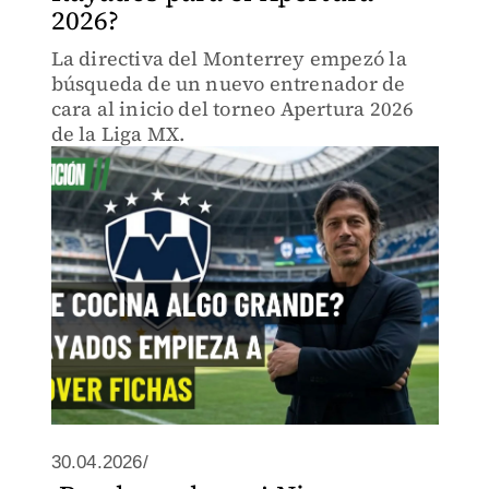
2026?
La directiva del Monterrey empezó la
búsqueda de un nuevo entrenador de
cara al inicio del torneo Apertura 2026
de la Liga MX.
30.04.2026/