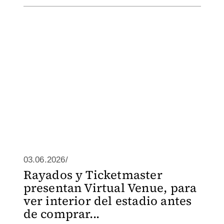
03.06.2026/
Rayados y Ticketmaster
presentan Virtual Venue, para
ver interior del estadio antes
de comprar...