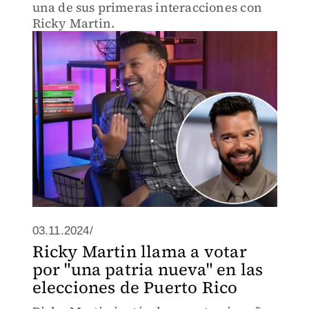
una de sus primeras interacciones con
Ricky Martin.
03.11.2024/
Ricky Martin llama a votar
por "una patria nueva" en las
elecciones de Puerto Rico