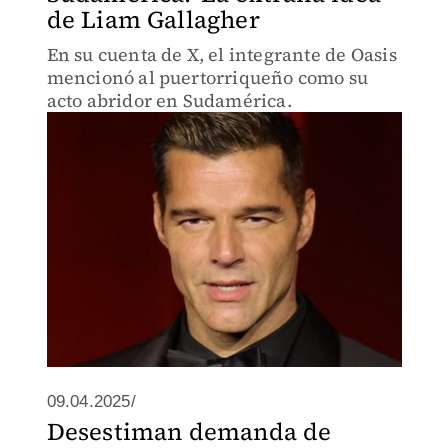
de Liam Gallagher
En su cuenta de X, el integrante de Oasis
mencionó al puertorriqueño como su
acto abridor en Sudamérica.
09.04.2025/
Desestiman demanda de