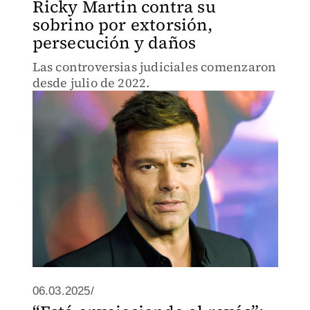
Ricky Martin contra su
sobrino por extorsión,
persecución y daños
Las controversias judiciales comenzaron
desde julio de 2022.
06.03.2025/