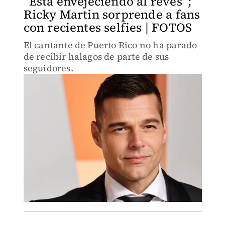
“Está envejeciendo al revés”;
Ricky Martin sorprende a fans
con recientes selfies | FOTOS
El cantante de Puerto Rico no ha parado
de recibir halagos de parte de sus
seguidores.