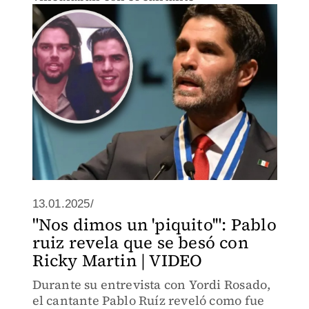
13.01.2025/
"Nos dimos un 'piquito'": Pablo
ruiz revela que se besó con
Ricky Martin | VIDEO
Durante su entrevista con Yordi Rosado,
el cantante Pablo Ruíz reveló como fue