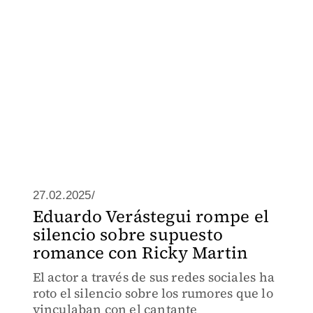
27.02.2025/
Eduardo Verástegui rompe el
silencio sobre supuesto
romance con Ricky Martin
El actor a través de sus redes sociales ha
roto el silencio sobre los rumores que lo
vinculaban con el cantante