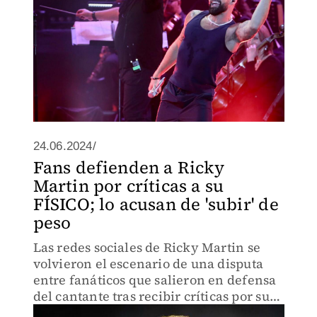
24.06.2024/
Fans defienden a Ricky
Martin por críticas a su
FÍSICO; lo acusan de 'subir' de
peso
Las redes sociales de Ricky Martin se
volvieron el escenario de una disputa
entre fanáticos que salieron en defensa
del cantante tras recibir críticas por su
físico