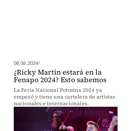
08.08.2024/
¿Ricky Martin estará en la
Fenapo 2024? Esto sabemos
La Feria Nacional Potosina 2024 ya
empezó y tiene una cartelera de artistas
nacionales e internacionales.