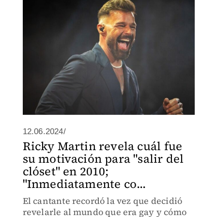
12.06.2024/
Ricky Martin revela cuál fue
su motivación para "salir del
clóset" en 2010;
"Inmediatamente co...
El cantante recordó la vez que decidió
revelarle al mundo que era gay y cómo