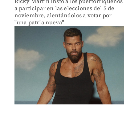
Ricky Martin instó a los puertorriqueños
a participar en las elecciones del 5 de
noviembre, alentándolos a votar por
"una patria nueva"