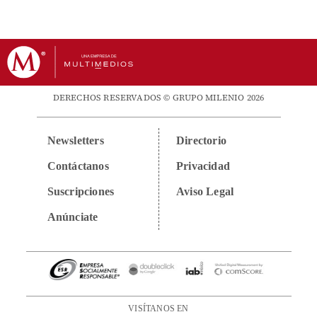
DERECHOS RESERVADOS © GRUPO MILENIO 2026
Newsletters
Directorio
Contáctanos
Privacidad
Suscripciones
Aviso Legal
Anúnciate
VISÍTANOS EN