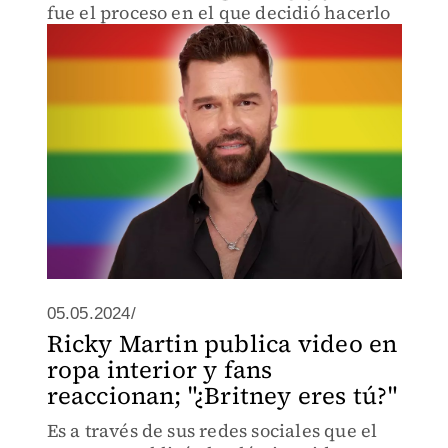
fue el proceso en el que decidió hacerlo
05.05.2024/
Ricky Martin publica video en
ropa interior y fans
reaccionan; "¿Britney eres tú?"
Es a través de sus redes sociales que el