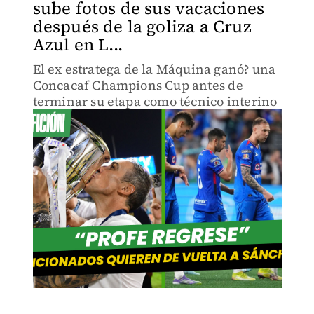
sube fotos de sus vacaciones
después de la goliza a Cruz
Azul en L...
El ex estratega de la Máquina ganó? una
Concacaf Champions Cup antes de
terminar su etapa como técnico interino