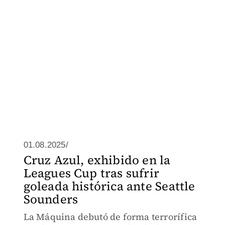
01.08.2025/
Cruz Azul, exhibido en la
Leagues Cup tras sufrir
goleada histórica ante Seattle
Sounders
La Máquina debutó de forma terrorífica