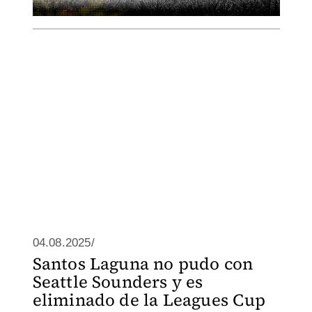
04.08.2025/
Santos Laguna no pudo con
Seattle Sounders y es
eliminado de la Leagues Cup