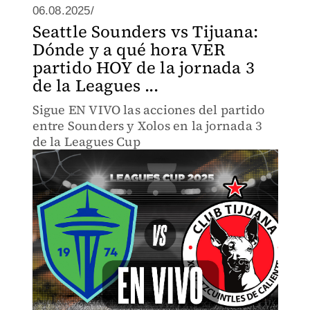
06.08.2025/
Seattle Sounders vs Tijuana:
Dónde y a qué hora VER
partido HOY de la jornada 3
de la Leagues ...
Sigue EN VIVO las acciones del partido
entre Sounders y Xolos en la jornada 3
de la Leagues Cup