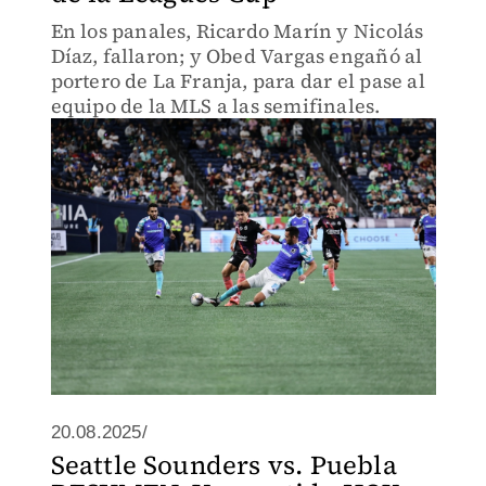
En los panales, Ricardo Marín y Nicolás
Díaz, fallaron; y Obed Vargas engañó al
portero de La Franja, para dar el pase al
equipo de la MLS a las semifinales.
20.08.2025/
Seattle Sounders vs. Puebla