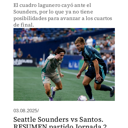
El cuadro lagunero cayó ante el
Sounders, por lo que ya no tiene
posibilidades para avanzar a los cuartos
de final.
03.08.2025/
Seattle Sounders vs Santos.
RESUMEN partido Jornada 2