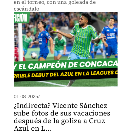
en el torneo, con una goleada de
escándalo
01.08.2025/
¿Indirecta? Vicente Sánchez
sube fotos de sus vacaciones
después de la goliza a Cruz
Azul en L...