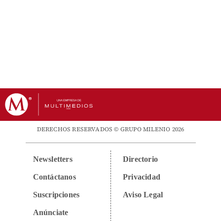
DERECHOS RESERVADOS © GRUPO MILENIO 2026
Newsletters
Directorio
Contáctanos
Privacidad
Suscripciones
Aviso Legal
Anúnciate