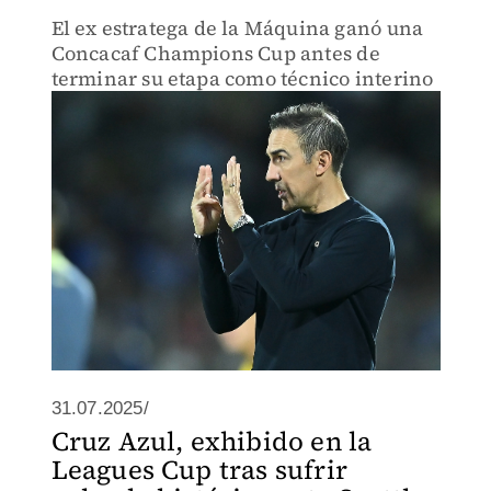
El ex estratega de la Máquina ganó una
Concacaf Champions Cup antes de
terminar su etapa como técnico interino
31.07.2025/
Cruz Azul, exhibido en la
Leagues Cup tras sufrir