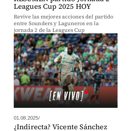
Leagues Cup 2025 HOY
Revive las mejores acciones del partido
entre Sounders y Laguneros en la
jornada 2 de la Leagues Cup
01.08.2025/
¿Indirecta? Vicente Sánchez