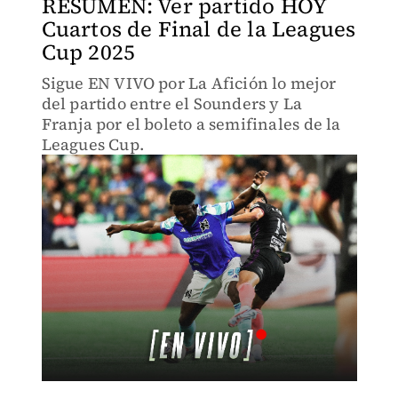
RESUMEN: Ver partido HOY
Cuartos de Final de la Leagues
Cup 2025
Sigue EN VIVO por La Afición lo mejor
del partido entre el Sounders y La
Franja por el boleto a semifinales de la
Leagues Cup.