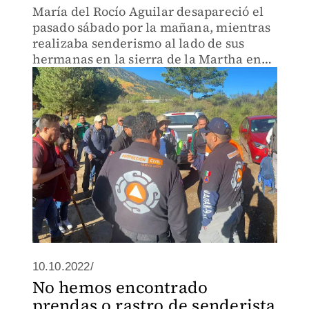
María del Rocío Aguilar desapareció el
pasado sábado por la mañana, mientras
realizaba senderismo al lado de sus
hermanas en la sierra de la Martha en
Coahuila.
10.10.2022/
No hemos encontrado
prendas o rastro de senderista