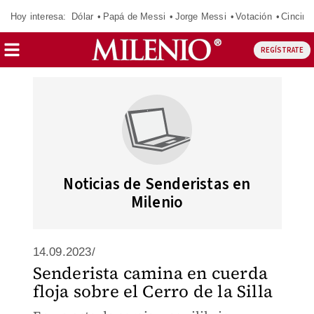
Hoy interesa:
Dólar
Papá de Messi
Jorge Messi
Votación
Cincinn
REGÍSTRATE
Noticias de Senderistas en
Milenio
14.09.2023/
Senderista camina en cuerda
floja sobre el Cerro de la Silla