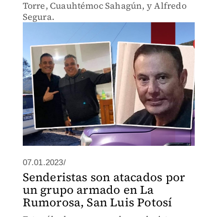
Torre, Cuauhtémoc Sahagún, y Alfredo
Segura.
07.01.2023/
Senderistas son atacados por
un grupo armado en La
Rumorosa, San Luis Potosí