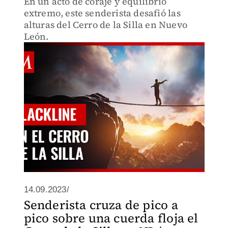
En un acto de coraje y equilibrio
extremo, este senderista desafió las
alturas del Cerro de la Silla en Nuevo
León.
14.09.2023/
Senderista cruza de pico a
pico sobre una cuerda floja el