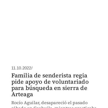
11.10.2022/
Familia de senderista regia
pide apoyo de voluntariado
para búsqueda en sierra de
Arteaga
Rocío Aguilar, desapareció el pasado