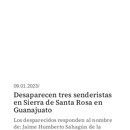
09.01.2023/
Desaparecen tres senderistas
en Sierra de Santa Rosa en
Guanajuato
Los desparecidos responden al nombre
de: Jaime Humberto Sahagún de la