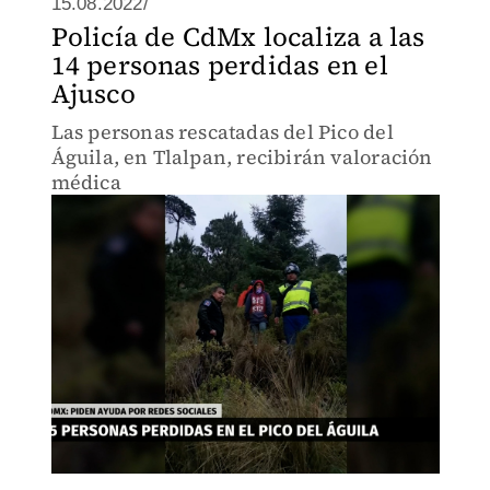
15.08.2022/
Policía de CdMx localiza a las
14 personas perdidas en el
Ajusco
Las personas rescatadas del Pico del
Águila, en Tlalpan, recibirán valoración
médica