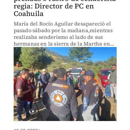
regia: Director de PC en
Coahuila
María del Rocío Aguilar desapareció el
pasado sábado por la mañana,mientras
realizaba senderismo al lado de sus
hermanas en la sierra de la Martha en
Coahuila