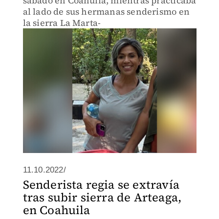
sábado en Coahuila, mientras practicaba
al lado de sus hermanas senderismo en
la sierra La Marta-
11.10.2022/
Senderista regia se extravía
tras subir sierra de Arteaga,
en Coahuila