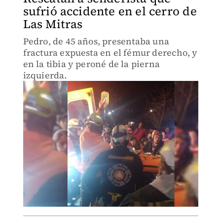
sufrió accidente en el cerro de
Las Mitras
Pedro, de 45 años, presentaba una
fractura expuesta en el fémur derecho, y
en la tibia y peroné de la pierna
izquierda.