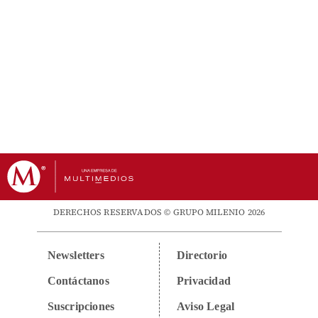
DERECHOS RESERVADOS © GRUPO MILENIO 2026
Newsletters
Directorio
Contáctanos
Privacidad
Suscripciones
Aviso Legal