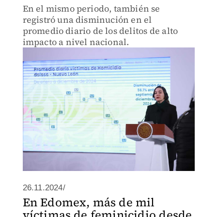
En el mismo periodo, también se
registró una disminución en el
promedio diario de los delitos de alto
impacto a nivel nacional.
26.11.2024/
En Edomex, más de mil
víctimas de feminicidio desde