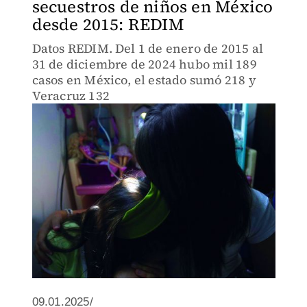
secuestros de niños en México
desde 2015: REDIM
Datos REDIM. Del 1 de enero de 2015 al
31 de diciembre de 2024 hubo mil 189
casos en México, el estado sumó 218 y
Veracruz 132
09.01.2025/