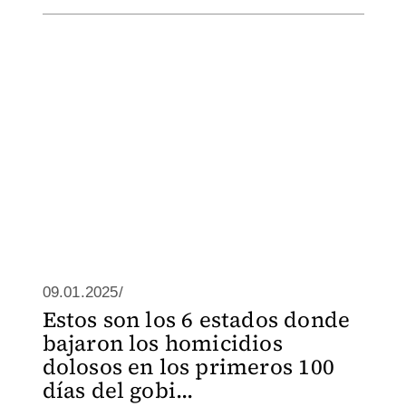
09.01.2025/
Estos son los 6 estados donde
bajaron los homicidios
dolosos en los primeros 100
días del gobi...