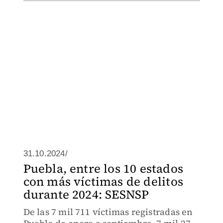
31.10.2024/
Puebla, entre los 10 estados
con más víctimas de delitos
durante 2024: SESNSP
De las 7 mil 711 víctimas registradas en