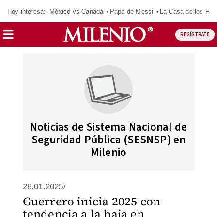
Hoy interesa:
México vs Canadá
Papá de Messi
La Casa de los Fa
REGÍSTRATE
Noticias de Sistema Nacional de
Seguridad Pública (SESNSP) en
Milenio
28.01.2025/
Guerrero inicia 2025 con
tendencia a la baja en