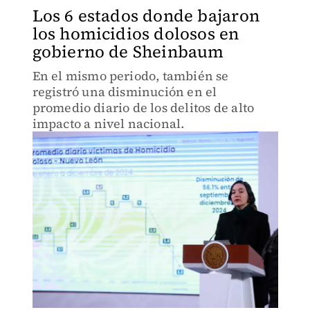
Los 6 estados donde bajaron
los homicidios dolosos en
gobierno de Sheinbaum
En el mismo periodo, también se
registró una disminución en el
promedio diario de los delitos de alto
impacto a nivel nacional.