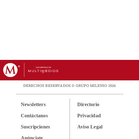
DERECHOS RESERVADOS © GRUPO MILENIO 2026
Newsletters
Directorio
Contáctanos
Privacidad
Suscripciones
Aviso Legal
Anúnciate