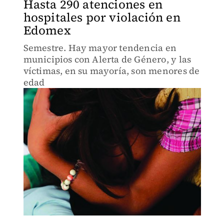
Hasta 290 atenciones en
hospitales por violación en
Edomex
Semestre. Hay mayor tendencia en
municipios con Alerta de Género, y las
víctimas, en su mayoría, son menores de
edad