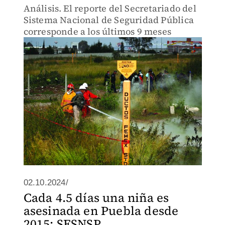
Análisis. El reporte del Secretariado del
Sistema Nacional de Seguridad Pública
corresponde a los últimos 9 meses
02.10.2024/
Cada 4.5 días una niña es
asesinada en Puebla desde
2015: SESNSP