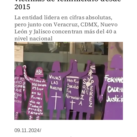
2015
La entidad lidera en cifras absolutas,
pero junto con Veracruz, CDMX, Nuevo
León y Jalisco concentran más del 40 a
nivel nacional
09.11.2024/