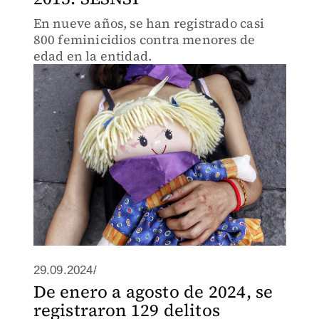
En nueve años, se han registrado casi
800 feminicidios contra menores de
edad en la entidad.
29.09.2024/
De enero a agosto de 2024, se
registraron 129 delitos