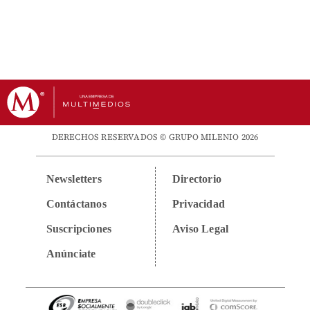
DERECHOS RESERVADOS © GRUPO MILENIO 2026
Newsletters
Directorio
Contáctanos
Privacidad
Suscripciones
Aviso Legal
Anúnciate