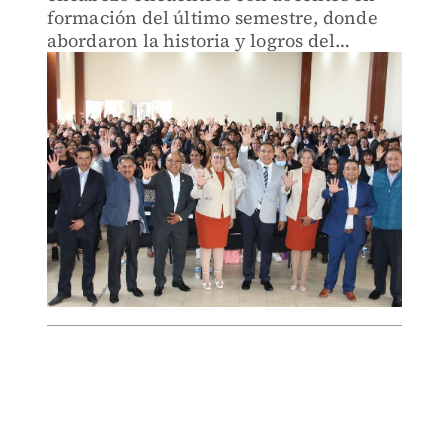
formación del último semestre, donde
abordaron la historia y logros del
sindicato.