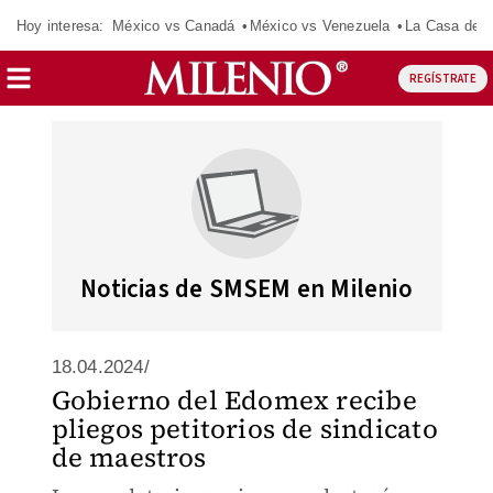
Hoy interesa:
México vs Canadá
México vs Venezuela
La Casa de 
REGÍSTRATE
Noticias de SMSEM en Milenio
18.04.2024/
Gobierno del Edomex recibe
pliegos petitorios de sindicato
de maestros