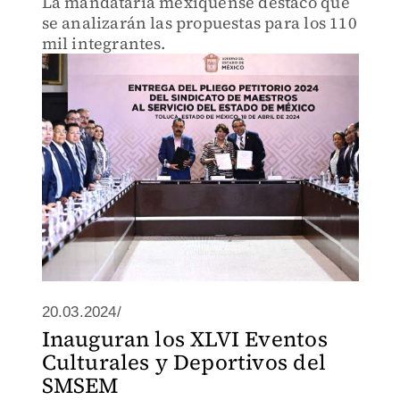
La mandataria mexiquense destacó que
se analizarán las propuestas para los 110
mil integrantes.
20.03.2024/
Inauguran los XLVI Eventos
Culturales y Deportivos del
SMSEM