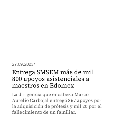
27.09.2023/
Entrega SMSEM más de mil
800 apoyos asistenciales a
maestros en Edomex
La dirigencia que encabeza Marco
Aurelio Carbajal entregó 867 apoyos por
la adquisición de prótesis y mil 20 por el
fallecimiento de un familiar.