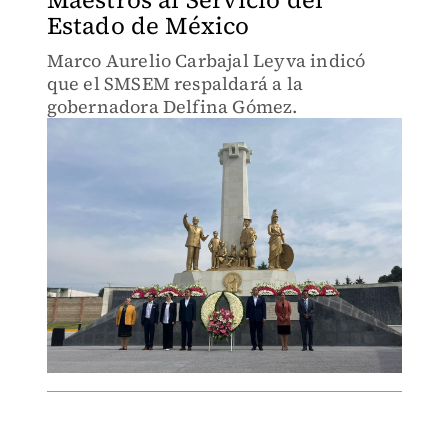
Estado de México
Marco Aurelio Carbajal Leyva indicó
que el SMSEM respaldará a la
gobernadora Delfina Gómez.