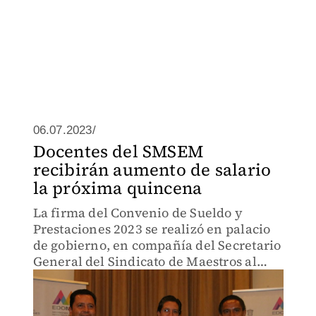
06.07.2023/
Docentes del SMSEM
recibirán aumento de salario
la próxima quincena
La firma del Convenio de Sueldo y
Prestaciones 2023 se realizó en palacio
de gobierno, en compañía del Secretario
General del Sindicato de Maestros al
Servicio del Estado de México, de
Finanzas y de Educación.