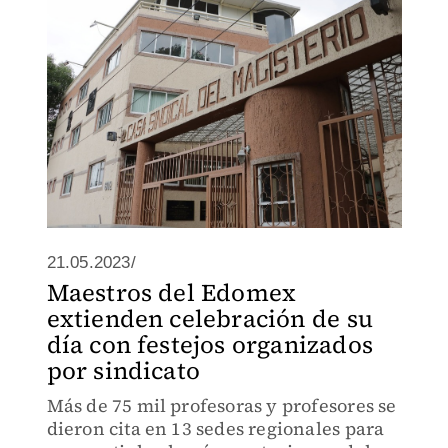
21.05.2023/
Maestros del Edomex
extienden celebración de su
día con festejos organizados
por sindicato
Más de 75 mil profesoras y profesores se
dieron cita en 13 sedes regionales para