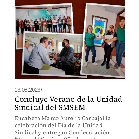
13.08.2023/
Concluye Verano de la Unidad
Sindical del SMSEM
Encabeza Marco Aurelio Carbajal la
celebración del Día de la Unidad
Sindical y entregan Condecoración