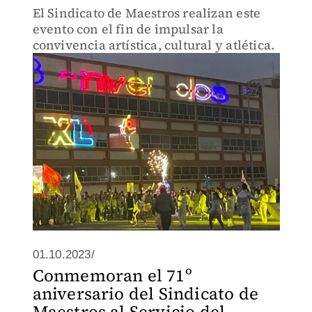
El Sindicato de Maestros realizan este
evento con el fin de impulsar la
convivencia artística, cultural y atlética.
01.10.2023/
Conmemoran el 71º
aniversario del Sindicato de
Maestros al Servicio del