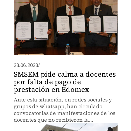
28.06.2023/
SMSEM pide calma a docentes
por falta de pago de
prestación en Edomex
Ante esta situación, en redes sociales y
grupos de whatsapp, han circulado
convocatorias de manifestaciones de los
docentes que no recibieron la
mencionada prestación.