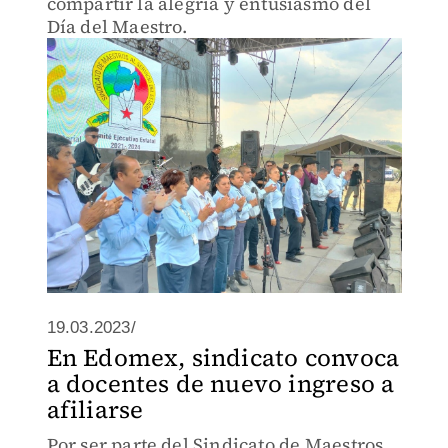
compartir la alegría y entusiasmo del
Día del Maestro.
19.03.2023/
En Edomex, sindicato convoca
a docentes de nuevo ingreso a
afiliarse
Por ser parte del Sindicato de Maestros