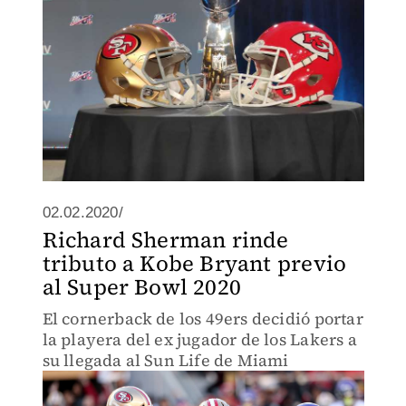
02.02.2020/
Richard Sherman rinde
tributo a Kobe Bryant previo
al Super Bowl 2020
El cornerback de los 49ers decidió portar
la playera del ex jugador de los Lakers a
su llegada al Sun Life de Miami