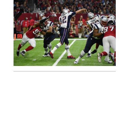
Lombardi.