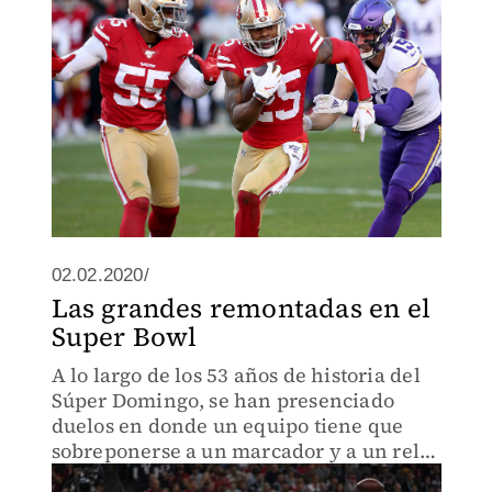
02.02.2020/
Las grandes remontadas en el
Super Bowl
A lo largo de los 53 años de historia del
Súper Domingo, se han presenciado
duelos en donde un equipo tiene que
sobreponerse a un marcador y a un reloj
adverso para llevarse el Vince