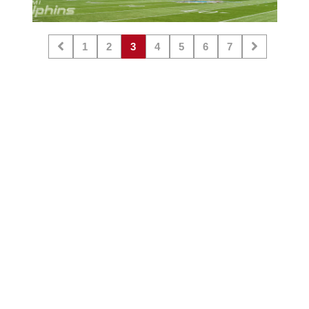
1
2
3
4
5
6
7