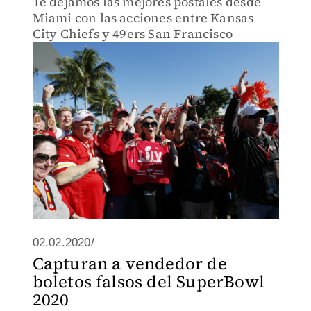
Te dejamos las mejores postales desde
Miami con las acciones entre Kansas
City Chiefs y 49ers San Francisco
02.02.2020/
Capturan a vendedor de
boletos falsos del SuperBowl
2020