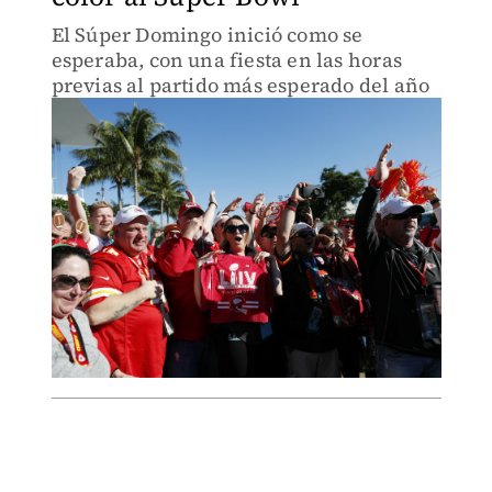
El Súper Domingo inició como se
esperaba, con una fiesta en las horas
previas al partido más esperado del año