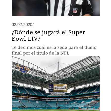
02.02.2020/
¿Dónde se jugará el Super
Bowl LIV?
Te decimos cuál es la sede para el duelo
final por el título de la NFL