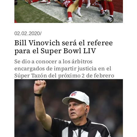
02.02.2020/
Bill Vinovich será el referee
para el Super Bowl LIV
Se dio a conocer a los árbitros
encargados de impartir justicia en el
Súper Tazón del próximo 2 de febrero