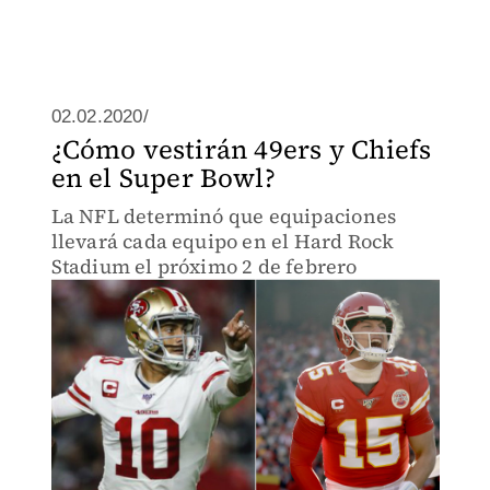
02.02.2020/
¿Cómo vestirán 49ers y Chiefs
en el Super Bowl?
La NFL determinó que equipaciones
llevará cada equipo en el Hard Rock
Stadium el próximo 2 de febrero