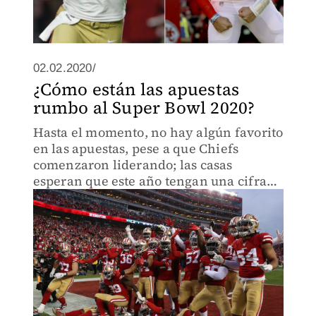
02.02.2020/
¿Cómo están las apuestas
rumbo al Super Bowl 2020?
Hasta el momento, no hay algún favorito
en las apuestas, pese a que Chiefs
comenzaron liderando; las casas
esperan que este año tengan una cifra
récord con este partido