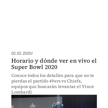
02.02.2020/
Horario y dónde ver en vivo el
Super Bowl 2020
Conoce todos los detalles para que no te
pierdas el partido 49ers vs Chiefs,
equipos que buscarán levantar el Vince
Lombardi