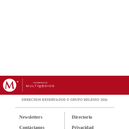
DERECHOS RESERVADOS © GRUPO MILENIO 2026
Newsletters
Directorio
Contáctanos
Privacidad