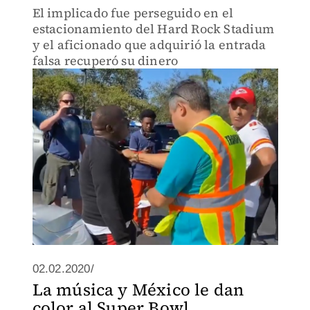
El implicado fue perseguido en el
estacionamiento del Hard Rock Stadium
y el aficionado que adquirió la entrada
falsa recuperó su dinero
02.02.2020/
La música y México le dan
color al Super Bowl