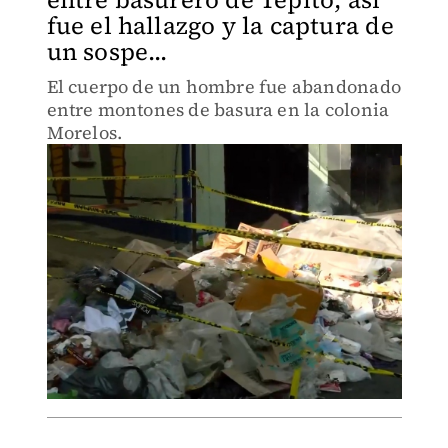
fue el hallazgo y la captura de
un sospe...
El cuerpo de un hombre fue abandonado
entre montones de basura en la colonia
Morelos.