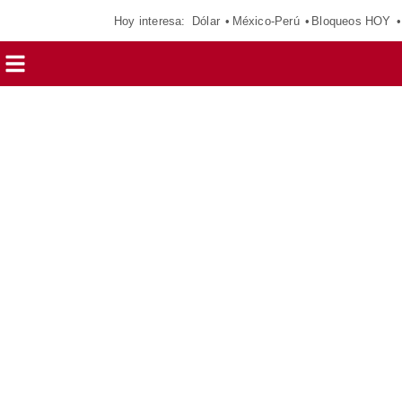
Hoy interesa:
Dólar
México-Perú
Bloqueos HOY