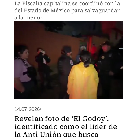
La Fiscalía capitalina se coordinó con la
del Estado de México para salvaguardar
a la menor.
14.07.2026/
Revelan foto de ‘El Godoy’,
identificado como el líder de
la Anti Unión que busca