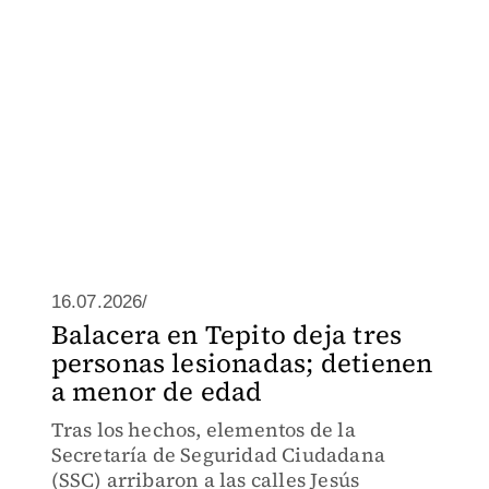
16.07.2026/
Balacera en Tepito deja tres
personas lesionadas; detienen
a menor de edad
Tras los hechos, elementos de la
Secretaría de Seguridad Ciudadana
(SSC) arribaron a las calles Jesús