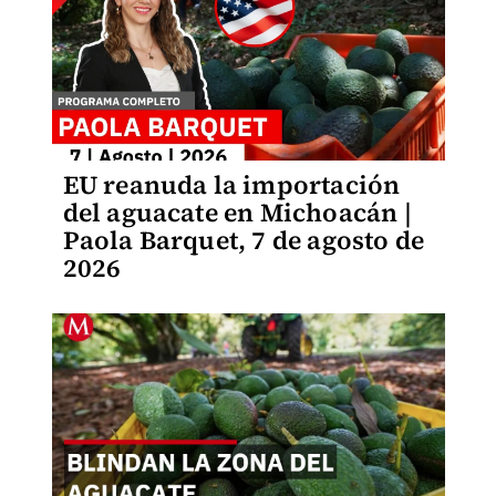
EU reanuda la importación
del aguacate en Michoacán |
Paola Barquet, 7 de agosto de
2026