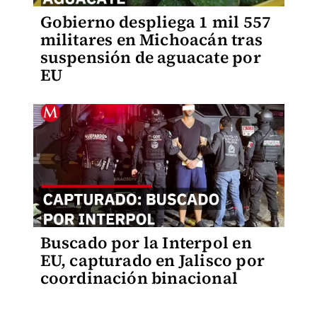
Gobierno despliega 1 mil 557
militares en Michoacán tras
suspensión de aguacate por
EU
Buscado por la Interpol en
EU, capturado en Jalisco por
coordinación binacional