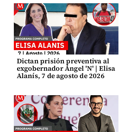
Dictan prisión preventiva al
exgobernador Ángel 'N' | Elisa
Alanís, 7 de agosto de 2026