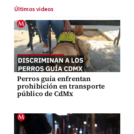
Últimos videos
Perros guía enfrentan
prohibición en transporte
público de CdMx