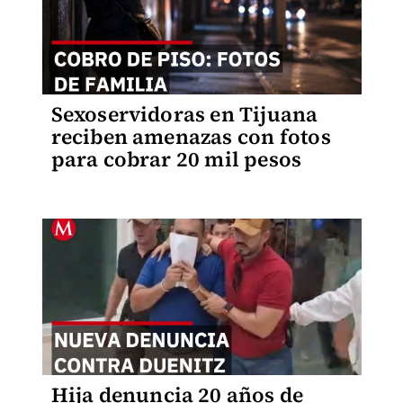
Sexoservidoras en Tijuana
reciben amenazas con fotos
para cobrar 20 mil pesos
Hija denuncia 20 años de