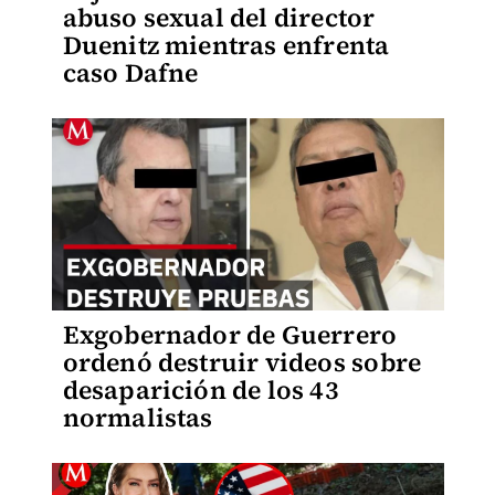
abuso sexual del director
Duenitz mientras enfrenta
caso Dafne
Exgobernador de Guerrero
ordenó destruir videos sobre
desaparición de los 43
normalistas