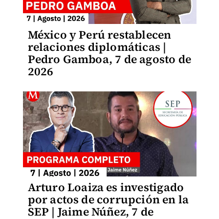
México y Perú restablecen
relaciones diplomáticas |
Pedro Gamboa, 7 de agosto de
2026
Arturo Loaiza es investigado
por actos de corrupción en la
SEP | Jaime Núñez, 7 de