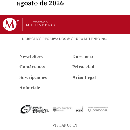
agosto de 2026
DERECHOS RESERVADOS © GRUPO MILENIO 2026
Newsletters
Directorio
Contáctanos
Privacidad
Suscripciones
Aviso Legal
Anúnciate
VISÍTANOS EN