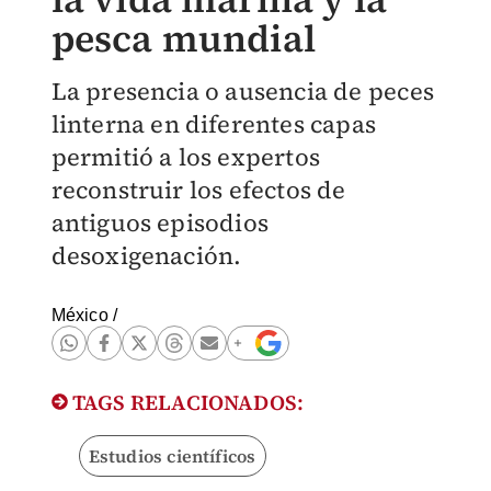
pesca mundial
La presencia o ausencia de peces
linterna en diferentes capas
permitió a los expertos
reconstruir los efectos de
antiguos episodios
desoxigenación.
México
/
TAGS RELACIONADOS:
Estudios científicos