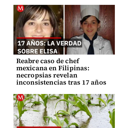
Reabre caso de chef
mexicana en Filipinas:
necropsias revelan
inconsistencias tras 17 años