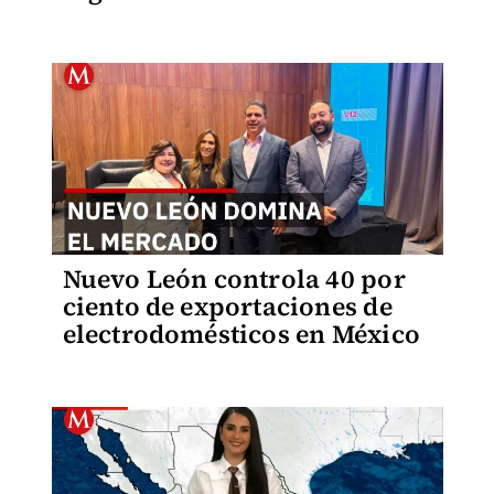
Nuevo León controla 40 por
ciento de exportaciones de
electrodomésticos en México