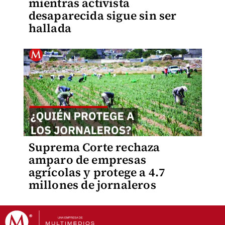
mientras activista
desaparecida sigue sin ser
hallada
Suprema Corte rechaza
amparo de empresas
agrícolas y protege a 4.7
millones de jornaleros