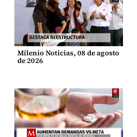
Milenio Noticias, 08 de agosto
de 2026