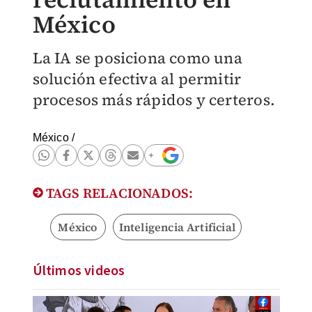
México
La IA se posiciona como una
solución efectiva al permitir
procesos más rápidos y certeros.
México
/
TAGS RELACIONADOS:
México
Inteligencia Artificial
Últimos videos