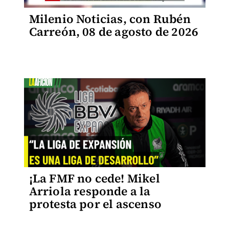
Milenio Noticias, con Rubén
Carreón, 08 de agosto de 2026
¡La FMF no cede! Mikel
Arriola responde a la
protesta por el ascenso