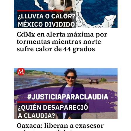
CdMx en alerta máxima por
tormentas mientras norte
sufre calor de 44 grados
Oaxaca: liberan a exasesor