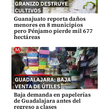
Guanajuato reporta daños
menores en 8 municipios
pero Pénjamo pierde mil 677
hectáreas
Baja demanda en papelerías
de Guadalajara antes del
regreso a clases